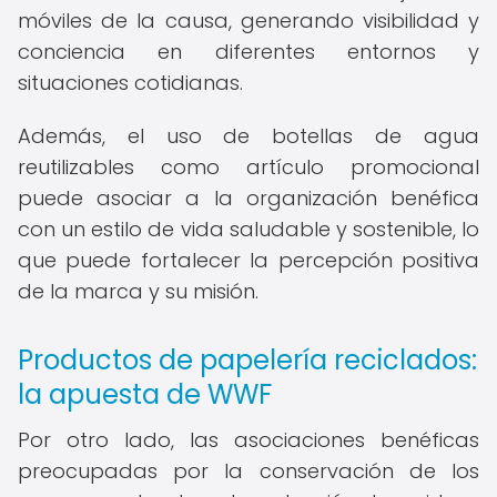
móviles de la causa, generando visibilidad y
conciencia en diferentes entornos y
situaciones cotidianas.
Además, el uso de botellas de agua
reutilizables como artículo promocional
puede asociar a la organización benéfica
con un estilo de vida saludable y sostenible, lo
que puede fortalecer la percepción positiva
de la marca y su misión.
Productos de papelería reciclados:
la apuesta de WWF
Por otro lado, las asociaciones benéficas
preocupadas por la conservación de los