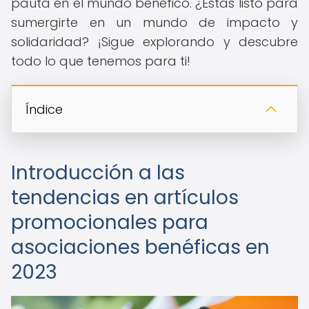
pauta en el mundo benéfico. ¿Estás listo para
sumergirte en un mundo de impacto y
solidaridad? ¡Sigue explorando y descubre
todo lo que tenemos para ti!
Índice
Introducción a las
tendencias en artículos
promocionales para
asociaciones benéficas en
2023