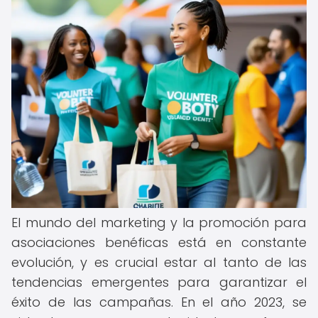
El mundo del marketing y la promoción para
asociaciones benéficas está en constante
evolución, y es crucial estar al tanto de las
tendencias emergentes para garantizar el
éxito de las campañas. En el año 2023, se