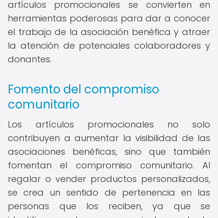
artículos promocionales se convierten en
herramientas poderosas para dar a conocer
el trabajo de la asociación benéfica y atraer
la atención de potenciales colaboradores y
donantes.
Fomento del compromiso
comunitario
Los artículos promocionales no solo
contribuyen a aumentar la visibilidad de las
asociaciones benéficas, sino que también
fomentan el compromiso comunitario. Al
regalar o vender productos personalizados,
se crea un sentido de pertenencia en las
personas que los reciben, ya que se