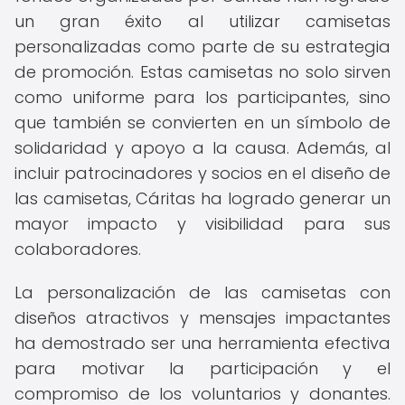
un gran éxito al utilizar camisetas
personalizadas como parte de su estrategia
de promoción. Estas camisetas no solo sirven
como uniforme para los participantes, sino
que también se convierten en un símbolo de
solidaridad y apoyo a la causa. Además, al
incluir patrocinadores y socios en el diseño de
las camisetas, Cáritas ha logrado generar un
mayor impacto y visibilidad para sus
colaboradores.
La personalización de las camisetas con
diseños atractivos y mensajes impactantes
ha demostrado ser una herramienta efectiva
para motivar la participación y el
compromiso de los voluntarios y donantes.