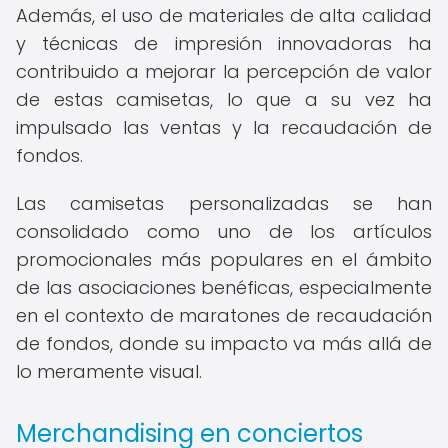
Además, el uso de materiales de alta calidad
y técnicas de impresión innovadoras ha
contribuido a mejorar la percepción de valor
de estas camisetas, lo que a su vez ha
impulsado las ventas y la recaudación de
fondos.
Las camisetas personalizadas se han
consolidado como uno de los artículos
promocionales más populares en el ámbito
de las asociaciones benéficas, especialmente
en el contexto de maratones de recaudación
de fondos, donde su impacto va más allá de
lo meramente visual.
Merchandising en conciertos