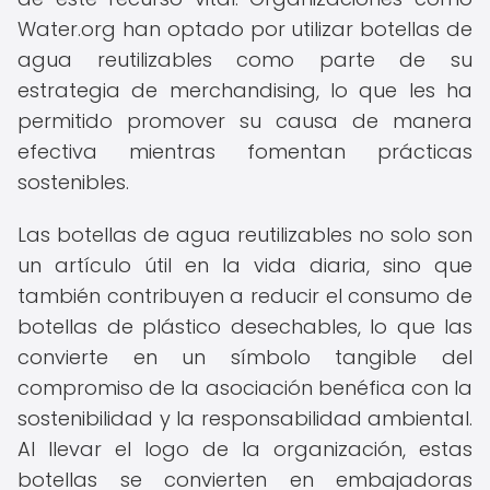
Water.org han optado por utilizar botellas de
agua reutilizables como parte de su
estrategia de merchandising, lo que les ha
permitido promover su causa de manera
efectiva mientras fomentan prácticas
sostenibles.
Las botellas de agua reutilizables no solo son
un artículo útil en la vida diaria, sino que
también contribuyen a reducir el consumo de
botellas de plástico desechables, lo que las
convierte en un símbolo tangible del
compromiso de la asociación benéfica con la
sostenibilidad y la responsabilidad ambiental.
Al llevar el logo de la organización, estas
botellas se convierten en embajadoras