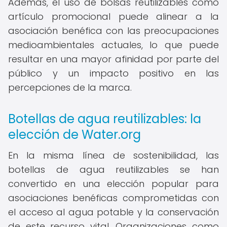
Además, el uso de bolsas reutilizables como
artículo promocional puede alinear a la
asociación benéfica con las preocupaciones
medioambientales actuales, lo que puede
resultar en una mayor afinidad por parte del
público y un impacto positivo en las
percepciones de la marca.
Botellas de agua reutilizables: la
elección de Water.org
En la misma línea de sostenibilidad, las
botellas de agua reutilizables se han
convertido en una elección popular para
asociaciones benéficas comprometidas con
el acceso al agua potable y la conservación
de este recurso vital. Organizaciones como