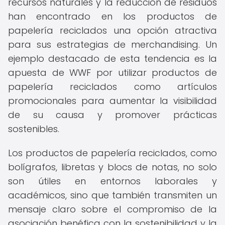
recursos naturales y la reducción de residuos
han encontrado en los productos de
papelería reciclados una opción atractiva
para sus estrategias de merchandising. Un
ejemplo destacado de esta tendencia es la
apuesta de WWF por utilizar productos de
papelería reciclados como artículos
promocionales para aumentar la visibilidad
de su causa y promover prácticas
sostenibles.
Los productos de papelería reciclados, como
bolígrafos, libretas y blocs de notas, no solo
son útiles en entornos laborales y
académicos, sino que también transmiten un
mensaje claro sobre el compromiso de la
asociación benéfica con la sostenibilidad y la