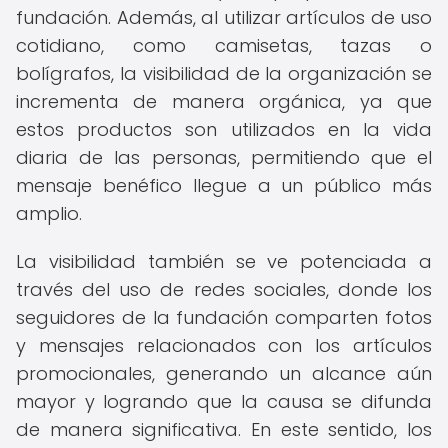
fundación. Además, al utilizar artículos de uso
cotidiano, como camisetas, tazas o
bolígrafos, la visibilidad de la organización se
incrementa de manera orgánica, ya que
estos productos son utilizados en la vida
diaria de las personas, permitiendo que el
mensaje benéfico llegue a un público más
amplio.
La visibilidad también se ve potenciada a
través del uso de redes sociales, donde los
seguidores de la fundación comparten fotos
y mensajes relacionados con los artículos
promocionales, generando un alcance aún
mayor y logrando que la causa se difunda
de manera significativa. En este sentido, los