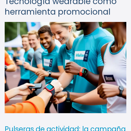
Tecnología wearable como
herramienta promocional
Pulseras de actividad: la campaña