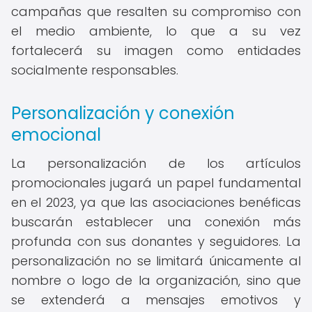
campañas que resalten su compromiso con
el medio ambiente, lo que a su vez
fortalecerá su imagen como entidades
socialmente responsables.
Personalización y conexión
emocional
La personalización de los artículos
promocionales jugará un papel fundamental
en el 2023, ya que las asociaciones benéficas
buscarán establecer una conexión más
profunda con sus donantes y seguidores. La
personalización no se limitará únicamente al
nombre o logo de la organización, sino que
se extenderá a mensajes emotivos y