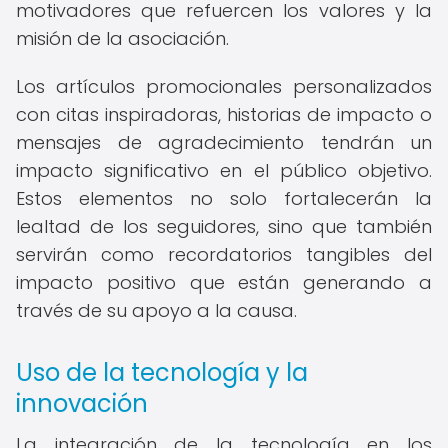
motivadores que refuercen los valores y la
misión de la asociación.
Los artículos promocionales personalizados
con citas inspiradoras, historias de impacto o
mensajes de agradecimiento tendrán un
impacto significativo en el público objetivo.
Estos elementos no solo fortalecerán la
lealtad de los seguidores, sino que también
servirán como recordatorios tangibles del
impacto positivo que están generando a
través de su apoyo a la causa.
Uso de la tecnología y la
innovación
La integración de la tecnología en los