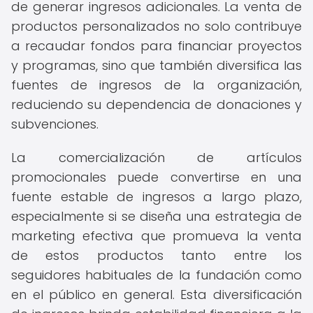
de generar ingresos adicionales. La venta de
productos personalizados no solo contribuye
a recaudar fondos para financiar proyectos
y programas, sino que también diversifica las
fuentes de ingresos de la organización,
reduciendo su dependencia de donaciones y
subvenciones.
La comercialización de artículos
promocionales puede convertirse en una
fuente estable de ingresos a largo plazo,
especialmente si se diseña una estrategia de
marketing efectiva que promueva la venta
de estos productos tanto entre los
seguidores habituales de la fundación como
en el público en general. Esta diversificación