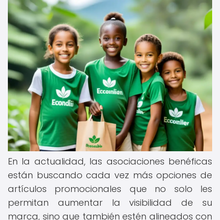
En la actualidad, las asociaciones benéficas
están buscando cada vez más opciones de
artículos promocionales que no solo les
permitan aumentar la visibilidad de su
marca, sino que también estén alineados con