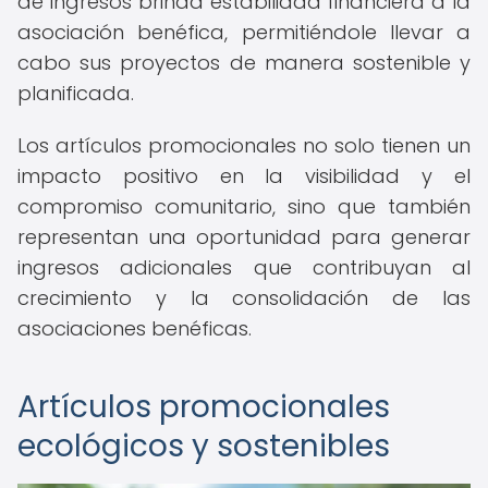
de ingresos brinda estabilidad financiera a la
asociación benéfica, permitiéndole llevar a
cabo sus proyectos de manera sostenible y
planificada.
Los artículos promocionales no solo tienen un
impacto positivo en la visibilidad y el
compromiso comunitario, sino que también
representan una oportunidad para generar
ingresos adicionales que contribuyan al
crecimiento y la consolidación de las
asociaciones benéficas.
Artículos promocionales
ecológicos y sostenibles