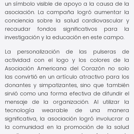
un símbolo visible de apoyo a la causa de la
asociación. La campaña logró aumentar la
conciencia sobre la salud cardiovascular y
recaudar fondos significativos para la
investigación y la educación en este campo.
La personalización de las pulseras de
actividad con el logo y los colores de la
Asociación Americana del Corazón no solo
las convirtió en un artículo atractivo para los
donantes y simpatizantes, sino que también
sirvió como una forma efectiva de difundir el
mensaje de la organización. Al utilizar la
tecnología wearable de una manera
significativa, la asociación logró involucrar a
la comunidad en la promoción de la salud