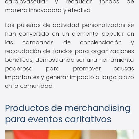
cardiovascular y recaudar fondos de
manera innovadora y efectiva.
Las pulseras de actividad personalizadas se
han convertido en un elemento popular en
las campañas de concienciación y
recaudación de fondos para organizaciones
benéficas, demostrando ser una herramienta
poderosa para promover causas
importantes y generar impacto a largo plazo
en la comunidad.
Productos de merchandising
para eventos caritativos