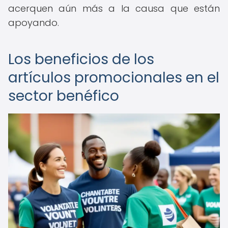
acerquen aún más a la causa que están
apoyando.
Los beneficios de los
artículos promocionales en el
sector benéfico