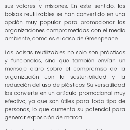
sus valores y misiones. En este sentido, las
bolsas reutilizables se han convertido en una
opción muy popular para promocionar las
organizaciones comprometidas con el medio
ambiente, como es el caso de Greenpeace.
Las bolsas reutilizables no solo son prácticas
y funcionales, sino que también envían un
mensaje claro sobre el compromiso de la
organización con la sostenibilidad y la
reducción del uso de plásticos. Su versatilidad
las convierte en un artículo promocional muy
efectivo, ya que son útiles para todo tipo de
personas, lo que aumenta su potencial para
generar exposición de marca.