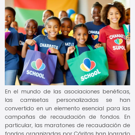
En el mundo de las asociaciones benéficas,
las camisetas personalizadas se han
convertido en un elemento esencial para las
campañas de recaudación de fondos. En
particular, las maratones de recaudación de
fondos organizadas por Cáritas han logrado