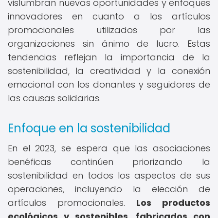
vislumbran nuevas oportunidades y enfoques
innovadores en cuanto a los artículos
promocionales utilizados por las
organizaciones sin ánimo de lucro. Estas
tendencias reflejan la importancia de la
sostenibilidad, la creatividad y la conexión
emocional con los donantes y seguidores de
las causas solidarias.
Enfoque en la sostenibilidad
En el 2023, se espera que las asociaciones
benéficas continúen priorizando la
sostenibilidad en todos los aspectos de sus
operaciones, incluyendo la elección de
artículos promocionales.
Los productos
ecológicos y sostenibles, fabricados con