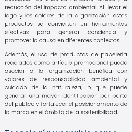
reducción del impacto ambiental. Al llevar el
logo y los colores de la organización, estos
productos se convierten en herramientas
efectivas para generar conciencia y
promover la causa en diferentes contextos.
Además, el uso de productos de papelería
reciclados como artículo promocional puede
asociar a la organización benéfica con
valores de responsabilidad ambiental y
cuidado de la naturaleza, lo que puede
generar una mayor identificación por parte
del público y fortalecer el posicionamiento de
la marca en el ámbito de la sostenibilidad.