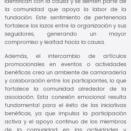
identifican con la causa y se sienten parte de
la comunidad que apoya la labor de la
fundación. Este sentimiento de pertenencia
fortalece los lazos entre la organización y sus
seguidores, generando un mayor
compromiso y lealtad hacia la causa.
Además, el intercambio de artículos
promocionales en eventos o actividades
benéficas crea un ambiente de camaradería
y colaboración entre los participantes, lo que
fortalece la comunidad alrededor de la
asociación. Esta conexión emocional resulta
fundamental para el éxito de las iniciativas
benéficas, ya que impulsa la participación
activa y el apoyo continuo de los miembros
de la comunidad en las actividades y