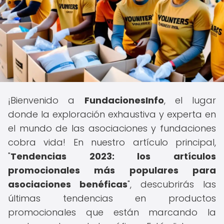
¡Bienvenido a
FundacionesInfo
, el lugar
donde la exploración exhaustiva y experta en
el mundo de las asociaciones y fundaciones
cobra vida! En nuestro artículo principal,
"
Tendencias 2023: los artículos
promocionales más populares para
asociaciones benéficas
", descubrirás las
últimas tendencias en productos
promocionales que están marcando la