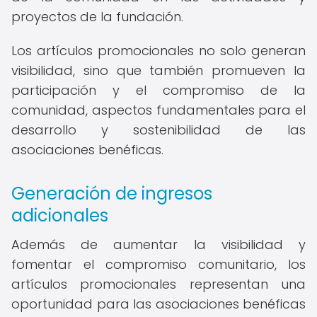
proyectos de la fundación.
Los artículos promocionales no solo generan
visibilidad, sino que también promueven la
participación y el compromiso de la
comunidad, aspectos fundamentales para el
desarrollo y sostenibilidad de las
asociaciones benéficas.
Generación de ingresos
adicionales
Además de aumentar la visibilidad y
fomentar el compromiso comunitario, los
artículos promocionales representan una
oportunidad para las asociaciones benéficas