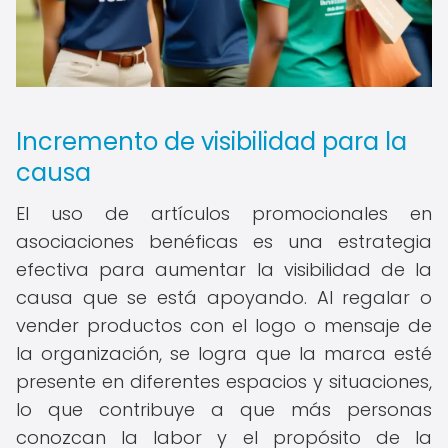
Incremento de visibilidad para la
causa
El uso de artículos promocionales en
asociaciones benéficas es una estrategia
efectiva para aumentar la visibilidad de la
causa que se está apoyando. Al regalar o
vender productos con el logo o mensaje de
la organización, se logra que la marca esté
presente en diferentes espacios y situaciones,
lo que contribuye a que más personas
conozcan la labor y el propósito de la