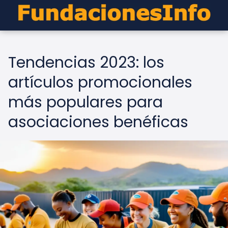
Tendencias 2023: los
artículos promocionales
más populares para
asociaciones benéficas