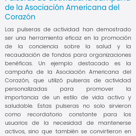
de la Asociación Americana del
Corazón
Las pulseras de actividad han demostrado
ser una herramienta eficaz en la promoción
de la conciencia sobre la salud y la
recaudación de fondos para organizaciones
benéficas. Un ejemplo destacado es la
campaña de la Asociación Americana del
Corazón, que utilizó pulseras de actividad
personalizadas para promover la
importancia de un estilo de vida activo y
saludable. Estas pulseras no solo sirvieron
como recordatorio constante para los
usuarios de la necesidad de mantenerse
activos, sino que también se convirtieron en