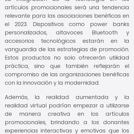
artículos promocionales será una tendencia
relevante para las asociaciones benéficas en
el 2023. Dispositivos como power banks
personalizados, altavoces Bluetooth y
accesorios tecnológicos estarán en la
vanguardia de las estrategias de promoción.
Estos productos no solo ofrecerán utilidad
práctica, sino que también reflejarán el
compromiso de las organizaciones benéficas
con la innovación y la modernidad.
Además, la realidad aumentada y la
realidad virtual podrían empezar a utilizarse
de manera creativa en los artículos
promocionales, brindando a los donantes
experiencias interactivas y emotivas que los