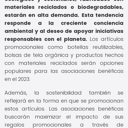
materiales reciclados o biodegradables,
estarán en alta demanda.
Esta tendencia
responde a la creciente conciencia
ambiental y al deseo de apoyar iniciativas
responsables con el planeta.
Los artículos
promocionales como botellas reutilizables,
bolsas de tela orgánica y productos hechos
con materiales reciclados serán opciones
populares para las asociaciones benéficas
en el 2023.
Además, la sostenibilidad también se
reflejará en la forma en que se promocionan
estos artículos. Las asociaciones benéficas
buscarán maximizar el impacto de sus
regalos promocionales a través de