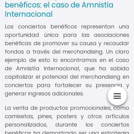
benéficos: el caso de Amnistía
Internacional
Los conciertos benéficos representan una
oportunidad única para las asociaciones
benéficas de promover su causa y recaudar
fondos a través del merchandising. Un claro
ejemplo de esto lo encontramos en el caso
de Amnistía Internacional, que ha sabido
capitalizar el potencial del merchandising en
conciertos para fortalecer su presencia y
generar ingresos adicionales.
La venta de productos promocionales, como
camisetas, pines, posters y otros artículos
personalizados, durante los conciertos
benéficos ha demostrado ser una estrategia