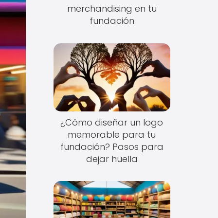
merchandising en tu
fundación
¿Cómo diseñar un logo
memorable para tu
fundación? Pasos para
dejar huella