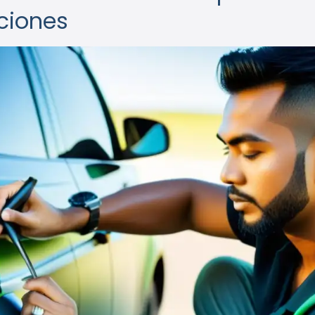
ciones