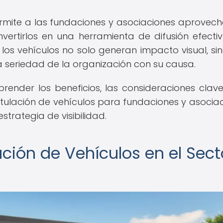
rmite a las fundaciones y asociaciones aprovech
ertirlos en una herramienta de difusión efectiv
 los vehículos no solo generan impacto visual, si
 seriedad de la organización con su causa.
ender los beneficios, las consideraciones clave
tulación de vehículos para fundaciones y asociac
strategia de visibilidad.
ación de Vehículos en el Sect