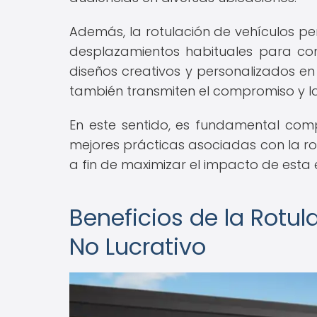
Además, la rotulación de vehículos pe
desplazamientos habituales para conv
diseños creativos y personalizados en
también transmiten el compromiso y la
En este sentido, es fundamental compr
mejores prácticas asociadas con la ro
a fin de maximizar el impacto de esta e
Beneficios de la Rotul
No Lucrativo