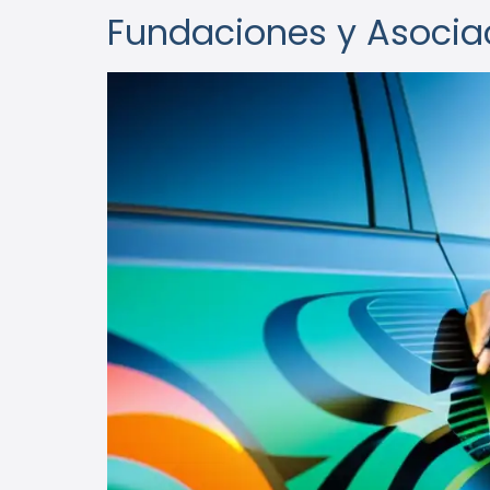
Fundaciones y Asocia