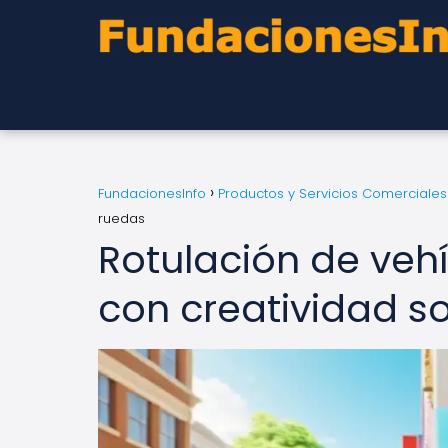
FundacionesInfo
Productos y Servicios Comerciales
ruedas
Rotulación de vehí
con creatividad s