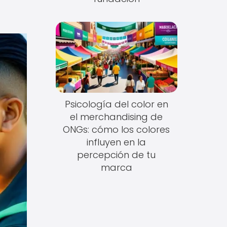
Psicología del color en
el merchandising de
ONGs: cómo los colores
influyen en la
percepción de tu
marca