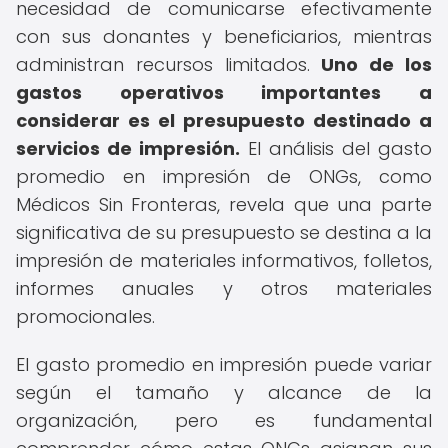
necesidad de comunicarse efectivamente
con sus donantes y beneficiarios, mientras
administran recursos limitados.
Uno de los
gastos operativos importantes a
considerar es el presupuesto destinado a
servicios de impresión.
El análisis del gasto
promedio en impresión de ONGs, como
Médicos Sin Fronteras, revela que una parte
significativa de su presupuesto se destina a la
impresión de materiales informativos, folletos,
informes anuales y otros materiales
promocionales.
El gasto promedio en impresión puede variar
según el tamaño y alcance de la
organización, pero es fundamental