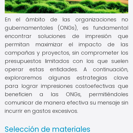
En el ámbito de las organizaciones no
gubernamentales (ONGs), es fundamental
encontrar soluciones de impresión que
permitan maximizar el impacto de las
campañas y proyectos, sin comprometer los
presupuestos limitados con los que suelen
operar estas entidades. A continuación,
exploraremos algunas estrategias clave
para lograr impresiones costoefectivas que
beneficien a las ONGs, permitiéndoles
comunicar de manera efectiva su mensaje sin
incurrir en gastos excesivos.
Selección de materiales