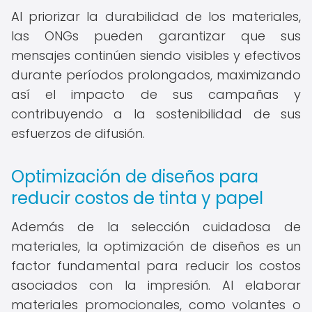
Al priorizar la durabilidad de los materiales,
las ONGs pueden garantizar que sus
mensajes continúen siendo visibles y efectivos
durante períodos prolongados, maximizando
así el impacto de sus campañas y
contribuyendo a la sostenibilidad de sus
esfuerzos de difusión.
Optimización de diseños para
reducir costos de tinta y papel
Además de la selección cuidadosa de
materiales, la optimización de diseños es un
factor fundamental para reducir los costos
asociados con la impresión. Al elaborar
materiales promocionales, como volantes o