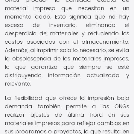
material impreso que necesitan en un
momento dado. Esto significa que no hay
exceso de inventario, eliminando el
desperdicio de materiales y reduciendo los
costos asociados con el almacenamiento.
Además, al imprimir solo lo necesario, se evita
la obsolescencia de los materiales impresos,
lo que garantiza que siempre se esté
distribuyendo información actualizada y
relevante.
La flexibilidad que ofrece la impresión bajo
demanda también permite a las ONGs
realizar ajustes de última hora en sus
materiales impresos para reflejar cambios en
sus programas o proyectos, lo que resulta en