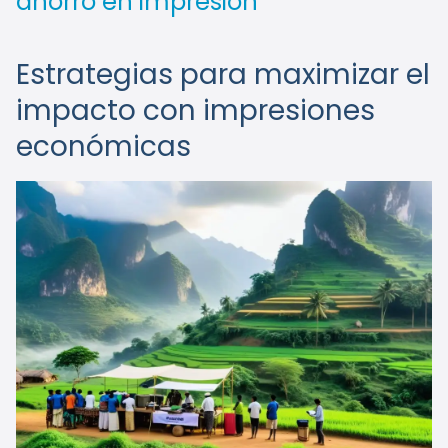
ahorro en impresión
Estrategias para maximizar el
impacto con impresiones
económicas