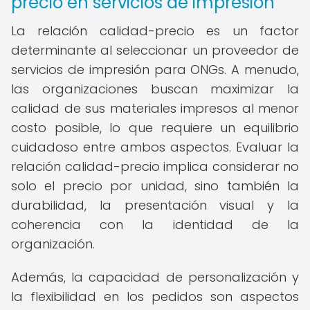
precio en servicios de impresión
La relación calidad-precio es un factor
determinante al seleccionar un proveedor de
servicios de impresión para ONGs. A menudo,
las organizaciones buscan maximizar la
calidad de sus materiales impresos al menor
costo posible, lo que requiere un equilibrio
cuidadoso entre ambos aspectos. Evaluar la
relación calidad-precio implica considerar no
solo el precio por unidad, sino también la
durabilidad, la presentación visual y la
coherencia con la identidad de la
organización.
Además, la capacidad de personalización y
la flexibilidad en los pedidos son aspectos