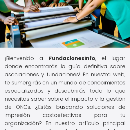
¡Bienvenido a
FundacionesInfo
, el lugar
donde encontrarás la guía definitiva sobre
asociaciones y fundaciones! En nuestra web,
te sumergirás en un mundo de conocimientos
especializados y descubrirás todo lo que
necesitas saber sobre el impacto y la gestión
de ONGs. ¿Estás buscando soluciones de
impresión costoefectivas para tu
organización? En nuestro artículo principal