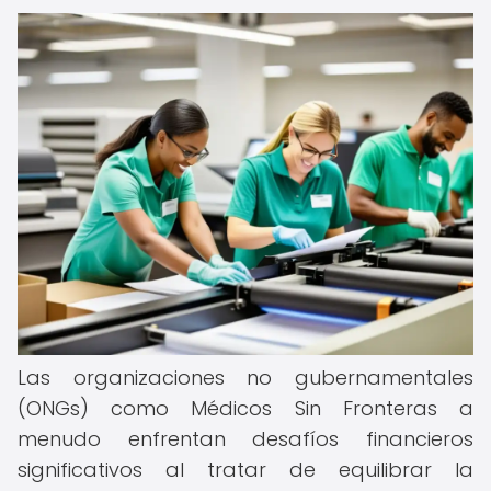
Las organizaciones no gubernamentales
(ONGs) como Médicos Sin Fronteras a
menudo enfrentan desafíos financieros
significativos al tratar de equilibrar la