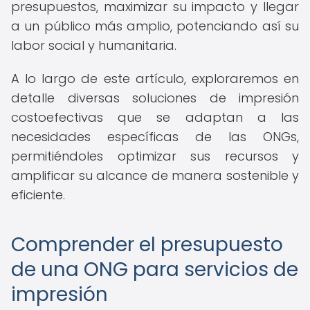
presupuestos, maximizar su impacto y llegar
a un público más amplio, potenciando así su
labor social y humanitaria.
A lo largo de este artículo, exploraremos en
detalle diversas soluciones de impresión
costoefectivas que se adaptan a las
necesidades específicas de las ONGs,
permitiéndoles optimizar sus recursos y
amplificar su alcance de manera sostenible y
eficiente.
Comprender el presupuesto
de una ONG para servicios de
impresión