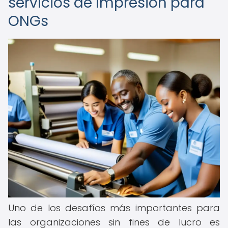
servicios de impresión para
ONGs
Uno de los desafíos más importantes para
las organizaciones sin fines de lucro es