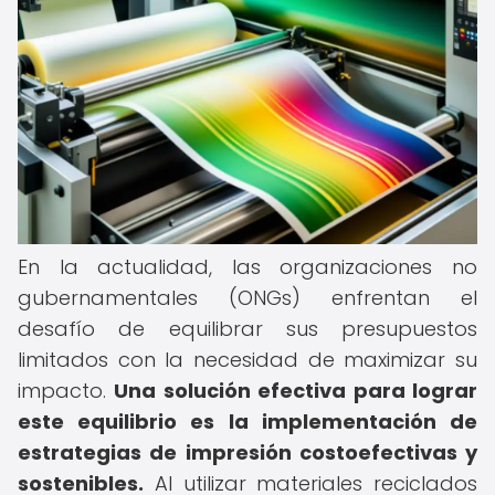
En la actualidad, las organizaciones no
gubernamentales (ONGs) enfrentan el
desafío de equilibrar sus presupuestos
limitados con la necesidad de maximizar su
impacto.
Una solución efectiva para lograr
este equilibrio es la implementación de
estrategias de impresión costoefectivas y
sostenibles.
Al utilizar materiales reciclados