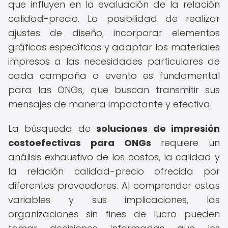
que influyen en la evaluación de la relación
calidad-precio. La posibilidad de realizar
ajustes de diseño, incorporar elementos
gráficos específicos y adaptar los materiales
impresos a las necesidades particulares de
cada campaña o evento es fundamental
para las ONGs, que buscan transmitir sus
mensajes de manera impactante y efectiva.
La búsqueda de
soluciones de impresión
costoefectivas para ONGs
requiere un
análisis exhaustivo de los costos, la calidad y
la relación calidad-precio ofrecida por
diferentes proveedores. Al comprender estas
variables y sus implicaciones, las
organizaciones sin fines de lucro pueden