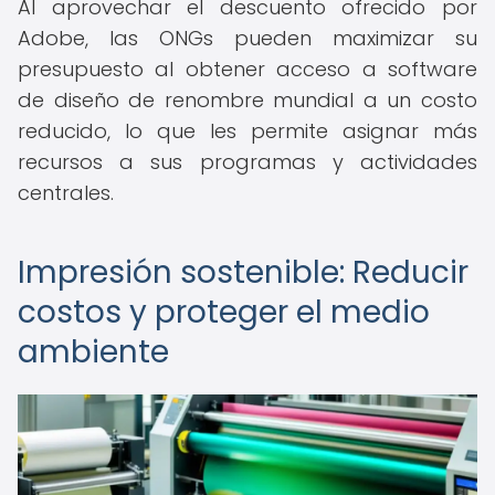
Al aprovechar el descuento ofrecido por
Adobe, las ONGs pueden maximizar su
presupuesto al obtener acceso a software
de diseño de renombre mundial a un costo
reducido, lo que les permite asignar más
recursos a sus programas y actividades
centrales.
Impresión sostenible: Reducir
costos y proteger el medio
ambiente