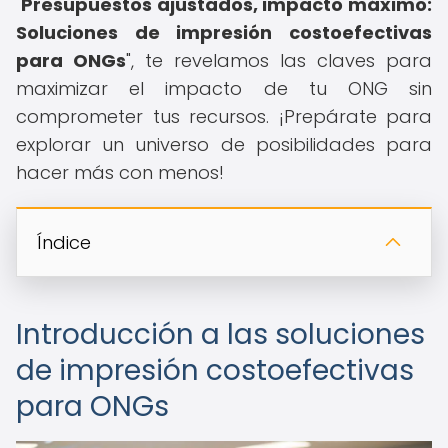
"
Presupuestos ajustados, impacto máximo:
Soluciones de impresión costoefectivas
para ONGs
", te revelamos las claves para
maximizar el impacto de tu ONG sin
comprometer tus recursos. ¡Prepárate para
explorar un universo de posibilidades para
hacer más con menos!
Índice
Introducción a las soluciones
de impresión costoefectivas
para ONGs