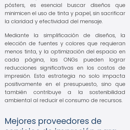
pósters, es esencial buscar diseños que
minimicen el uso de tinta y papel, sin sacrificar
la claridad y efectividad del mensaje.
Mediante la simplificación de diseños, la
elección de fuentes y colores que requieran
menos tinta, y la optimización del espacio en
cada página, las ONGs pueden lograr
reducciones significativas en los costos de
impresión. Esta estrategia no solo impacta
positivamente en el presupuesto, sino que
también contribuye a la sostenibilidad
ambiental al reducir el consumo de recursos.
Mejores proveedores de