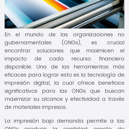
En el mundo de las organizaciones no
gubernamentales (ONGs), es crucial
encontrar soluciones que maximicen el
impacto de cada recurso financiero
disponible. Una de las herramientas más
eficaces para lograr esto es la tecnología de
impresión digital, la cual ofrece beneficios
significativos para las ONGs que buscan
maximizar su alcance y efectividad a través
de materiales impresos.
La impresión bajo demanda permite a las
ONGs producir la cantidad exacta de