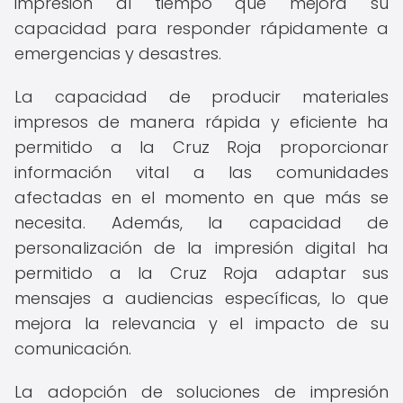
impresión al tiempo que mejora su
capacidad para responder rápidamente a
emergencias y desastres.
La capacidad de producir materiales
impresos de manera rápida y eficiente ha
permitido a la Cruz Roja proporcionar
información vital a las comunidades
afectadas en el momento en que más se
necesita. Además, la capacidad de
personalización de la impresión digital ha
permitido a la Cruz Roja adaptar sus
mensajes a audiencias específicas, lo que
mejora la relevancia y el impacto de su
comunicación.
La adopción de soluciones de impresión