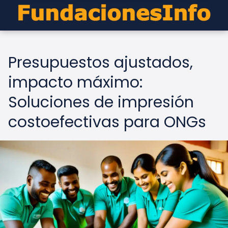
Presupuestos ajustados,
impacto máximo:
Soluciones de impresión
costoefectivas para ONGs