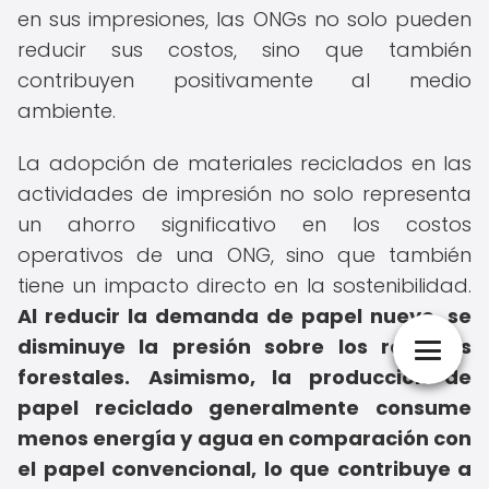
en sus impresiones, las ONGs no solo pueden
reducir sus costos, sino que también
contribuyen positivamente al medio
ambiente.
La adopción de materiales reciclados en las
actividades de impresión no solo representa
un ahorro significativo en los costos
operativos de una ONG, sino que también
tiene un impacto directo en la sostenibilidad.
Al reducir la demanda de papel nuevo, se
disminuye la presión sobre los recursos
forestales.
Asimismo, la producción de
papel reciclado generalmente consume
menos energía y agua en comparación con
el papel convencional, lo que contribuye a