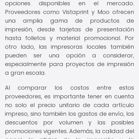
opciones disponibles en el mercado.
Proveedores como Vistaprint y Moo ofrecen
una amplia gama de productos de
impresión, desde tarjetas de presentación
hasta folletos y material promocional. Por
otro lado, las impresoras locales también
pueden ser una opción a considerar,
especialmente para proyectos de impresión
a gran escala.
Al comparar los costos entre estos
proveedores, es importante tener en cuenta
no solo el precio unitario de cada artículo
impreso, sino también los gastos de envío, los
descuentos por volumen y las posibles
promociones vigentes. Además, la calidad del