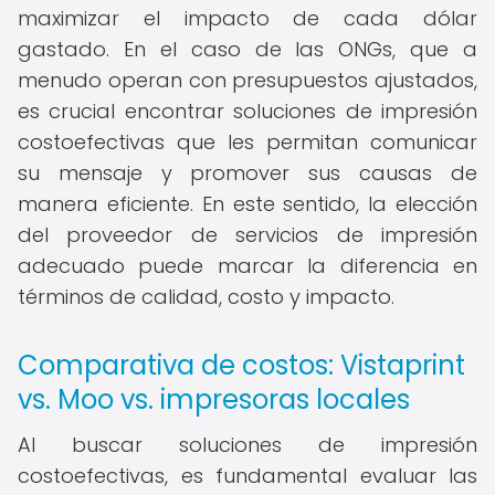
maximizar el impacto de cada dólar
gastado. En el caso de las ONGs, que a
menudo operan con presupuestos ajustados,
es crucial encontrar soluciones de impresión
costoefectivas que les permitan comunicar
su mensaje y promover sus causas de
manera eficiente. En este sentido, la elección
del proveedor de servicios de impresión
adecuado puede marcar la diferencia en
términos de calidad, costo y impacto.
Comparativa de costos: Vistaprint
vs. Moo vs. impresoras locales
Al buscar soluciones de impresión
costoefectivas, es fundamental evaluar las