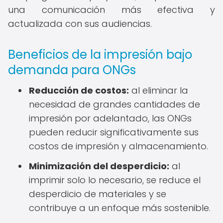
una comunicación más efectiva y
actualizada con sus audiencias.
Beneficios de la impresión bajo
demanda para ONGs
Reducción de costos:
al eliminar la
necesidad de grandes cantidades de
impresión por adelantado, las ONGs
pueden reducir significativamente sus
costos de impresión y almacenamiento.
Minimización del desperdicio:
al
imprimir solo lo necesario, se reduce el
desperdicio de materiales y se
contribuye a un enfoque más sostenible.