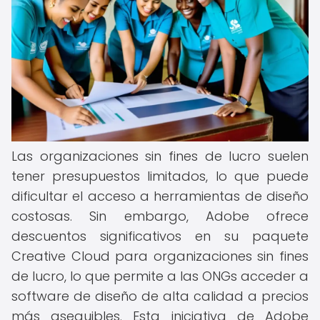
Las organizaciones sin fines de lucro suelen
tener presupuestos limitados, lo que puede
dificultar el acceso a herramientas de diseño
costosas. Sin embargo, Adobe ofrece
descuentos significativos en su paquete
Creative Cloud para organizaciones sin fines
de lucro, lo que permite a las ONGs acceder a
software de diseño de alta calidad a precios
más asequibles. Esta iniciativa de Adobe