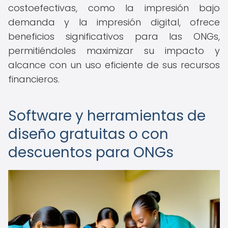
costoefectivas, como la impresión bajo
demanda y la impresión digital, ofrece
beneficios significativos para las ONGs,
permitiéndoles maximizar su impacto y
alcance con un uso eficiente de sus recursos
financieros.
Software y herramientas de
diseño gratuitas o con
descuentos para ONGs