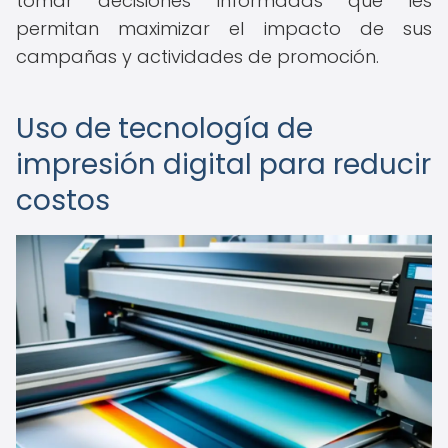
tomar decisiones informadas que les
permitan maximizar el impacto de sus
campañas y actividades de promoción.
Uso de tecnología de
impresión digital para reducir
costos