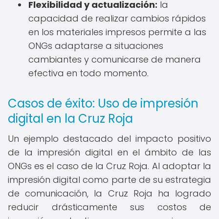
Flexibilidad y actualización:
la
capacidad de realizar cambios rápidos
en los materiales impresos permite a las
ONGs adaptarse a situaciones
cambiantes y comunicarse de manera
efectiva en todo momento.
Casos de éxito: Uso de impresión
digital en la Cruz Roja
Un ejemplo destacado del impacto positivo
de la impresión digital en el ámbito de las
ONGs es el caso de la Cruz Roja. Al adoptar la
impresión digital como parte de su estrategia
de comunicación, la Cruz Roja ha logrado
reducir drásticamente sus costos de