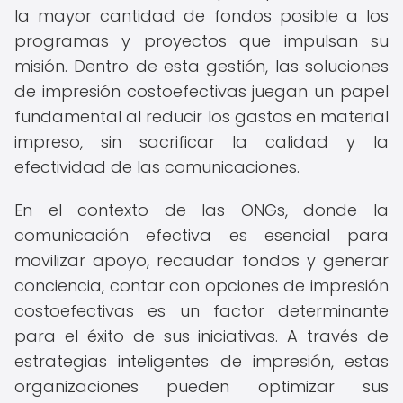
la mayor cantidad de fondos posible a los
programas y proyectos que impulsan su
misión. Dentro de esta gestión, las soluciones
de impresión costoefectivas juegan un papel
fundamental al reducir los gastos en material
impreso, sin sacrificar la calidad y la
efectividad de las comunicaciones.
En el contexto de las ONGs, donde la
comunicación efectiva es esencial para
movilizar apoyo, recaudar fondos y generar
conciencia, contar con opciones de impresión
costoefectivas es un factor determinante
para el éxito de sus iniciativas. A través de
estrategias inteligentes de impresión, estas
organizaciones pueden optimizar sus