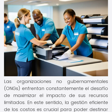
Las organizaciones no gubernamentales
(ONGs) enfrentan constantemente el desafío
de maximizar el impacto de sus recursos
limitados. En este sentido, la gestión eficiente
de los costos es crucial para poder destinar