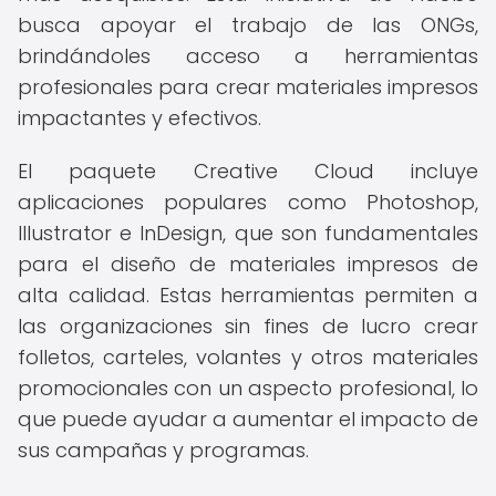
busca apoyar el trabajo de las ONGs,
brindándoles acceso a herramientas
profesionales para crear materiales impresos
impactantes y efectivos.
El paquete Creative Cloud incluye
aplicaciones populares como Photoshop,
Illustrator e InDesign, que son fundamentales
para el diseño de materiales impresos de
alta calidad. Estas herramientas permiten a
las organizaciones sin fines de lucro crear
folletos, carteles, volantes y otros materiales
promocionales con un aspecto profesional, lo
que puede ayudar a aumentar el impacto de
sus campañas y programas.