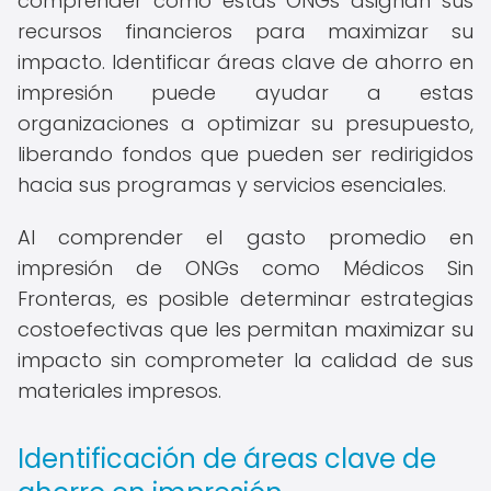
comprender cómo estas ONGs asignan sus
recursos financieros para maximizar su
impacto. Identificar áreas clave de ahorro en
impresión puede ayudar a estas
organizaciones a optimizar su presupuesto,
liberando fondos que pueden ser redirigidos
hacia sus programas y servicios esenciales.
Al comprender el gasto promedio en
impresión de ONGs como Médicos Sin
Fronteras, es posible determinar estrategias
costoefectivas que les permitan maximizar su
impacto sin comprometer la calidad de sus
materiales impresos.
Identificación de áreas clave de