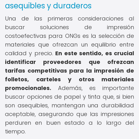
asequibles y duraderos
Una de las primeras consideraciones al
buscar soluciones de impresión
costoefectivas para ONGs es la selección de
materiales que ofrezcan un equilibrio entre
calidad y precio.
En este sentido, es crucial
identificar proveedores que ofrezcan
tarifas competitivas para la impresión de
folletos, carteles y otros materiales
promocionales.
Además, es importante
buscar opciones de papel y tinta que, si bien
son asequibles, mantengan una durabilidad
aceptable, asegurando que las impresiones
perduren en buen estado a lo largo del
tiempo.