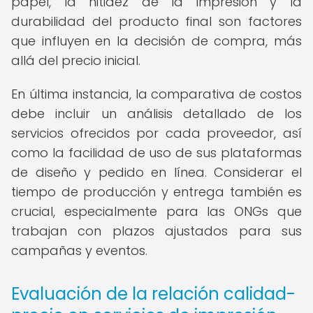
papel, la nitidez de la impresión y la
durabilidad del producto final son factores
que influyen en la decisión de compra, más
allá del precio inicial.
En última instancia, la comparativa de costos
debe incluir un análisis detallado de los
servicios ofrecidos por cada proveedor, así
como la facilidad de uso de sus plataformas
de diseño y pedido en línea. Considerar el
tiempo de producción y entrega también es
crucial, especialmente para las ONGs que
trabajan con plazos ajustados para sus
campañas y eventos.
Evaluación de la relación calidad-