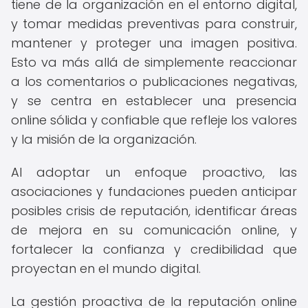
tiene de la organización en el entorno digital,
y tomar medidas preventivas para construir,
mantener y proteger una imagen positiva.
Esto va más allá de simplemente reaccionar
a los comentarios o publicaciones negativas,
y se centra en establecer una presencia
online sólida y confiable que refleje los valores
y la misión de la organización.
Al adoptar un enfoque proactivo, las
asociaciones y fundaciones pueden anticipar
posibles crisis de reputación, identificar áreas
de mejora en su comunicación online, y
fortalecer la confianza y credibilidad que
proyectan en el mundo digital.
La gestión proactiva de la reputación online