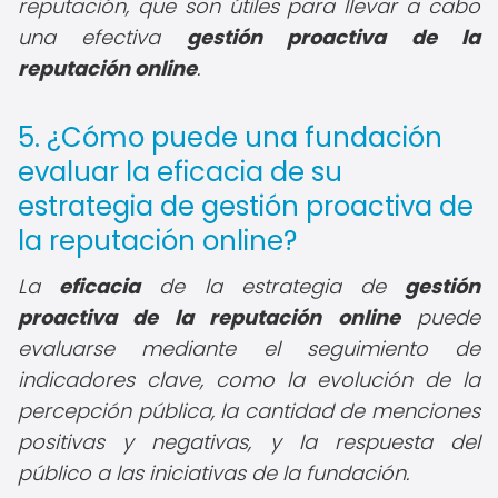
reputación, que son útiles para llevar a cabo
una efectiva
gestión proactiva de la
reputación online
.
5. ¿Cómo puede una fundación
evaluar la eficacia de su
estrategia de gestión proactiva de
la reputación online?
La
eficacia
de la estrategia de
gestión
proactiva de la reputación online
puede
evaluarse mediante el seguimiento de
indicadores clave, como la evolución de la
percepción pública, la cantidad de menciones
positivas y negativas, y la respuesta del
público a las iniciativas de la fundación.