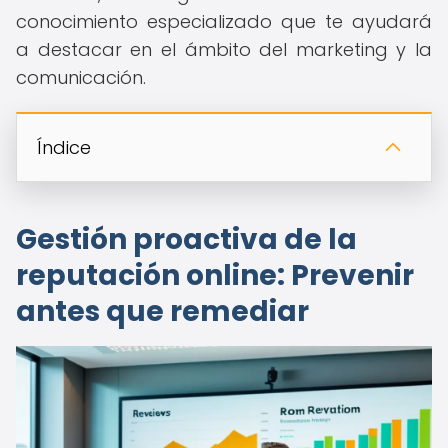
conocimiento especializado que te ayudará
a destacar en el ámbito del marketing y la
comunicación.
Índice
Gestión proactiva de la
reputación online: Prevenir
antes que remediar