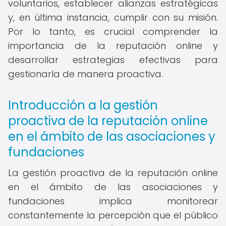
voluntarios, establecer alianzas estratégicas
y, en última instancia, cumplir con su misión.
Por lo tanto, es crucial comprender la
importancia de la reputación online y
desarrollar estrategias efectivas para
gestionarla de manera proactiva.
Introducción a la gestión
proactiva de la reputación online
en el ámbito de las asociaciones y
fundaciones
La gestión proactiva de la reputación online
en el ámbito de las asociaciones y
fundaciones implica monitorear
constantemente la percepción que el público