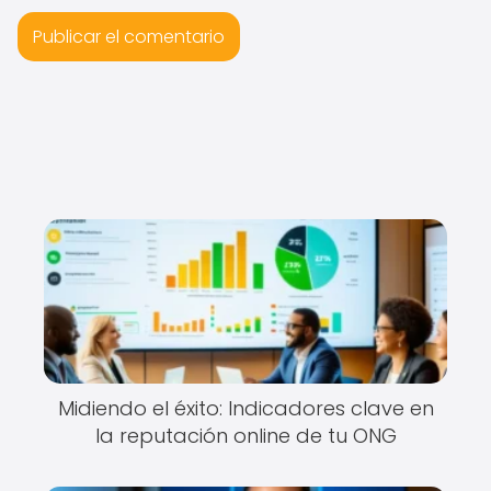
Midiendo el éxito: Indicadores clave en
la reputación online de tu ONG