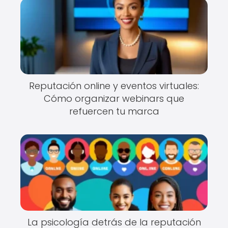
Reputación online y eventos virtuales:
Cómo organizar webinars que
refuercen tu marca
La psicología detrás de la reputación