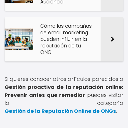
Audiencia
Cómo las campañas
de email marketing
pueden influir en la
reputación de tu
ONG
Si quieres conocer otros artículos parecidos a
Gestión proactiva de la reputación online:
Prevenir antes que remediar
puedes visitar
la categoría
Gestión de la Reputación Online de ONGs
.