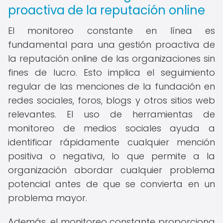
proactiva de la reputación online
El monitoreo constante en línea es
fundamental para una gestión proactiva de
la reputación online de las organizaciones sin
fines de lucro. Esto implica el seguimiento
regular de las menciones de la fundación en
redes sociales, foros, blogs y otros sitios web
relevantes. El uso de herramientas de
monitoreo de medios sociales ayuda a
identificar rápidamente cualquier mención
positiva o negativa, lo que permite a la
organización abordar cualquier problema
potencial antes de que se convierta en un
problema mayor.
Además, el monitoreo constante proporciona