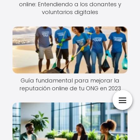
online: Entendiendo a los donantes y
voluntarios digitales
Guía fundamental para mejorar la
reputación online de tu ONG en 2023