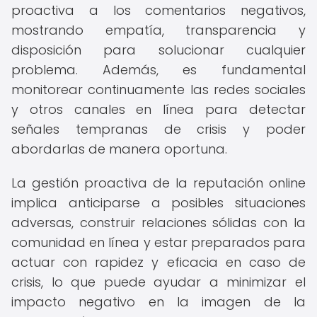
proactiva a los comentarios negativos,
mostrando empatía, transparencia y
disposición para solucionar cualquier
problema. Además, es fundamental
monitorear continuamente las redes sociales
y otros canales en línea para detectar
señales tempranas de crisis y poder
abordarlas de manera oportuna.
La gestión proactiva de la reputación online
implica anticiparse a posibles situaciones
adversas, construir relaciones sólidas con la
comunidad en línea y estar preparados para
actuar con rapidez y eficacia en caso de
crisis, lo que puede ayudar a minimizar el
impacto negativo en la imagen de la