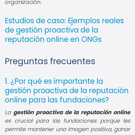
organización.
Estudios de caso: Ejemplos reales
de gestión proactiva de la
reputación online en ONGs
Preguntas frecuentes
1. ¿Por qué es importante la
gestión proactiva de la reputación
online para las fundaciones?
La
gestión proactiva de la reputación online
es crucial para las fundaciones porque les
permite mantener una imagen positiva, ganar