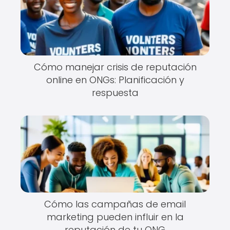
Cómo manejar crisis de reputación
online en ONGs: Planificación y
respuesta
Cómo las campañas de email
marketing pueden influir en la
reputación de tu ONG