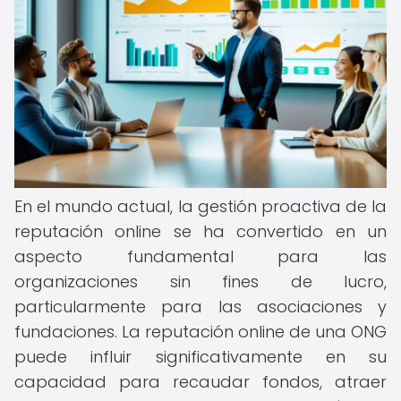
En el mundo actual, la gestión proactiva de la
reputación online se ha convertido en un
aspecto fundamental para las
organizaciones sin fines de lucro,
particularmente para las asociaciones y
fundaciones. La reputación online de una ONG
puede influir significativamente en su
capacidad para recaudar fondos, atraer