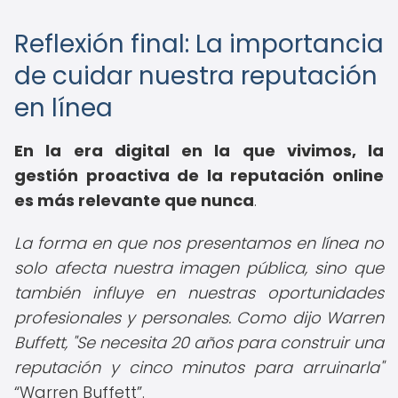
Reflexión final: La importancia
de cuidar nuestra reputación
en línea
En la era digital en la que vivimos, la
gestión proactiva de la reputación online
es más relevante que nunca
.
La forma en que nos presentamos en línea no
solo afecta nuestra imagen pública, sino que
también influye en nuestras oportunidades
profesionales y personales. Como dijo Warren
Buffett, "Se necesita 20 años para construir una
reputación y cinco minutos para arruinarla"
Warren Buffett
.