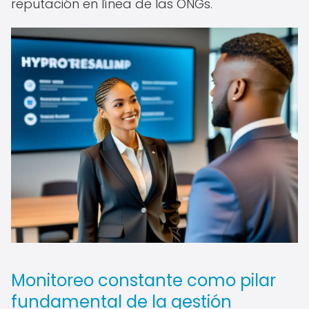
reputación en línea de las ONGs.
Monitoreo constante como pilar
fundamental de la gestión