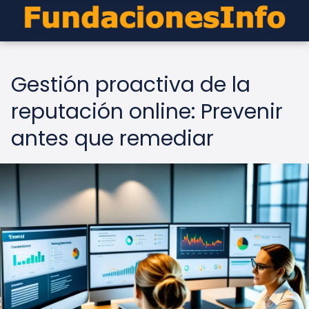
Gestión proactiva de la
reputación online: Prevenir
antes que remediar