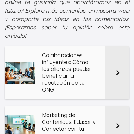
online te gustaría que abordáramos en el
futuro? Explora más contenido en nuestra web
y comparte tus ideas en los comentarios.
¡Esperamos saber tu opinión sobre este
artículo!
Colaboraciones
influyentes: Cómo
las alianzas pueden
beneficiar la
reputación de tu
ONG
Marketing de
Contenidos: Educar y
Conectar con tu