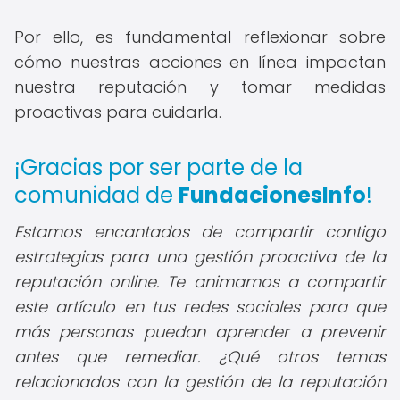
Por ello, es fundamental reflexionar sobre
cómo nuestras acciones en línea impactan
nuestra reputación y tomar medidas
proactivas para cuidarla.
¡Gracias por ser parte de la
comunidad de
FundacionesInfo
!
Estamos encantados de compartir contigo
estrategias para una gestión proactiva de la
reputación online. Te animamos a compartir
este artículo en tus redes sociales para que
más personas puedan aprender a prevenir
antes que remediar. ¿Qué otros temas
relacionados con la gestión de la reputación