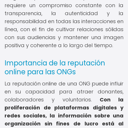
requiere un compromiso constante con la
transparencia, la autenticidad y la
responsabilidad en todas las interacciones en
línea, con el fin de cultivar relaciones sólidas
con sus audiencias y mantener una imagen
positiva y coherente a lo largo del tiempo.
Importancia de la reputación
online para las ONGs
La reputación online de una ONG puede influir
en su capacidad para atraer donantes,
colaboradores y voluntarios.
Con la
proliferación de plataformas digitales y
redes sociales, la información sobre una
organización sin fines de lucro está al