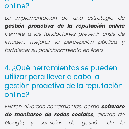
online?
La implementación de una estrategia de
gestión proactiva de la reputación online
permite a las fundaciones prevenir crisis de
imagen, mejorar la percepción pública y
fortalecer su posicionamiento en línea.
4. ¿Qué herramientas se pueden
utilizar para llevar a cabo la
gestión proactiva de la reputación
online?
Existen diversas herramientas, como
software
de monitoreo de redes sociales
, alertas de
Google, y servicios de gestión de la