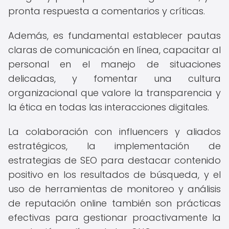
pronta respuesta a comentarios y críticas.
Además, es fundamental establecer pautas
claras de comunicación en línea, capacitar al
personal en el manejo de situaciones
delicadas, y fomentar una cultura
organizacional que valore la transparencia y
la ética en todas las interacciones digitales.
La colaboración con influencers y aliados
estratégicos, la implementación de
estrategias de SEO para destacar contenido
positivo en los resultados de búsqueda, y el
uso de herramientas de monitoreo y análisis
de reputación online también son prácticas
efectivas para gestionar proactivamente la