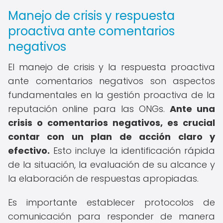
Manejo de crisis y respuesta
proactiva ante comentarios
negativos
El manejo de crisis y la respuesta proactiva
ante comentarios negativos son aspectos
fundamentales en la gestión proactiva de la
reputación online para las ONGs.
Ante una
crisis o comentarios negativos, es crucial
contar con un plan de acción claro y
efectivo.
Esto incluye la identificación rápida
de la situación, la evaluación de su alcance y
la elaboración de respuestas apropiadas.
Es importante establecer protocolos de
comunicación para responder de manera