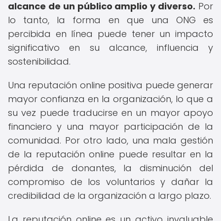
alcance de un público amplio y diverso.
Por
lo tanto, la forma en que una ONG es
percibida en línea puede tener un impacto
significativo en su alcance, influencia y
sostenibilidad.
Una reputación online positiva puede generar
mayor confianza en la organización, lo que a
su vez puede traducirse en un mayor apoyo
financiero y una mayor participación de la
comunidad. Por otro lado, una mala gestión
de la reputación online puede resultar en la
pérdida de donantes, la disminución del
compromiso de los voluntarios y dañar la
credibilidad de la organización a largo plazo.
La reputación online es un activo invaluable