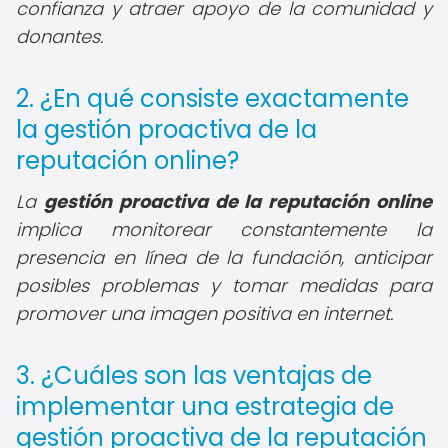
confianza y atraer apoyo de la comunidad y
donantes.
2. ¿En qué consiste exactamente
la gestión proactiva de la
reputación online?
La
gestión proactiva de la reputación online
implica monitorear constantemente la
presencia en línea de la fundación, anticipar
posibles problemas y tomar medidas para
promover una imagen positiva en internet.
3. ¿Cuáles son las ventajas de
implementar una estrategia de
gestión proactiva de la reputación