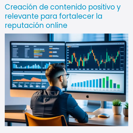
Creación de contenido positivo y
relevante para fortalecer la
reputación online