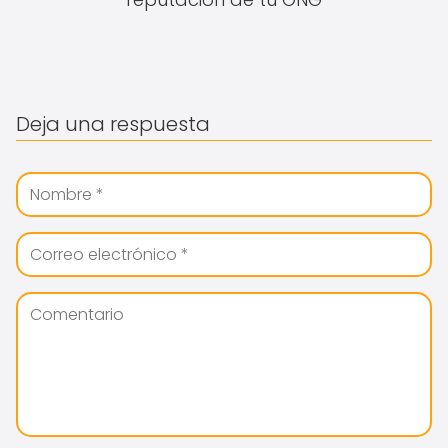
Deja una respuesta