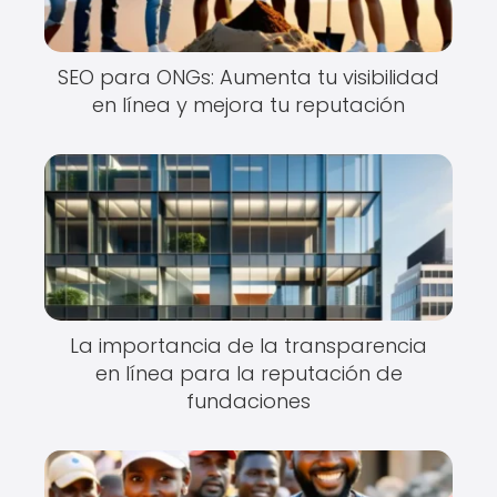
SEO para ONGs: Aumenta tu visibilidad
en línea y mejora tu reputación
La importancia de la transparencia
en línea para la reputación de
fundaciones