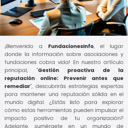
¡Bienvenido a
FundacionesInfo
, el lugar
donde la información sobre asociaciones y
fundaciones cobra vida! En nuestro artículo
principal, "
Gestión proactiva de la
reputación online: Prevenir antes que
remediar
", descubrirás estrategias expertas
para mantener una reputación sólida en el
mundo digital. ¿Estás listo para explorar
cómo estas herramientas pueden impulsar el
impacto positivo de tu organización?
Adelante, sumérgete en un mundo de