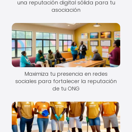
una reputación digital sólida para tu
asociación
Maximiza tu presencia en redes
sociales para fortalecer la reputación
de tu ONG