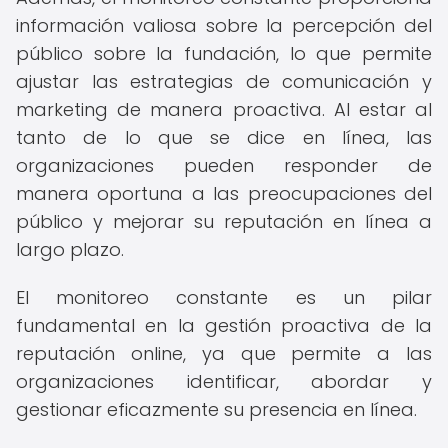
información valiosa sobre la percepción del
público sobre la fundación, lo que permite
ajustar las estrategias de comunicación y
marketing de manera proactiva. Al estar al
tanto de lo que se dice en línea, las
organizaciones pueden responder de
manera oportuna a las preocupaciones del
público y mejorar su reputación en línea a
largo plazo.
El monitoreo constante es un pilar
fundamental en la gestión proactiva de la
reputación online, ya que permite a las
organizaciones identificar, abordar y
gestionar eficazmente su presencia en línea.