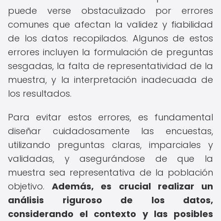
puede verse obstaculizado por errores
comunes que afectan la validez y fiabilidad
de los datos recopilados. Algunos de estos
errores incluyen la formulación de preguntas
sesgadas, la falta de representatividad de la
muestra, y la interpretación inadecuada de
los resultados.
Para evitar estos errores, es fundamental
diseñar cuidadosamente las encuestas,
utilizando preguntas claras, imparciales y
validadas, y asegurándose de que la
muestra sea representativa de la población
objetivo.
Además, es crucial realizar un
análisis riguroso de los datos,
considerando el contexto y las posibles