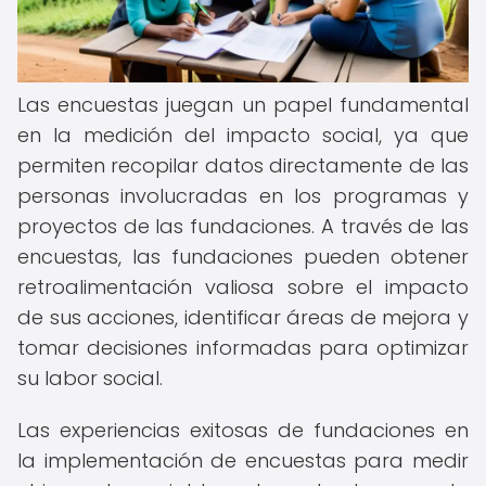
Las encuestas juegan un papel fundamental
en la medición del impacto social, ya que
permiten recopilar datos directamente de las
personas involucradas en los programas y
proyectos de las fundaciones. A través de las
encuestas, las fundaciones pueden obtener
retroalimentación valiosa sobre el impacto
de sus acciones, identificar áreas de mejora y
tomar decisiones informadas para optimizar
su labor social.
Las experiencias exitosas de fundaciones en
la implementación de encuestas para medir