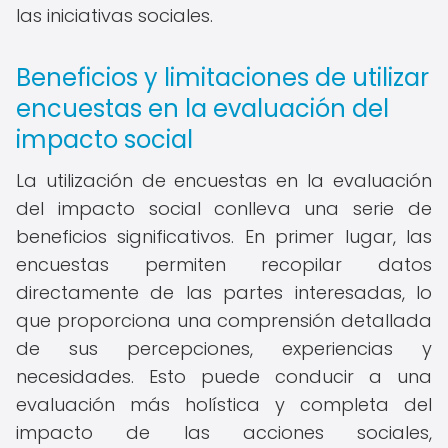
las iniciativas sociales.
Beneficios y limitaciones de utilizar
encuestas en la evaluación del
impacto social
La utilización de encuestas en la evaluación
del impacto social conlleva una serie de
beneficios significativos. En primer lugar, las
encuestas permiten recopilar datos
directamente de las partes interesadas, lo
que proporciona una comprensión detallada
de sus percepciones, experiencias y
necesidades. Esto puede conducir a una
evaluación más holística y completa del
impacto de las acciones sociales,