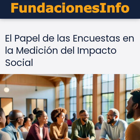
El Papel de las Encuestas en
la Medición del Impacto
Social