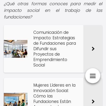
¿Qué otras formas conoces para medir el
impacto social en el trabajo de las
fundaciones?
Comunicación de
Impacto: Estrategias
de Fundaciones para
Difundir sus
Proyectos de
Emprendimiento
Social
Mujeres Líderes en la
Innovación Social:
Cómo las
Fundaciones Están