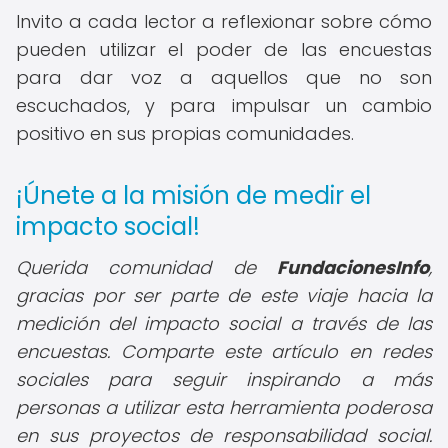
Invito a cada lector a reflexionar sobre cómo
pueden utilizar el poder de las encuestas
para dar voz a aquellos que no son
escuchados, y para impulsar un cambio
positivo en sus propias comunidades.
¡Únete a la misión de medir el
impacto social!
Querida comunidad de
FundacionesInfo
,
gracias por ser parte de este viaje hacia la
medición del impacto social a través de las
encuestas. Comparte este artículo en redes
sociales para seguir inspirando a más
personas a utilizar esta herramienta poderosa
en sus proyectos de responsabilidad social.