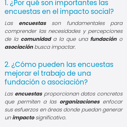
1. ¿Por qué son importantes las
encuestas en el impacto social?
Las
encuestas
son fundamentales para
comprender las necesidades y percepciones
de la
comunidad
a la que una
fundación
o
asociación
busca impactar.
2. ¿Cómo pueden las encuestas
mejorar el trabajo de una
fundación o asociación?
Las
encuestas
proporcionan datos concretos
que permiten a las
organizaciones
enfocar
sus esfuerzos en áreas donde puedan generar
un
impacto
significativo.