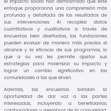
el impacto social han demostrado que este
enfoque proporciona una comprensión más
profunda y detallada de los resultados de
sus intervenciones. Al recopilar datos
cuantitativos y cualitativos a través de
encuestas bien diseñadas, las fundaciones
pueden evaluar de manera más precisa el
alcance y la eficacia de sus programas, lo
que a su vez les permite ajustar sus
estrategias para maximizar su impacto y
lograr un cambio significativo en las
comunidades a las que sirven.
Además, las encuestas brindan la
oportunidad de dar voz a las partes
interesadas, incluyendo a beneficiarios,
colaboradores y miembros de la comunidad,