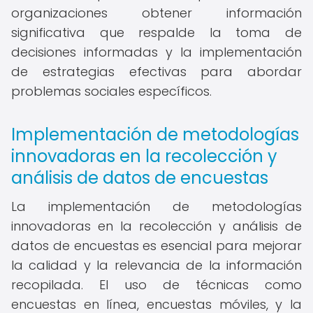
organizaciones obtener información
significativa que respalde la toma de
decisiones informadas y la implementación
de estrategias efectivas para abordar
problemas sociales específicos.
Implementación de metodologías
innovadoras en la recolección y
análisis de datos de encuestas
La implementación de metodologías
innovadoras en la recolección y análisis de
datos de encuestas es esencial para mejorar
la calidad y la relevancia de la información
recopilada. El uso de técnicas como
encuestas en línea, encuestas móviles, y la