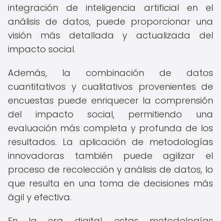
integración de inteligencia artificial en el
análisis de datos, puede proporcionar una
visión más detallada y actualizada del
impacto social.
Además, la combinación de datos
cuantitativos y cualitativos provenientes de
encuestas puede enriquecer la comprensión
del impacto social, permitiendo una
evaluación más completa y profunda de los
resultados. La aplicación de metodologías
innovadoras también puede agilizar el
proceso de recolección y análisis de datos, lo
que resulta en una toma de decisiones más
ágil y efectiva.
En la era digital, estas metodologías