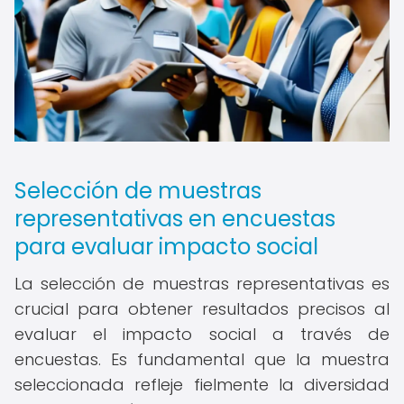
Selección de muestras
representativas en encuestas
para evaluar impacto social
La selección de muestras representativas es
crucial para obtener resultados precisos al
evaluar el impacto social a través de
encuestas. Es fundamental que la muestra
seleccionada refleje fielmente la diversidad