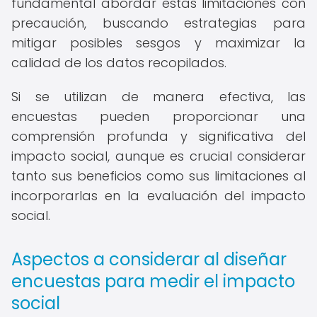
fundamental abordar estas limitaciones con
precaución, buscando estrategias para
mitigar posibles sesgos y maximizar la
calidad de los datos recopilados.
Si se utilizan de manera efectiva, las
encuestas pueden proporcionar una
comprensión profunda y significativa del
impacto social, aunque es crucial considerar
tanto sus beneficios como sus limitaciones al
incorporarlas en la evaluación del impacto
social.
Aspectos a considerar al diseñar
encuestas para medir el impacto
social