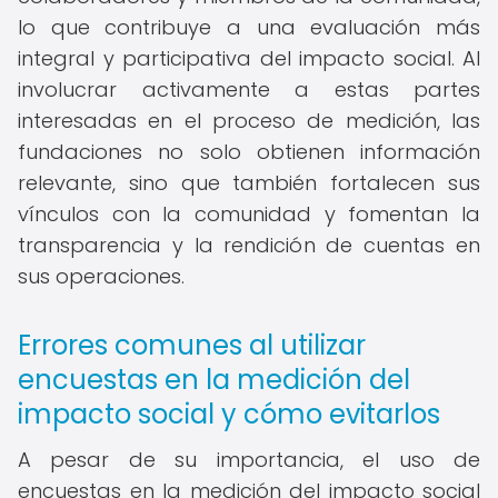
lo que contribuye a una evaluación más
integral y participativa del impacto social. Al
involucrar activamente a estas partes
interesadas en el proceso de medición, las
fundaciones no solo obtienen información
relevante, sino que también fortalecen sus
vínculos con la comunidad y fomentan la
transparencia y la rendición de cuentas en
sus operaciones.
Errores comunes al utilizar
encuestas en la medición del
impacto social y cómo evitarlos
A pesar de su importancia, el uso de
encuestas en la medición del impacto social