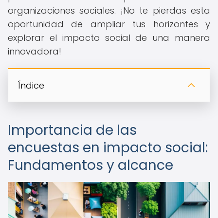
organizaciones sociales. ¡No te pierdas esta
oportunidad de ampliar tus horizontes y
explorar el impacto social de una manera
innovadora!
Índice
Importancia de las
encuestas en impacto social:
Fundamentos y alcance