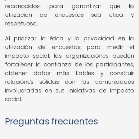
reconocidos, para garantizar que la
utilización de encuestas sea ética y
respetuosa.
Al priorizar la ética y la privacidad en la
utilización de encuestas para medir el
impacto social, las organizaciones pueden
fortalecer la confianza de los participantes,
obtener datos más fiables y construir
relaciones sólidas con las comunidades
involucradas en sus iniciativas de impacto
social.
Preguntas frecuentes