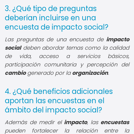
3. ¿Qué tipo de preguntas
deberían incluirse en una
encuesta de impacto social?
Las preguntas de una encuesta de
impacto
social
deben abordar temas como la calidad
de vida, acceso a servicios básicos,
participación comunitaria y percepción del
cambio
generado por la
organización
.
4. ¿Qué beneficios adicionales
aportan las encuestas en el
ámbito del impacto social?
Además de medir el
impacto
, las
encuestas
pueden fortalecer la relación entre la