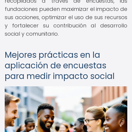
recopilados a través de encuestas, las
fundaciones pueden maximizar el impacto de
sus acciones, optimizar el uso de sus recursos
y fortalecer su contribución al desarrollo
social y comunitario.
Mejores prácticas en la
aplicación de encuestas
para medir impacto social