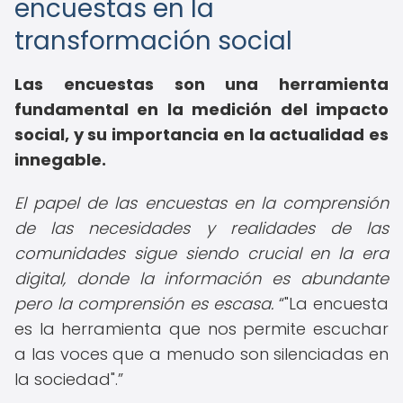
encuestas en la
transformación social
Las encuestas son una herramienta
fundamental en la medición del impacto
social, y su importancia en la actualidad es
innegable.
El papel de las encuestas en la comprensión
de las necesidades y realidades de las
comunidades sigue siendo crucial en la era
digital, donde la información es abundante
pero la comprensión es escasa.
"La encuesta
es la herramienta que nos permite escuchar
a las voces que a menudo son silenciadas en
la sociedad".