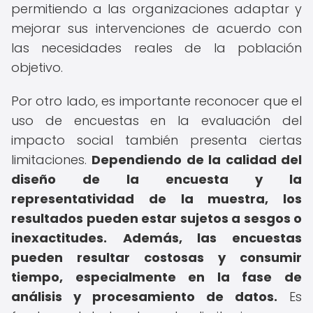
permitiendo a las organizaciones adaptar y
mejorar sus intervenciones de acuerdo con
las necesidades reales de la población
objetivo.
Por otro lado, es importante reconocer que el
uso de encuestas en la evaluación del
impacto social también presenta ciertas
limitaciones.
Dependiendo de la calidad del
diseño de la encuesta y la
representatividad de la muestra, los
resultados pueden estar sujetos a sesgos o
inexactitudes.
Además, las encuestas
pueden resultar costosas y consumir
tiempo, especialmente en la fase de
análisis y procesamiento de datos.
Es