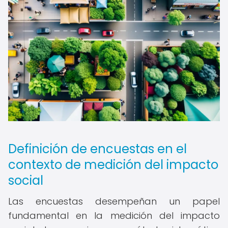
Definición de encuestas en el
contexto de medición del impacto
social
Las encuestas desempeñan un papel
fundamental en la medición del impacto