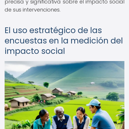
precisa y significativa sobre el impacto social
de sus intervenciones.
El uso estratégico de las
encuestas en la medición del
impacto social