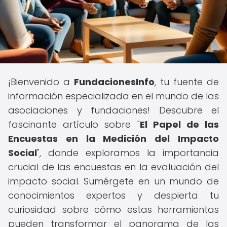
¡Bienvenido a
FundacionesInfo
, tu fuente de
información especializada en el mundo de las
asociaciones y fundaciones! Descubre el
fascinante artículo sobre "
El Papel de las
Encuestas en la Medición del Impacto
Social
", donde exploramos la importancia
crucial de las encuestas en la evaluación del
impacto social. Sumérgete en un mundo de
conocimientos expertos y despierta tu
curiosidad sobre cómo estas herramientas
pueden transformar el panorama de las