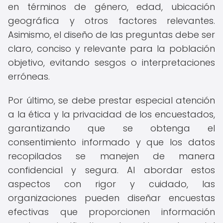
en términos de género, edad, ubicación
geográfica y otros factores relevantes.
Asimismo, el diseño de las preguntas debe ser
claro, conciso y relevante para la población
objetivo, evitando sesgos o interpretaciones
erróneas.
Por último, se debe prestar especial atención
a la ética y la privacidad de los encuestados,
garantizando que se obtenga el
consentimiento informado y que los datos
recopilados se manejen de manera
confidencial y segura. Al abordar estos
aspectos con rigor y cuidado, las
organizaciones pueden diseñar encuestas
efectivas que proporcionen información