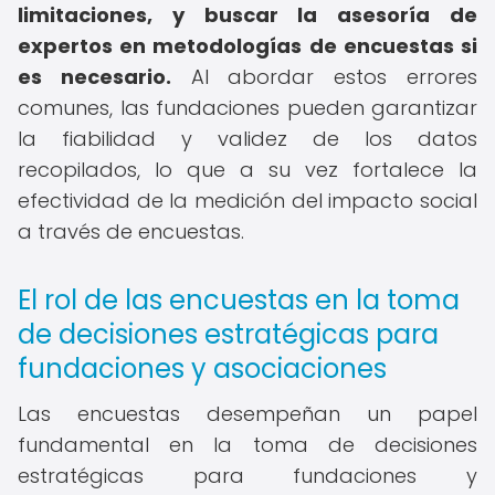
limitaciones, y buscar la asesoría de
expertos en metodologías de encuestas si
es necesario.
Al abordar estos errores
comunes, las fundaciones pueden garantizar
la fiabilidad y validez de los datos
recopilados, lo que a su vez fortalece la
efectividad de la medición del impacto social
a través de encuestas.
El rol de las encuestas en la toma
de decisiones estratégicas para
fundaciones y asociaciones
Las encuestas desempeñan un papel
fundamental en la toma de decisiones
estratégicas para fundaciones y