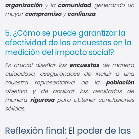
organización
y la
comunidad
, generando un
mayor
compromiso
y
confianza
.
5. ¿Cómo se puede garantizar la
efectividad de las encuestas en la
medición del impacto social?
Es crucial diseñar las
encuestas
de manera
cuidadosa, asegurándose de incluir a una
muestra representativa de la
población
objetivo y de analizar los resultados de
manera
rigurosa
para obtener conclusiones
sólidas.
Reflexión final: El poder de las