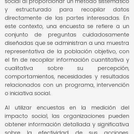
social al proporcionar un método sistemático
y estructurado para recopilar datos
directamente de las partes interesadas. En
este contexto, una encuesta se refiere a un
conjunto de preguntas cuidadosamente
diseñadas que se administran a una muestra
representativa de la población objetivo, con
el fin de recopilar información cuantitativa y
cualitativa sobre su percepción,
comportamientos, necesidades y resultados
relacionados con un programa, intervención
o iniciativa social.
Al utilizar encuestas en la medición del
impacto social, las organizaciones pueden
obtener información detallada y significativa
sobre la efectividad de sus acciones,