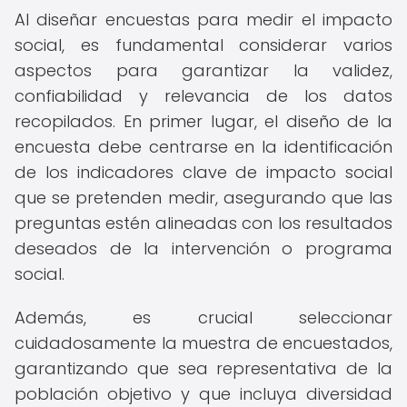
Al diseñar encuestas para medir el impacto
social, es fundamental considerar varios
aspectos para garantizar la validez,
confiabilidad y relevancia de los datos
recopilados. En primer lugar, el diseño de la
encuesta debe centrarse en la identificación
de los indicadores clave de impacto social
que se pretenden medir, asegurando que las
preguntas estén alineadas con los resultados
deseados de la intervención o programa
social.
Además, es crucial seleccionar
cuidadosamente la muestra de encuestados,
garantizando que sea representativa de la
población objetivo y que incluya diversidad