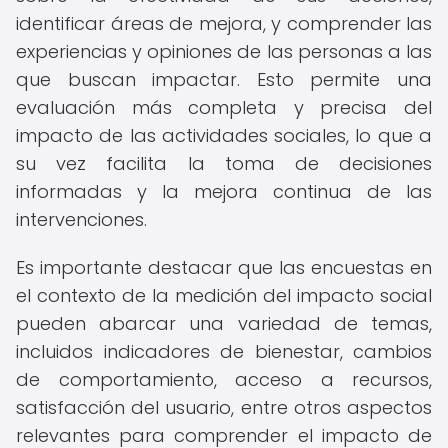
identificar áreas de mejora, y comprender las
experiencias y opiniones de las personas a las
que buscan impactar. Esto permite una
evaluación más completa y precisa del
impacto de las actividades sociales, lo que a
su vez facilita la toma de decisiones
informadas y la mejora continua de las
intervenciones.
Es importante destacar que las encuestas en
el contexto de la medición del impacto social
pueden abarcar una variedad de temas,
incluidos indicadores de bienestar, cambios
de comportamiento, acceso a recursos,
satisfacción del usuario, entre otros aspectos
relevantes para comprender el impacto de