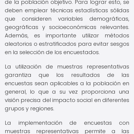
de la población objetivo. Para lograr esto, se
deben emplear técnicas estadísticas sólidas
que consideren variables demográficas,
geográficas y socioeconómicas relevantes.
Además, es importante utilizar métodos
aleatorios o estratificados para evitar sesgos
en la selección de los encuestados.
La utilización de muestras representativas
garantiza que los resultados de las
encuestas sean aplicables a la población en
general, lo que a su vez proporciona una
visión precisa del impacto social en diferentes
grupos y regiones.
La implementación de encuestas con
muestras representativas permite a las