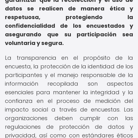
datos se realicen de manera ética y
respetuosa, protegiendo la
confidencialidad de los encuestados y
asegurando que su participación sea
voluntaria y segura.
La transparencia en el propósito de la
encuesta, la protección de la identidad de los
participantes y el manejo responsable de la
información recopilada son aspectos
esenciales para mantener la integridad y la
confianza en el proceso de medición del
impacto social a través de encuestas. Las
organizaciones deben cumplir con las
regulaciones de protección de datos y
privacidad, así como con estándares éticos