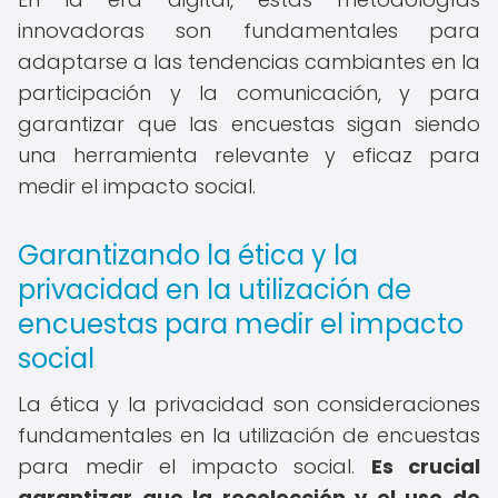
innovadoras son fundamentales para
adaptarse a las tendencias cambiantes en la
participación y la comunicación, y para
garantizar que las encuestas sigan siendo
una herramienta relevante y eficaz para
medir el impacto social.
Garantizando la ética y la
privacidad en la utilización de
encuestas para medir el impacto
social
La ética y la privacidad son consideraciones
fundamentales en la utilización de encuestas
para medir el impacto social.
Es crucial
garantizar que la recolección y el uso de