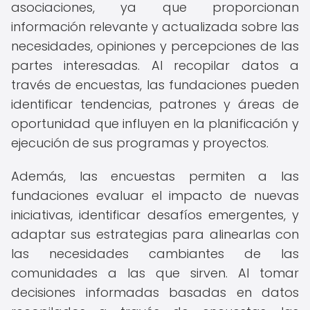
asociaciones, ya que proporcionan
información relevante y actualizada sobre las
necesidades, opiniones y percepciones de las
partes interesadas. Al recopilar datos a
través de encuestas, las fundaciones pueden
identificar tendencias, patrones y áreas de
oportunidad que influyen en la planificación y
ejecución de sus programas y proyectos.
Además, las encuestas permiten a las
fundaciones evaluar el impacto de nuevas
iniciativas, identificar desafíos emergentes, y
adaptar sus estrategias para alinearlas con
las necesidades cambiantes de las
comunidades a las que sirven. Al tomar
decisiones informadas basadas en datos