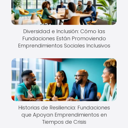
Diversidad e Inclusión: Cómo las
Fundaciones Están Promoviendo
Emprendimientos Sociales Inclusivos
Historias de Resiliencia: Fundaciones
que Apoyan Emprendimientos en
Tiempos de Crisis