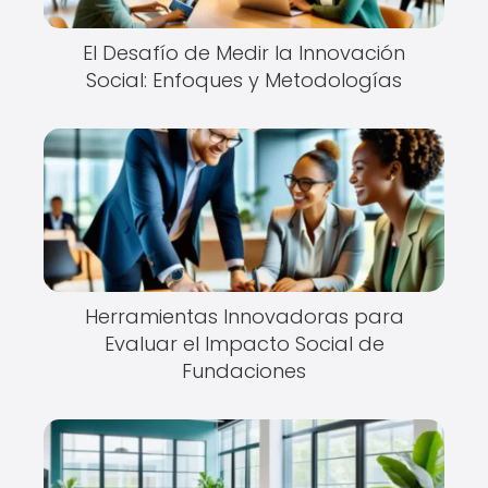
El Desafío de Medir la Innovación
Social: Enfoques y Metodologías
Herramientas Innovadoras para
Evaluar el Impacto Social de
Fundaciones