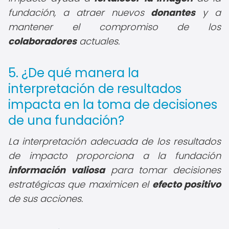
fundación, a atraer nuevos
donantes
y a
mantener el compromiso de los
colaboradores
actuales.
5. ¿De qué manera la
interpretación de resultados
impacta en la toma de decisiones
de una fundación?
La interpretación adecuada de los resultados
de impacto proporciona a la fundación
información valiosa
para tomar decisiones
estratégicas que maximicen el
efecto positivo
de sus acciones.