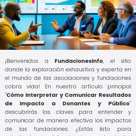
¡Bienvenidos a
FundacionesInfo
, el sitio
donde la exploración exhaustiva y experta en
el mundo de las asociaciones y fundaciones
cobra vida! En nuestro artículo principal
"
Cómo Interpretar y Comunicar Resultados
de Impacto a Donantes y Público
"
descubrirás las claves para entender y
comunicar de manera efectiva los impactos
de las fundaciones. ¿Estás listo para