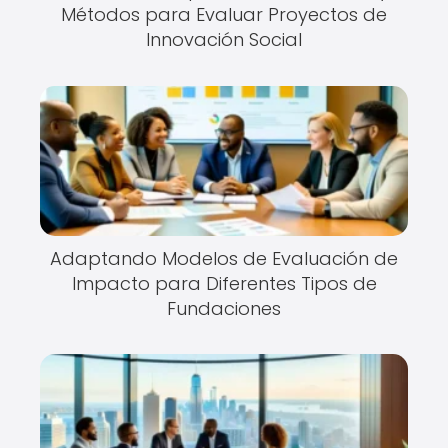
Métodos para Evaluar Proyectos de
Innovación Social
Adaptando Modelos de Evaluación de
Impacto para Diferentes Tipos de
Fundaciones