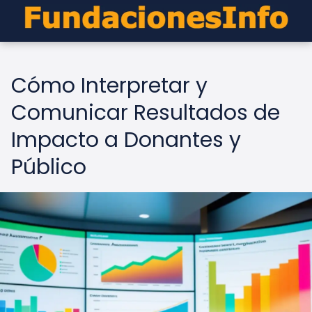
Cómo Interpretar y
Comunicar Resultados de
Impacto a Donantes y
Público