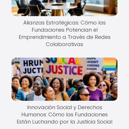
Alianzas Estratégicas: Cómo las
Fundaciones Potencian el
Emprendimiento a Través de Redes
Colaborativas
Innovación Social y Derechos
Humanos: Cómo las Fundaciones
Están Luchando por la Justicia Social