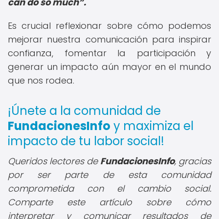
can do so much
.
Es crucial reflexionar sobre cómo podemos
mejorar nuestra comunicación para inspirar
confianza, fomentar la participación y
generar un impacto aún mayor en el mundo
que nos rodea.
¡Únete a la comunidad de
FundacionesInfo
y maximiza el
impacto de tu labor social!
Queridos lectores de
FundacionesInfo
, gracias
por ser parte de esta comunidad
comprometida con el cambio social.
Comparte este artículo sobre cómo
interpretar y comunicar resultados de