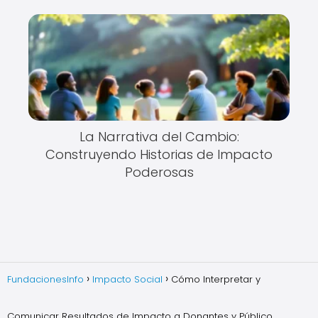
La Narrativa del Cambio:
Construyendo Historias de Impacto
Poderosas
FundacionesInfo
Impacto Social
Cómo Interpretar y
Comunicar Resultados de Impacto a Donantes y Público