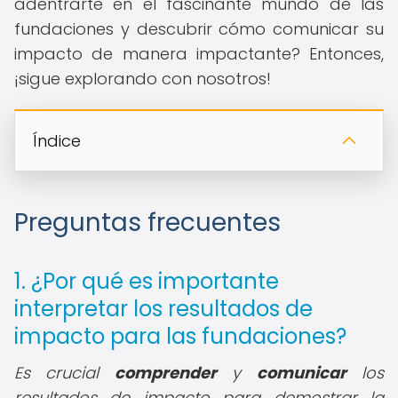
adentrarte en el fascinante mundo de las
fundaciones y descubrir cómo comunicar su
impacto de manera impactante? Entonces,
¡sigue explorando con nosotros!
Índice
Preguntas frecuentes
1. ¿Por qué es importante
interpretar los resultados de
impacto para las fundaciones?
Es crucial
comprender
y
comunicar
los
resultados de impacto para demostrar la