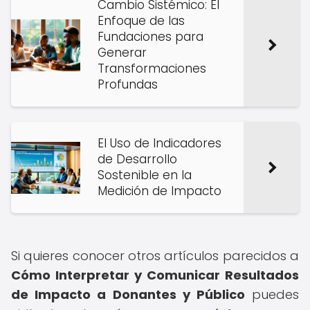
Cambio Sistémico: El
Enfoque de las
Fundaciones para
Generar
Transformaciones
Profundas
El Uso de Indicadores
de Desarrollo
Sostenible en la
Medición de Impacto
Si quieres conocer otros artículos parecidos a
Cómo Interpretar y Comunicar Resultados
de Impacto a Donantes y Público
puedes