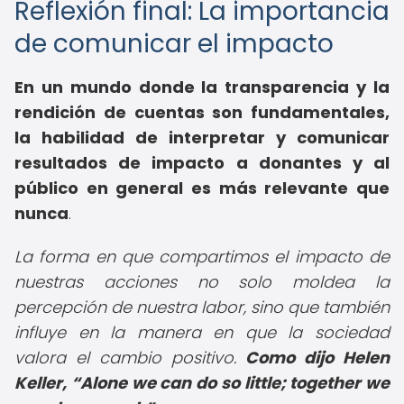
Reflexión final: La importancia
de comunicar el impacto
En un mundo donde la transparencia y la
rendición de cuentas son fundamentales,
la habilidad de interpretar y comunicar
resultados de impacto a donantes y al
público en general es más relevante que
nunca
.
La forma en que compartimos el impacto de
nuestras acciones no solo moldea la
percepción de nuestra labor, sino que también
influye en la manera en que la sociedad
valora el cambio positivo.
Como dijo Helen
Keller,
Alone we can do so little; together we