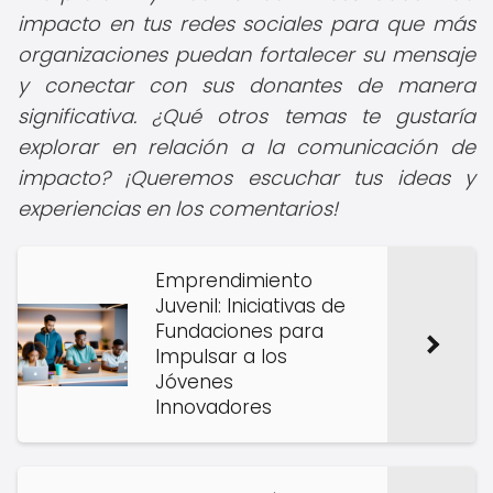
impacto en tus redes sociales para que más
organizaciones puedan fortalecer su mensaje
y conectar con sus donantes de manera
significativa. ¿Qué otros temas te gustaría
explorar en relación a la comunicación de
impacto? ¡Queremos escuchar tus ideas y
experiencias en los comentarios!
Emprendimiento
Juvenil: Iniciativas de
Fundaciones para
Impulsar a los
Jóvenes
Innovadores