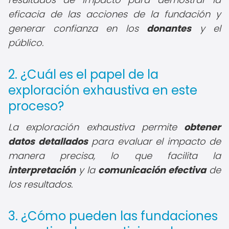
eficacia de las acciones de la fundación y
generar confianza en los
donantes
y el
público.
2. ¿Cuál es el papel de la
exploración exhaustiva en este
proceso?
La exploración exhaustiva permite
obtener
datos detallados
para evaluar el impacto de
manera precisa, lo que facilita la
interpretación
y la
comunicación efectiva
de
los resultados.
3. ¿Cómo pueden las fundaciones