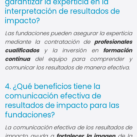
garantizar la experticia en la
interpretación de resultados de
impacto?
Las fundaciones pueden asegurar la experticia
mediante la contratación de
profesionales
cualificados
y la inversión en
formación
continua
del equipo para comprender y
comunicar los resultados de manera efectiva.
4. ¿Qué beneficios tiene la
comunicación efectiva de
resultados de impacto para las
fundaciones?
La comunicación efectiva de los resultados de
impacto ayuda a
fortalecer la imagen
de la