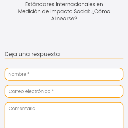
Estándares Internacionales en
Medición de Impacto Social: ¿Cómo
Alinearse?
Deja una respuesta