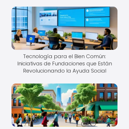
Tecnología para el Bien Común:
Iniciativas de Fundaciones que Están
Revolucionando la Ayuda Social