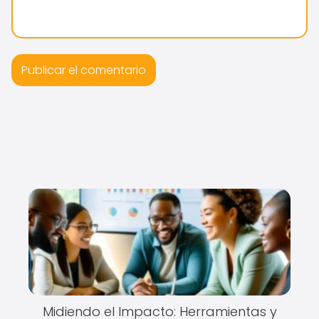
Midiendo el Impacto: Herramientas y