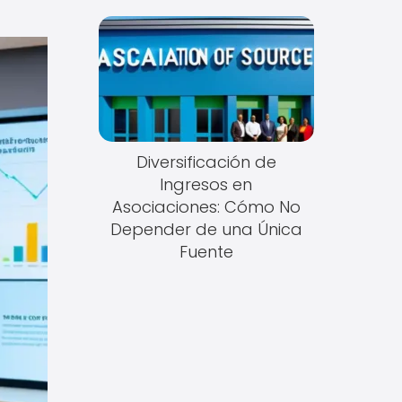
Diversificación de
Ingresos en
Asociaciones: Cómo No
Depender de una Única
Fuente