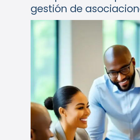
gestión de asociacio