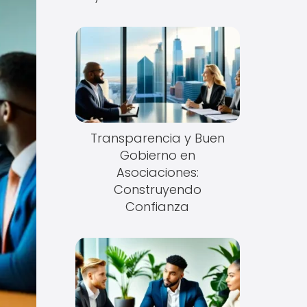
Transparencia y Buen
Gobierno en
Asociaciones:
Construyendo
Confianza