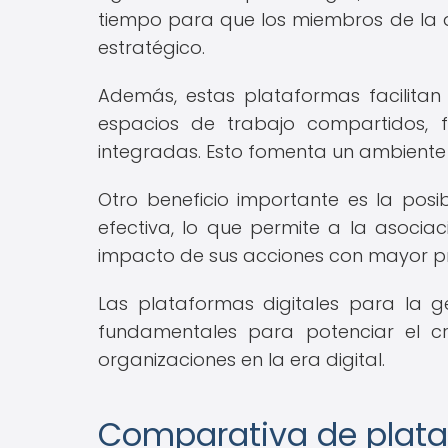
tiempo para que los miembros de la 
estratégico.
Además, estas plataformas facilitan
espacios de trabajo compartidos, 
integradas. Esto fomenta un ambiente 
Otro beneficio importante es la posi
efectiva, lo que permite a la asoci
impacto de sus acciones con mayor pr
Las plataformas digitales para la g
fundamentales para potenciar el cre
organizaciones en la era digital.
Comparativa de plataf