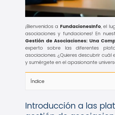
¡Bienvenidos a
FundacionesInfo
, el 
asociaciones y fundaciones! En nuestr
Gestión de Asociaciones: Una Comp
experto sobre las diferentes plat
asociaciones. ¿Quieres descubrir cuál 
y sumérgete en el apasionante universo
Índice
Introducción a las pla