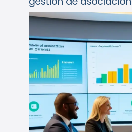
gestión de asociacio