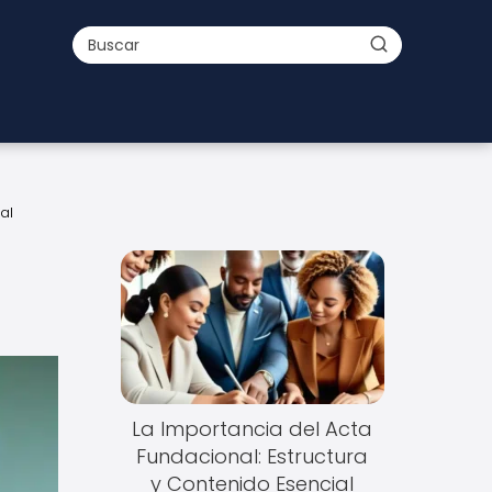
al
La Importancia del Acta
Fundacional: Estructura
y Contenido Esencial