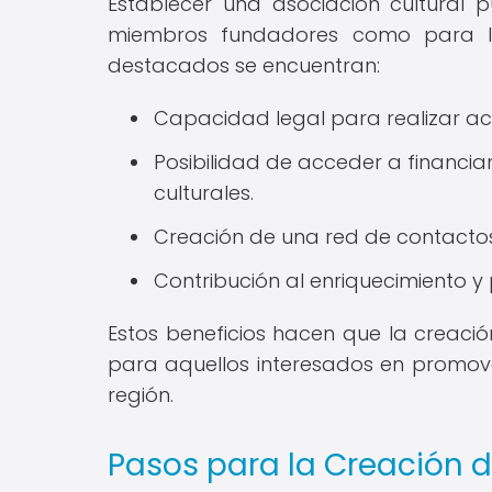
Establecer una asociación cultural 
miembros fundadores como para la
destacados se encuentran:
Capacidad legal para realizar acti
Posibilidad de acceder a financi
culturales.
Creación de una red de contactos 
Contribución al enriquecimiento y
Estos beneficios hacen que la creació
para aquellos interesados en promove
región.
Pasos para la Creación d