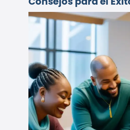
Consejos para el Éxit