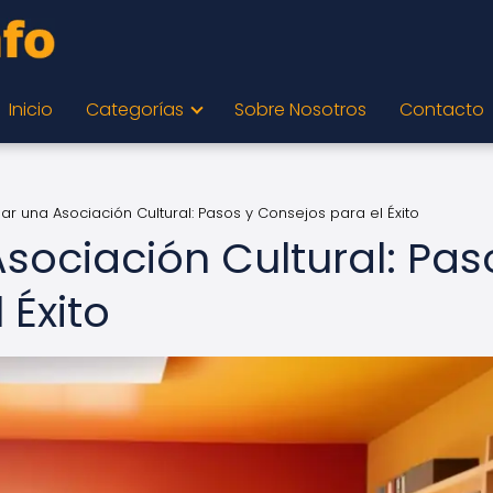
Inicio
Categorías
Sobre Nosotros
Contacto
r una Asociación Cultural: Pasos y Consejos para el Éxito
ociación Cultural: Pas
 Éxito