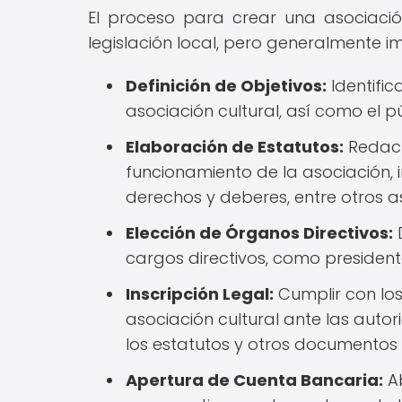
El proceso para crear una asociació
legislación local, pero generalmente im
Definición de Objetivos:
Identific
asociación cultural, así como el pú
Elaboración de Estatutos:
Redact
funcionamiento de la asociación, 
derechos y deberes, entre otros a
Elección de Órganos Directivos:
D
cargos directivos, como presidente,
Inscripción Legal:
Cumplir con los
asociación cultural ante las auto
los estatutos y otros documentos 
Apertura de Cuenta Bancaria:
Ab