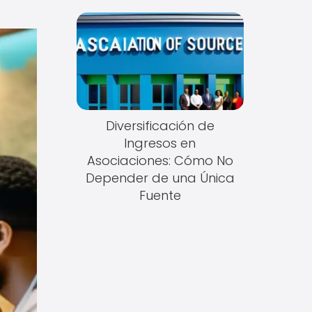
Diversificación de
Ingresos en
Asociaciones: Cómo No
Depender de una Única
Fuente