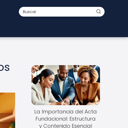
os
La Importancia del Acta
Fundacional: Estructura
y Contenido Esencial