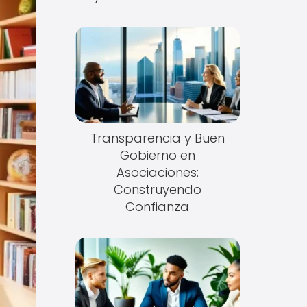
Transparencia y Buen
Gobierno en
Asociaciones:
Construyendo
Confianza