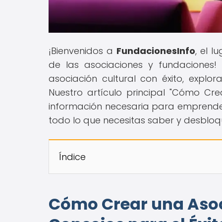
¡Bienvenidos a
FundacionesInfo
, el 
de las asociaciones y fundaciones!
asociación cultural con éxito, explo
Nuestro artículo principal "Cómo Cre
información necesaria para emprende
todo lo que necesitas saber y desbloqu
Índice
Cómo Crear una Asoci