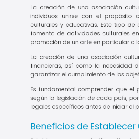
La creación de una asociación cult
individuos unirse con el propósito 
culturales y educativas. Este tipo de
fomento de actividades culturales e
promoción de un arte en particular o l
La creación de una asociación cultur
financieras, así como la necesidad d
garantizar el cumplimiento de los obje
Es fundamental comprender que el p
según la legislación de cada país, por 
legales específicos antes de iniciar el 
Beneficios de Establecer