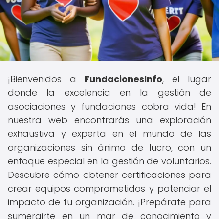
¡Bienvenidos a
FundacionesInfo
, el lugar
donde la excelencia en la gestión de
asociaciones y fundaciones cobra vida! En
nuestra web encontrarás una exploración
exhaustiva y experta en el mundo de las
organizaciones sin ánimo de lucro, con un
enfoque especial en la gestión de voluntarios.
Descubre cómo obtener certificaciones para
crear equipos comprometidos y potenciar el
impacto de tu organización. ¡Prepárate para
sumergirte en un mar de conocimiento y