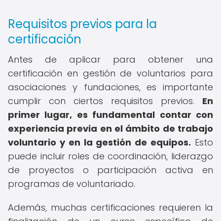
Requisitos previos para la
certificación
Antes de aplicar para obtener una
certificación en gestión de voluntarios para
asociaciones y fundaciones, es importante
cumplir con ciertos requisitos previos.
En
primer lugar, es fundamental contar con
experiencia previa en el ámbito de trabajo
voluntario y en la gestión de equipos.
Esto
puede incluir roles de coordinación, liderazgo
de proyectos o participación activa en
programas de voluntariado.
Además, muchas certificaciones requieren la