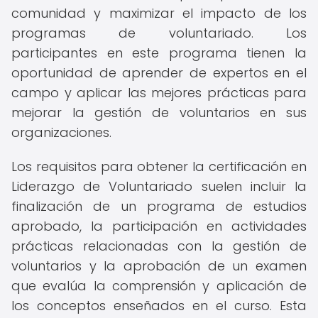
comunidad y maximizar el impacto de los
programas de voluntariado. Los
participantes en este programa tienen la
oportunidad de aprender de expertos en el
campo y aplicar las mejores prácticas para
mejorar la gestión de voluntarios en sus
organizaciones.
Los requisitos para obtener la certificación en
Liderazgo de Voluntariado suelen incluir la
finalización de un programa de estudios
aprobado, la participación en actividades
prácticas relacionadas con la gestión de
voluntarios y la aprobación de un examen
que evalúa la comprensión y aplicación de
los conceptos enseñados en el curso. Esta