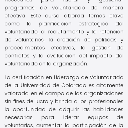
programas de voluntariado de manera
efectiva. Este curso aborda temas clave
como la planificación estratégica del
voluntariado, el reclutamiento y la retención
de voluntarios, la creación de políticas y
procedimientos efectivos, la gestión de
conflictos y la evaluación del impacto del
voluntariado en la organización.
La certificación en Liderazgo de Voluntariado
de la Universidad de Colorado es altamente
valorada en el campo de las organizaciones
sin fines de lucro y brinda a los profesionales
la oportunidad de adquirir las habilidades
necesarias para liderar equipos de
voluntarios, aumentar la participación de la