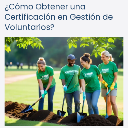
¿Cómo Obtener una
Certificación en Gestión de
Voluntarios?