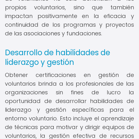
propios voluntarios, sino que también
impactan positivamente en la eficacia y
continuidad de los programas y proyectos
de las asociaciones y fundaciones.
Desarrollo de habilidades de
liderazgo y gestión
Obtener certificaciones en gestión de
voluntarios brinda a los profesionales de las
organizaciones sin fines de lucro la
oportunidad de desarrollar habilidades de
liderazgo y gestión específicas para el
entorno voluntario. Esto incluye el aprendizaje
de técnicas para motivar y dirigir equipos de
voluntarios, la gestión efectiva de recursos