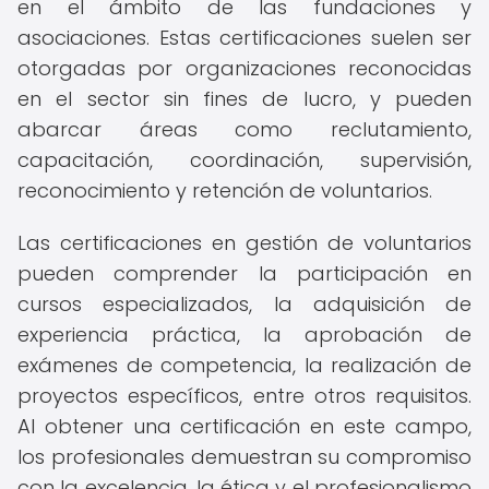
en el ámbito de las fundaciones y
asociaciones. Estas certificaciones suelen ser
otorgadas por organizaciones reconocidas
en el sector sin fines de lucro, y pueden
abarcar áreas como reclutamiento,
capacitación, coordinación, supervisión,
reconocimiento y retención de voluntarios.
Las certificaciones en gestión de voluntarios
pueden comprender la participación en
cursos especializados, la adquisición de
experiencia práctica, la aprobación de
exámenes de competencia, la realización de
proyectos específicos, entre otros requisitos.
Al obtener una certificación en este campo,
los profesionales demuestran su compromiso
con la excelencia, la ética y el profesionalismo