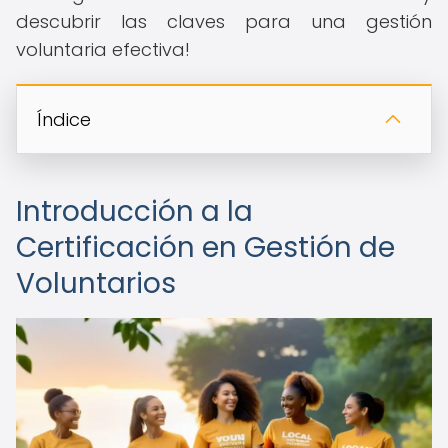
descubrir las claves para una gestión
voluntaria efectiva!
Índice
Introducción a la
Certificación en Gestión de
Voluntarios