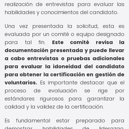
realización de entrevistas para evaluar las
habilidades y conocimientos del candidato.
Una vez presentada la solicitud, esta es
evaluada por un comité o equipo designado
para tal fin.
Este comité revisa la
documentación presentada y puede llevar
a cabo entrevistas o pruebas adicionales
para evaluar la idoneidad del candidato
para obtener la certificación en gestión de
voluntarios.
Es importante destacar que el
proceso de evaluación se rige por
estándares rigurosos para garantizar la
calidad y la validez de la certificación.
Es fundamental estar preparado para
demostrar habilidades de liderazgo,