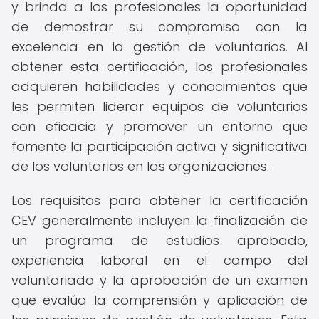
y brinda a los profesionales la oportunidad
de demostrar su compromiso con la
excelencia en la gestión de voluntarios. Al
obtener esta certificación, los profesionales
adquieren habilidades y conocimientos que
les permiten liderar equipos de voluntarios
con eficacia y promover un entorno que
fomente la participación activa y significativa
de los voluntarios en las organizaciones.
Los requisitos para obtener la certificación
CEV generalmente incluyen la finalización de
un programa de estudios aprobado,
experiencia laboral en el campo del
voluntariado y la aprobación de un examen
que evalúa la comprensión y aplicación de