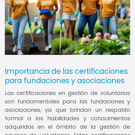
Importancia de las certificaciones
para fundaciones y asociaciones
Las certificaciones en gestión de voluntarios
son fundamentales para las fundaciones y
asociaciones, ya que brindan un respaldo
formal a las habilidades y conocimientos
adquiridos en el ámbito de la gestión de