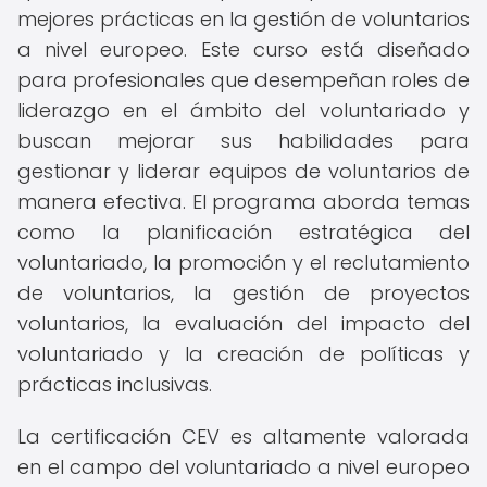
mejores prácticas en la gestión de voluntarios
a nivel europeo. Este curso está diseñado
para profesionales que desempeñan roles de
liderazgo en el ámbito del voluntariado y
buscan mejorar sus habilidades para
gestionar y liderar equipos de voluntarios de
manera efectiva. El programa aborda temas
como la planificación estratégica del
voluntariado, la promoción y el reclutamiento
de voluntarios, la gestión de proyectos
voluntarios, la evaluación del impacto del
voluntariado y la creación de políticas y
prácticas inclusivas.
La certificación CEV es altamente valorada
en el campo del voluntariado a nivel europeo