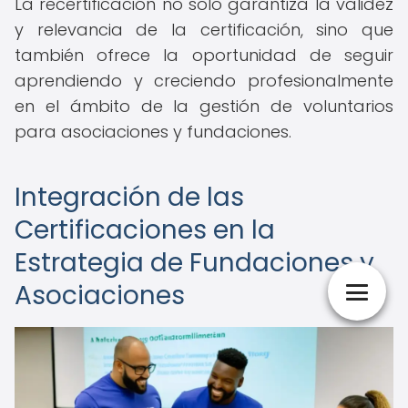
La recertificación no solo garantiza la validez
y relevancia de la certificación, sino que
también ofrece la oportunidad de seguir
aprendiendo y creciendo profesionalmente
en el ámbito de la gestión de voluntarios
para asociaciones y fundaciones.
Integración de las
Certificaciones en la
Estrategia de Fundaciones y
Asociaciones