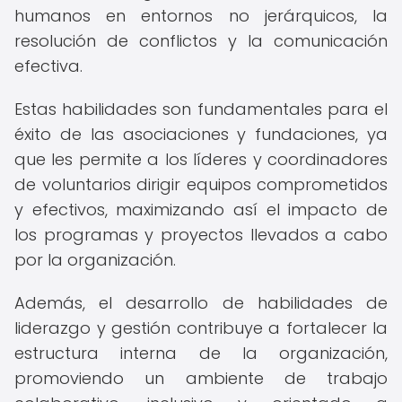
humanos en entornos no jerárquicos, la
resolución de conflictos y la comunicación
efectiva.
Estas habilidades son fundamentales para el
éxito de las asociaciones y fundaciones, ya
que les permite a los líderes y coordinadores
de voluntarios dirigir equipos comprometidos
y efectivos, maximizando así el impacto de
los programas y proyectos llevados a cabo
por la organización.
Además, el desarrollo de habilidades de
liderazgo y gestión contribuye a fortalecer la
estructura interna de la organización,
promoviendo un ambiente de trabajo