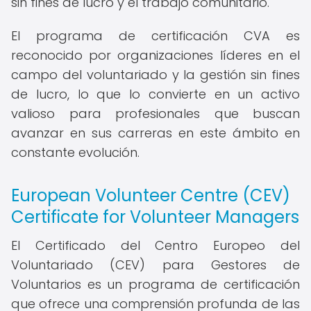
sin fines de lucro y el trabajo comunitario.
El programa de certificación CVA es
reconocido por organizaciones líderes en el
campo del voluntariado y la gestión sin fines
de lucro, lo que lo convierte en un activo
valioso para profesionales que buscan
avanzar en sus carreras en este ámbito en
constante evolución.
European Volunteer Centre (CEV)
Certificate for Volunteer Managers
El Certificado del Centro Europeo del
Voluntariado (CEV) para Gestores de
Voluntarios es un programa de certificación
que ofrece una comprensión profunda de las