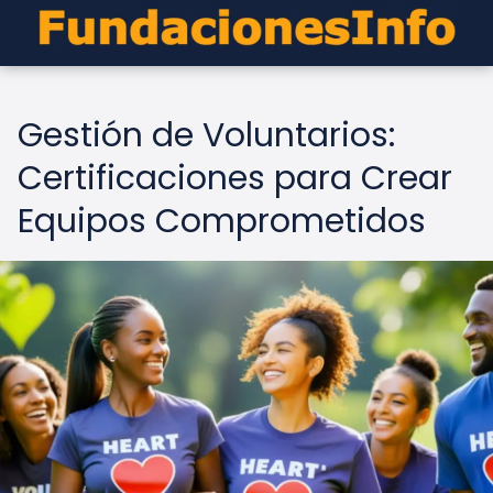
Gestión de Voluntarios:
Certificaciones para Crear
Equipos Comprometidos