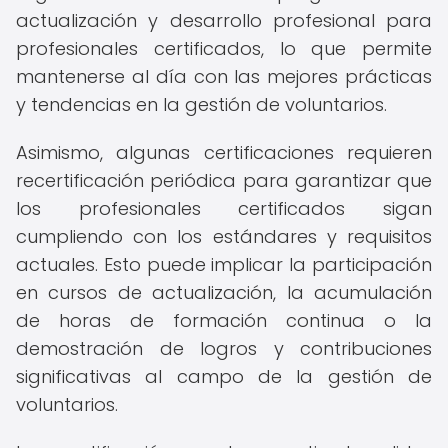
actualización y desarrollo profesional para
profesionales certificados, lo que permite
mantenerse al día con las mejores prácticas
y tendencias en la gestión de voluntarios.
Asimismo, algunas certificaciones requieren
recertificación periódica para garantizar que
los profesionales certificados sigan
cumpliendo con los estándares y requisitos
actuales. Esto puede implicar la participación
en cursos de actualización, la acumulación
de horas de formación continua o la
demostración de logros y contribuciones
significativas al campo de la gestión de
voluntarios.