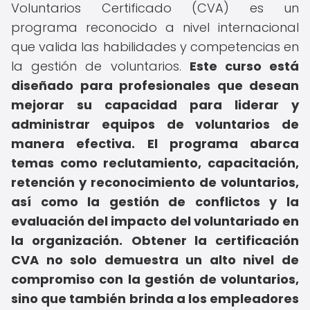
Voluntarios Certificado (CVA) es un
programa reconocido a nivel internacional
que valida las habilidades y competencias en
la gestión de voluntarios.
Este curso está
diseñado para profesionales que desean
mejorar su capacidad para liderar y
administrar equipos de voluntarios de
manera efectiva.
El programa abarca
temas como reclutamiento, capacitación,
retención y reconocimiento de voluntarios,
así como la gestión de conflictos y la
evaluación del impacto del voluntariado en
la organización.
Obtener la certificación
CVA no solo demuestra un alto nivel de
compromiso con la gestión de voluntarios,
sino que también brinda a los empleadores