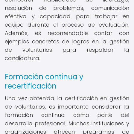
resolución de problemas, comunicación
efectiva y capacidad para trabajar en
equipo durante el proceso de evaluación.
Además, es recomendable contar con
ejemplos concretos de logros en la gestión
de voluntarios para respaldar la
candidatura.
Formación continua y
recertificación
Una vez obtenida la certificación en gestión
de voluntarios, es importante considerar la
formación continua como parte del
desarrollo profesional. Muchas instituciones y
organizaciones ofrecen programas de