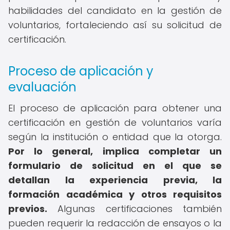
habilidades del candidato en la gestión de
voluntarios, fortaleciendo así su solicitud de
certificación.
Proceso de aplicación y
evaluación
El proceso de aplicación para obtener una
certificación en gestión de voluntarios varía
según la institución o entidad que la otorga.
Por lo general, implica completar un
formulario de solicitud en el que se
detallan la experiencia previa, la
formación académica y otros requisitos
previos.
Algunas certificaciones también
pueden requerir la redacción de ensayos o la