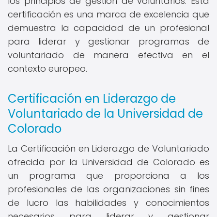
los principios de gestión de voluntarios. Esta
certificación es una marca de excelencia que
demuestra la capacidad de un profesional
para liderar y gestionar programas de
voluntariado de manera efectiva en el
contexto europeo.
Certificación en Liderazgo de
Voluntariado de la Universidad de
Colorado
La Certificación en Liderazgo de Voluntariado
ofrecida por la Universidad de Colorado es
un programa que proporciona a los
profesionales de las organizaciones sin fines
de lucro las habilidades y conocimientos
necesarios para liderar y gestionar