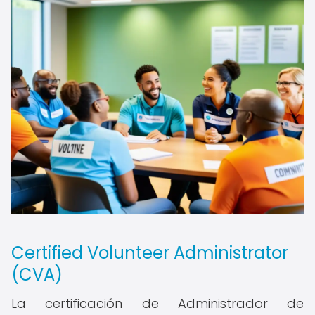
Certified Volunteer Administrator
(CVA)
La certificación de Administrador de