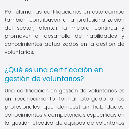
Por último, las certificaciones en este campo
también contribuyen a la profesionalización
del sector, alentar la mejora continua y
promover el desarrollo de habilidades y
conocimientos actualizados en la gestión de
voluntarios.
¿Qué es una certificación en
gestión de voluntarios?
Una certificación en gestión de voluntarios es
un reconocimiento formal otorgado a los
profesionales que demuestran habilidades,
conocimientos y competencias específicas en
la gestión efectiva de equipos de voluntarios