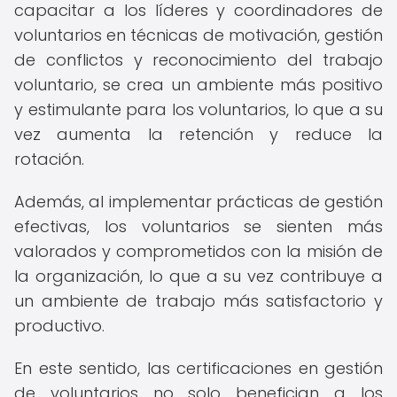
capacitar a los líderes y coordinadores de
voluntarios en técnicas de motivación, gestión
de conflictos y reconocimiento del trabajo
voluntario, se crea un ambiente más positivo
y estimulante para los voluntarios, lo que a su
vez aumenta la retención y reduce la
rotación.
Además, al implementar prácticas de gestión
efectivas, los voluntarios se sienten más
valorados y comprometidos con la misión de
la organización, lo que a su vez contribuye a
un ambiente de trabajo más satisfactorio y
productivo.
En este sentido, las certificaciones en gestión
de voluntarios no solo benefician a los