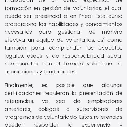
finalización de un curso específico de
formación en gestión de voluntarios, el cual
puede ser presencial o en línea. Este curso
proporciona las habilidades y conocimientos
necesarios para gestionar de manera
efectiva un equipo de voluntarios, así como
también para comprender los aspectos
legales, éticos y de responsabilidad social
relacionados con el trabajo voluntario en
asociaciones y fundaciones.
Finalmente, es posible que algunas
certificaciones requieran la presentación de
referencias, ya sea de empleadores
anteriores, colegas o supervisores de
programas de voluntariado. Estas referencias
pueden respaldar la experiencia y