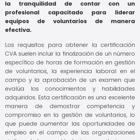
la tranquilidad de contar con un
profesional capacitado para liderar
equipos de voluntarios de manera
efectiva.
Los requisitos para obtener la certificación
CVA suelen incluir la finalización de un número
específico de horas de formación en gestión
de voluntarios, la experiencia laboral en el
campo y la aprobación de un examen que
evalúa los conocimientos y habilidades
adquiridos. Esta certificación es una excelente
manera de demostrar competencia y
compromiso en la gestión de voluntarios, lo
que puede aumentar las oportunidades de
empleo en el campo de las organizaciones