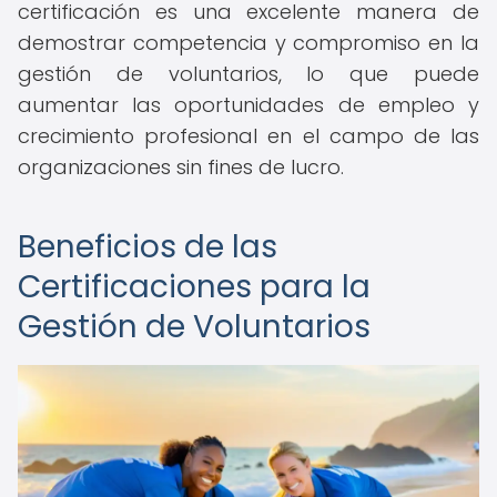
certificación es una excelente manera de
demostrar competencia y compromiso en la
gestión de voluntarios, lo que puede
aumentar las oportunidades de empleo y
crecimiento profesional en el campo de las
organizaciones sin fines de lucro.
Beneficios de las
Certificaciones para la
Gestión de Voluntarios