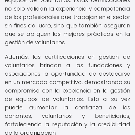
equipos de voluntarios. Estas certificaciones
no solo validan la experiencia y competencia
de los profesionales que trabajan en el sector
sin fines de lucro, sino que también aseguran
que se apliquen las mejores prácticas en la
gestión de voluntarios.
Además, las certificaciones en gestión de
voluntarios brindan a las fundaciones y
asociaciones la oportunidad de destacarse
en un mercado competitivo, demostrando su
compromiso con la excelencia en la gestión
de equipos de voluntarios. Esto a su vez
puede aumentar la confianza de los
donantes, voluntarios y beneficiarios,
fortaleciendo la reputación y la credibilidad
de la organización.