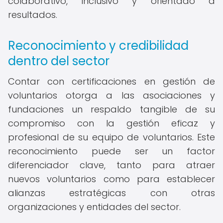
colaborativo, inclusivo y orientado a
resultados.
Reconocimiento y credibilidad
dentro del sector
Contar con certificaciones en gestión de
voluntarios otorga a las asociaciones y
fundaciones un respaldo tangible de su
compromiso con la gestión eficaz y
profesional de su equipo de voluntarios. Este
reconocimiento puede ser un factor
diferenciador clave, tanto para atraer
nuevos voluntarios como para establecer
alianzas estratégicas con otras
organizaciones y entidades del sector.