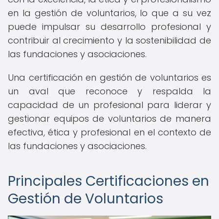
en la gestión de voluntarios, lo que a su vez
puede impulsar su desarrollo profesional y
contribuir al crecimiento y la sostenibilidad de
las fundaciones y asociaciones.
Una certificación en gestión de voluntarios es
un aval que reconoce y respalda la
capacidad de un profesional para liderar y
gestionar equipos de voluntarios de manera
efectiva, ética y profesional en el contexto de
las fundaciones y asociaciones.
Principales Certificaciones en
Gestión de Voluntarios