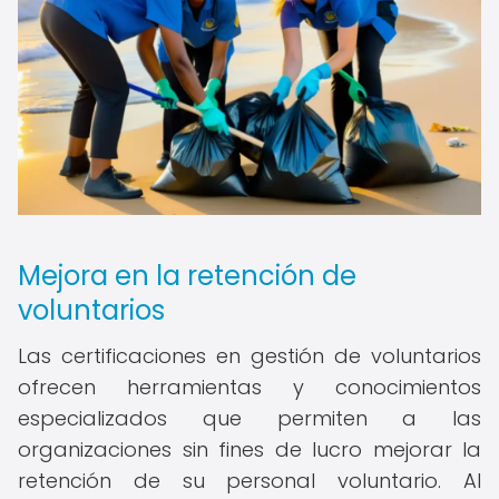
Mejora en la retención de
voluntarios
Las certificaciones en gestión de voluntarios
ofrecen herramientas y conocimientos
especializados que permiten a las
organizaciones sin fines de lucro mejorar la
retención de su personal voluntario. Al