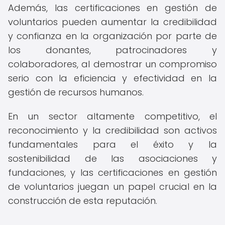
Además, las certificaciones en gestión de
voluntarios pueden aumentar la credibilidad
y confianza en la organización por parte de
los donantes, patrocinadores y
colaboradores, al demostrar un compromiso
serio con la eficiencia y efectividad en la
gestión de recursos humanos.
En un sector altamente competitivo, el
reconocimiento y la credibilidad son activos
fundamentales para el éxito y la
sostenibilidad de las asociaciones y
fundaciones, y las certificaciones en gestión
de voluntarios juegan un papel crucial en la
construcción de esta reputación.