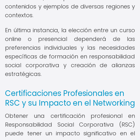
contenidos y ejemplos de diversas regiones y
contextos.
En última instancia, la elección entre un curso
online o presencial dependerá de las
preferencias individuales y las necesidades
específicas de formación en responsabilidad
social corporativa y creación de alianzas
estratégicas.
Certificaciones Profesionales en
RSC y su Impacto en el Networking
Obtener una certificación profesional en
Responsabilidad Social Corporativa (RSC)
puede tener un impacto significativo en el