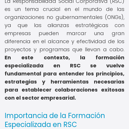
La Responsabilidad Social Corporativa (RSC)
es un tema crucial en el mundo de las
organizaciones no gubernamentales (ONGs),
ya que las alianzas estratégicas con
empresas pueden marcar una gran
diferencia en el alcance y efectividad de los
proyectos y programas que llevan a cabo.
En este contexto, la formación
especializada en RSC se vuelve
fundamental para entender los principios,
estrategias y herramientas necesarias
para establecer colaboraciones exitosas
con el sector empresarial.
Importancia de la Formación
Especializada en RSC