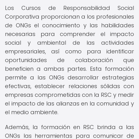
Los Cursos de Responsabilidad Social
Corporativa proporcionan a los profesionales
de ONGs el conocimiento y las habilidades
necesarias para comprender el impacto
social y ambiental de las actividades
empresariales, así como para identificar
oportunidades de colaboración que
beneficien a ambas partes. Esta formación
permite a las ONGs desarrollar estrategias
efectivas, establecer relaciones sólidas con
empresas comprometidas con la RSC y medir
el impacto de las alianzas en la comunidad y
el medio ambiente.
Además, la formación en RSC brinda a las
ONGs las herramientas para comunicar de