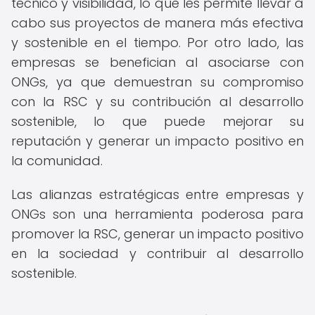
técnico y visibilidad, lo que les permite llevar a
cabo sus proyectos de manera más efectiva
y sostenible en el tiempo. Por otro lado, las
empresas se benefician al asociarse con
ONGs, ya que demuestran su compromiso
con la RSC y su contribución al desarrollo
sostenible, lo que puede mejorar su
reputación y generar un impacto positivo en
la comunidad.
Las alianzas estratégicas entre empresas y
ONGs son una herramienta poderosa para
promover la RSC, generar un impacto positivo
en la sociedad y contribuir al desarrollo
sostenible.