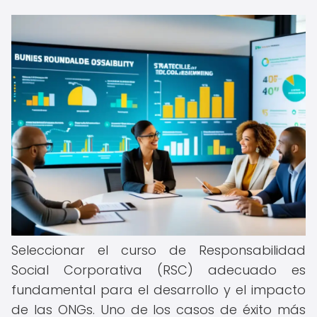
Seleccionar el curso de Responsabilidad
Social Corporativa (RSC) adecuado es
fundamental para el desarrollo y el impacto
de las ONGs. Uno de los casos de éxito más