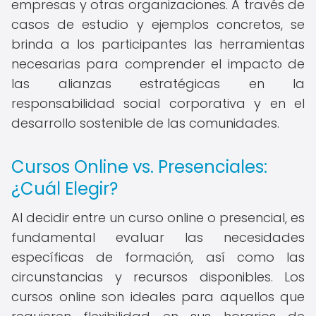
empresas y otras organizaciones. A través de
casos de estudio y ejemplos concretos, se
brinda a los participantes las herramientas
necesarias para comprender el impacto de
las alianzas estratégicas en la
responsabilidad social corporativa y en el
desarrollo sostenible de las comunidades.
Cursos Online vs. Presenciales:
¿Cuál Elegir?
Al decidir entre un curso online o presencial, es
fundamental evaluar las necesidades
específicas de formación, así como las
circunstancias y recursos disponibles. Los
cursos online son ideales para aquellos que