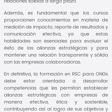
relaciones sólidas a largo plazo.
Además, es fundamental que los cursos
proporcionen conocimientos en materia de
medición de impacto, reporte de resultados y
comunicación efectiva, ya que estas
habilidades son esenciales para evaluar el
éxito de las alianzas estratégicas y para
mantener una relación transparente y sólida
con las empresas colaboradoras.
En definitiva, la formación en RSC para ONGs
debe estar orientada a desarrollar
competencias que les permitan establecer
alianzas estratégicas con empresas de
manera efectiva, ética y sostenible,
contribuyendo así al logro de sus objetivos y