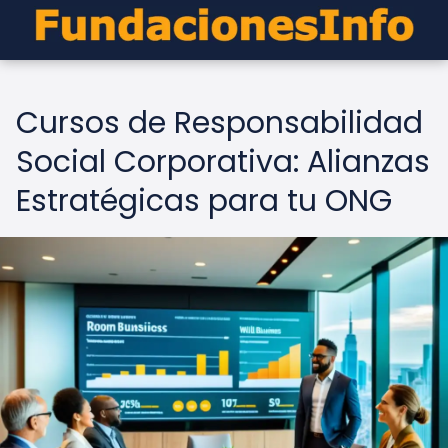
Cursos de Responsabilidad
Social Corporativa: Alianzas
Estratégicas para tu ONG