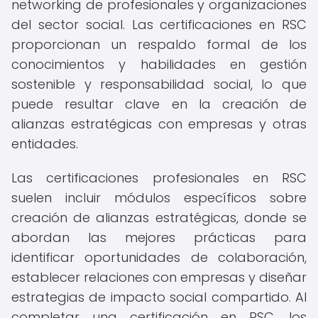
networking de profesionales y organizaciones
del sector social. Las certificaciones en RSC
proporcionan un respaldo formal de los
conocimientos y habilidades en gestión
sostenible y responsabilidad social, lo que
puede resultar clave en la creación de
alianzas estratégicas con empresas y otras
entidades.
Las certificaciones profesionales en RSC
suelen incluir módulos específicos sobre
creación de alianzas estratégicas, donde se
abordan las mejores prácticas para
identificar oportunidades de colaboración,
establecer relaciones con empresas y diseñar
estrategias de impacto social compartido. Al
completar una certificación en RSC, los