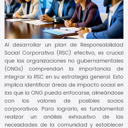
Al desarrollar un plan de Responsabilidad
Social Corporativa (RSC) efectivo, es crucial
que las organizaciones no gubernamentales
(ONGs) comprendan la importancia de
integrar la RSC en su estrategia general. Esto
implica identificar áreas de impacto social en
las que la ONG pueda enfocarse, alineándose
con los valores de posibles socios
corporativos. Para lograrlo, es fundamental
realizar un análisis exhaustivo de las
necesidades de la comunidad y establecer