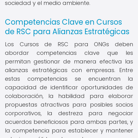
sociedad y el medio ambiente.
Competencias Clave en Cursos
de RSC para Alianzas Estratégicas
Los Cursos de RSC para ONGs deben
abordar competencias clave que les
permitan gestionar de manera efectiva las
alianzas estratégicas con empresas. Entre
estas competencias se encuentran la
capacidad de identificar oportunidades de
colaboración, la habilidad para elaborar
propuestas atractivas para posibles socios
corporativos, la destreza para negociar
acuerdos beneficiosos para ambas partes, y
la competencia para establecer y mantener