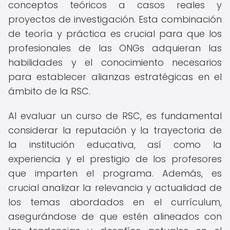
conceptos teóricos a casos reales y
proyectos de investigación. Esta combinación
de teoría y práctica es crucial para que los
profesionales de las ONGs adquieran las
habilidades y el conocimiento necesarios
para establecer alianzas estratégicas en el
ámbito de la RSC.
Al evaluar un curso de RSC, es fundamental
considerar la reputación y la trayectoria de
la institución educativa, así como la
experiencia y el prestigio de los profesores
que imparten el programa. Además, es
crucial analizar la relevancia y actualidad de
los temas abordados en el currículum,
asegurándose de que estén alineados con