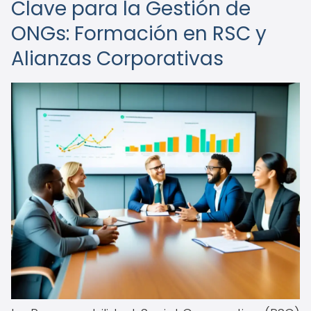
Clave para la Gestión de
ONGs: Formación en RSC y
Alianzas Corporativas