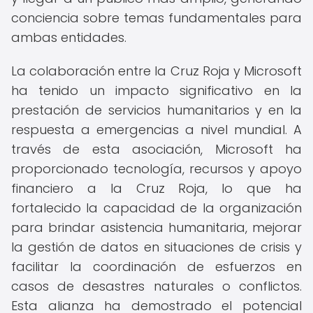
conciencia sobre temas fundamentales para
ambas entidades.
La colaboración entre la Cruz Roja y Microsoft
ha tenido un impacto significativo en la
prestación de servicios humanitarios y en la
respuesta a emergencias a nivel mundial. A
través de esta asociación, Microsoft ha
proporcionado tecnología, recursos y apoyo
financiero a la Cruz Roja, lo que ha
fortalecido la capacidad de la organización
para brindar asistencia humanitaria, mejorar
la gestión de datos en situaciones de crisis y
facilitar la coordinación de esfuerzos en
casos de desastres naturales o conflictos.
Esta alianza ha demostrado el potencial