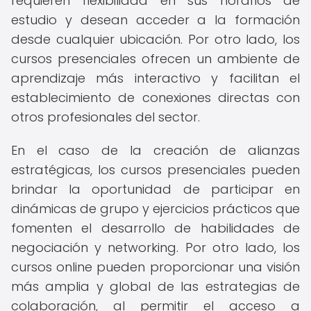
requieren flexibilidad en sus horarios de
estudio y desean acceder a la formación
desde cualquier ubicación. Por otro lado, los
cursos presenciales ofrecen un ambiente de
aprendizaje más interactivo y facilitan el
establecimiento de conexiones directas con
otros profesionales del sector.
En el caso de la creación de alianzas
estratégicas, los cursos presenciales pueden
brindar la oportunidad de participar en
dinámicas de grupo y ejercicios prácticos que
fomenten el desarrollo de habilidades de
negociación y networking. Por otro lado, los
cursos online pueden proporcionar una visión
más amplia y global de las estrategias de
colaboración, al permitir el acceso a