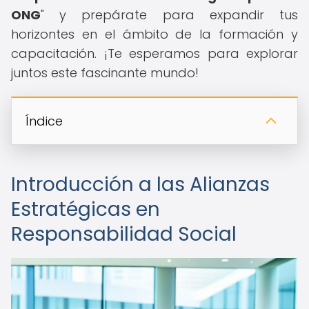
ONG
" y prepárate para expandir tus
horizontes en el ámbito de la formación y
capacitación. ¡Te esperamos para explorar
juntos este fascinante mundo!
Índice
Introducción a las Alianzas
Estratégicas en
Responsabilidad Social