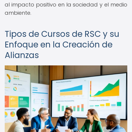
al impacto positivo en la sociedad y el medio
ambiente.
Tipos de Cursos de RSC y su
Enfoque en la Creación de
Alianzas