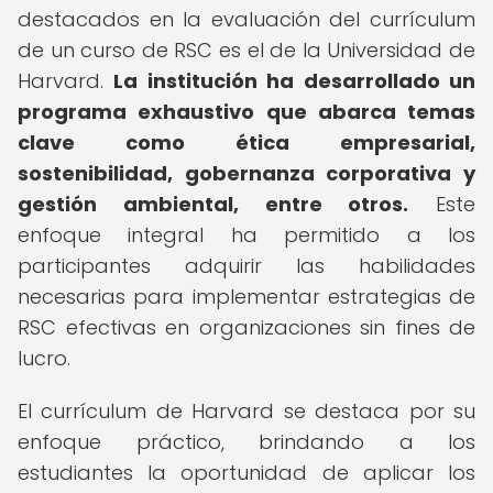
destacados en la evaluación del currículum
de un curso de RSC es el de la Universidad de
Harvard.
La institución ha desarrollado un
programa exhaustivo que abarca temas
clave como ética empresarial,
sostenibilidad, gobernanza corporativa y
gestión ambiental, entre otros.
Este
enfoque integral ha permitido a los
participantes adquirir las habilidades
necesarias para implementar estrategias de
RSC efectivas en organizaciones sin fines de
lucro.
El currículum de Harvard se destaca por su
enfoque práctico, brindando a los
estudiantes la oportunidad de aplicar los