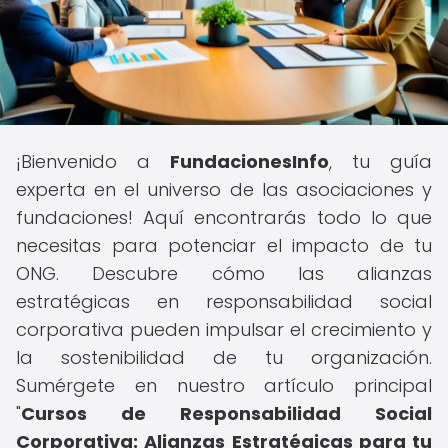
¡Bienvenido a
FundacionesInfo
, tu guía
experta en el universo de las asociaciones y
fundaciones! Aquí encontrarás todo lo que
necesitas para potenciar el impacto de tu
ONG. Descubre cómo las alianzas
estratégicas en responsabilidad social
corporativa pueden impulsar el crecimiento y
la sostenibilidad de tu organización.
Sumérgete en nuestro artículo principal
"
Cursos de Responsabilidad Social
Corporativa: Alianzas Estratégicas para tu