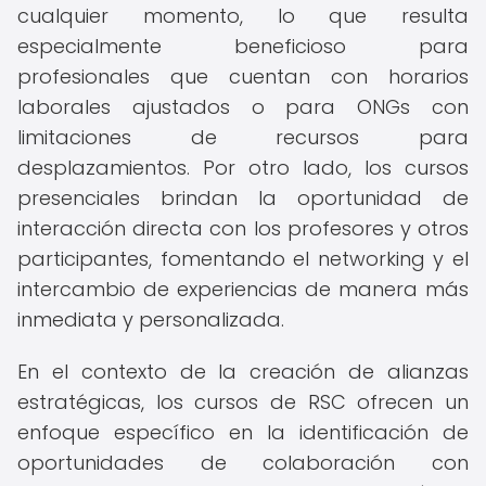
cualquier momento, lo que resulta
especialmente beneficioso para
profesionales que cuentan con horarios
laborales ajustados o para ONGs con
limitaciones de recursos para
desplazamientos. Por otro lado, los cursos
presenciales brindan la oportunidad de
interacción directa con los profesores y otros
participantes, fomentando el networking y el
intercambio de experiencias de manera más
inmediata y personalizada.
En el contexto de la creación de alianzas
estratégicas, los cursos de RSC ofrecen un
enfoque específico en la identificación de
oportunidades de colaboración con