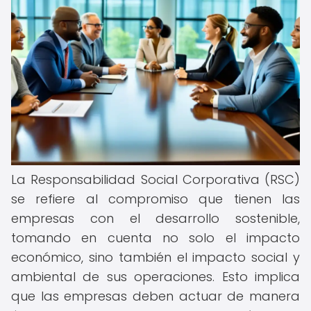
La Responsabilidad Social Corporativa (RSC)
se refiere al compromiso que tienen las
empresas con el desarrollo sostenible,
tomando en cuenta no solo el impacto
económico, sino también el impacto social y
ambiental de sus operaciones. Esto implica
que las empresas deben actuar de manera