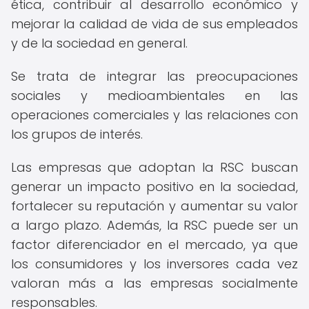
ética, contribuir al desarrollo económico y
mejorar la calidad de vida de sus empleados
y de la sociedad en general.
Se trata de integrar las preocupaciones
sociales y medioambientales en las
operaciones comerciales y las relaciones con
los grupos de interés.
Las empresas que adoptan la RSC buscan
generar un impacto positivo en la sociedad,
fortalecer su reputación y aumentar su valor
a largo plazo. Además, la RSC puede ser un
factor diferenciador en el mercado, ya que
los consumidores y los inversores cada vez
valoran más a las empresas socialmente
responsables.