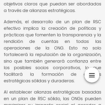
objetivos claros que puedan ser abordados
a través de alianzas estratégicas.
Además, el desarrollo de un plan de RSC
efectivo implica la creación de políticas y
prácticas que fomenten la transparencia y la
rendición de cuentas en todas las
operaciones de la ONG. Esto no solo
fortalecerá la reputación de la organización,
sino que también generará confianza entre
los posibles socios corporativos, lo que
facilitará la formación de alianzas
estratégicas sólidas y duraderas.
Al establecer alianzas estratégicas basadas
en un plan de RSC sólido, las ONGs pueden