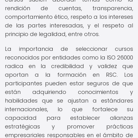
rendición de cuentas, transparencia,
comportamiento ético, respeto a los intereses
de las partes interesadas, y el respeto al
principio de legalidad, entre otros.
La importancia de seleccionar cursos
reconocidos por entidades como la ISO 26000
radica en la credibilidad y validez que
aportan a la formación en RSC. Los
participantes pueden estar seguros de que
están adquiriendo conocimientos y
habilidades que se ajustan a estándares
internacionales, lo que fortalece su
capacidad para establecer alianzas
estratégicas y promover prácticas
empresariales responsables en el ámbito de