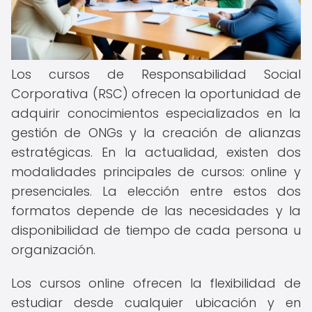
Los cursos de Responsabilidad Social
Corporativa (RSC) ofrecen la oportunidad de
adquirir conocimientos especializados en la
gestión de ONGs y la creación de alianzas
estratégicas. En la actualidad, existen dos
modalidades principales de cursos: online y
presenciales. La elección entre estos dos
formatos depende de las necesidades y la
disponibilidad de tiempo de cada persona u
organización.
Los cursos online ofrecen la flexibilidad de
estudiar desde cualquier ubicación y en