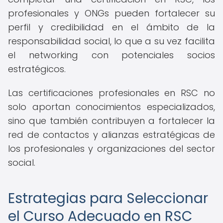
profesionales y ONGs pueden fortalecer su
perfil y credibilidad en el ámbito de la
responsabilidad social, lo que a su vez facilita
el networking con potenciales socios
estratégicos.
Las certificaciones profesionales en RSC no
solo aportan conocimientos especializados,
sino que también contribuyen a fortalecer la
red de contactos y alianzas estratégicas de
los profesionales y organizaciones del sector
social.
Estrategias para Seleccionar
el Curso Adecuado en RSC