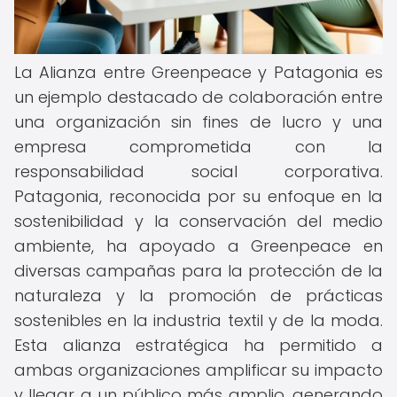
La Alianza entre Greenpeace y Patagonia es
un ejemplo destacado de colaboración entre
una organización sin fines de lucro y una
empresa comprometida con la
responsabilidad social corporativa.
Patagonia, reconocida por su enfoque en la
sostenibilidad y la conservación del medio
ambiente, ha apoyado a Greenpeace en
diversas campañas para la protección de la
naturaleza y la promoción de prácticas
sostenibles en la industria textil y de la moda.
Esta alianza estratégica ha permitido a
ambas organizaciones amplificar su impacto
y llegar a un público más amplio, generando