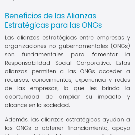
Beneficios de las Alianzas
Estratégicas para las ONGs
Las alianzas estratégicas entre empresas y
organizaciones no gubernamentales (ONGs)
son fundamentales para fomentar la
Responsabilidad Social Corporativa. Estas
alianzas permiten a las ONGs acceder a
recursos, conocimientos, experiencia y redes
de las empresas, lo que les brinda la
oportunidad de ampliar su impacto y
alcance en la sociedad.
Además, las alianzas estratégicas ayudan a
las ONGs a obtener financiamiento, apoyo