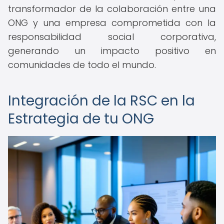
transformador de la colaboración entre una
ONG y una empresa comprometida con la
responsabilidad social corporativa,
generando un impacto positivo en
comunidades de todo el mundo.
Integración de la RSC en la
Estrategia de tu ONG