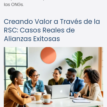
las ONGs.
Creando Valor a Través de la
RSC: Casos Reales de
Alianzas Exitosas