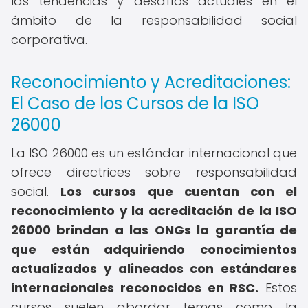
las tendencias y desafíos actuales en el
ámbito de la responsabilidad social
corporativa.
Reconocimiento y Acreditaciones:
El Caso de los Cursos de la ISO
26000
La ISO 26000 es un estándar internacional que
ofrece directrices sobre responsabilidad
social.
Los cursos que cuentan con el
reconocimiento y la acreditación de la ISO
26000 brindan a las ONGs la garantía de
que están adquiriendo conocimientos
actualizados y alineados con estándares
internacionales reconocidos en RSC.
Estos
cursos suelen abordar temas como la