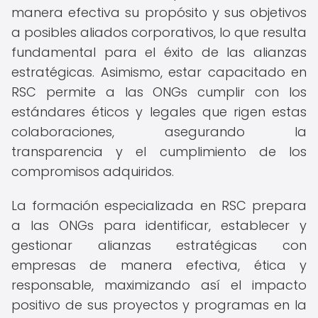
manera efectiva su propósito y sus objetivos
a posibles aliados corporativos, lo que resulta
fundamental para el éxito de las alianzas
estratégicas. Asimismo, estar capacitado en
RSC permite a las ONGs cumplir con los
estándares éticos y legales que rigen estas
colaboraciones, asegurando la
transparencia y el cumplimiento de los
compromisos adquiridos.
La formación especializada en RSC prepara
a las ONGs para identificar, establecer y
gestionar alianzas estratégicas con
empresas de manera efectiva, ética y
responsable, maximizando así el impacto
positivo de sus proyectos y programas en la