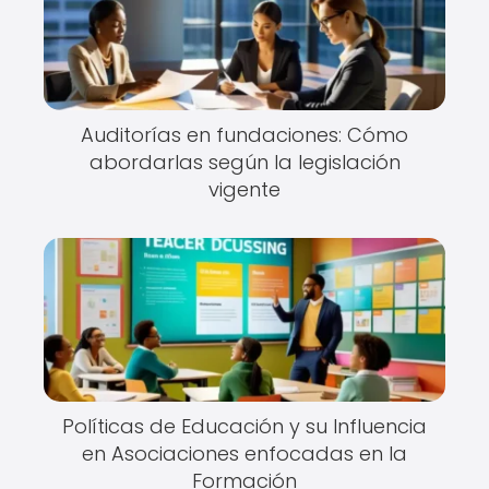
Auditorías en fundaciones: Cómo
abordarlas según la legislación
vigente
Políticas de Educación y su Influencia
en Asociaciones enfocadas en la
Formación