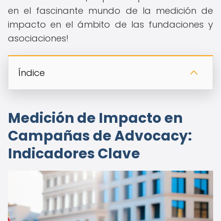
en el fascinante mundo de la medición de
impacto en el ámbito de las fundaciones y
asociaciones!
Índice
Medición de Impacto en
Campañas de Advocacy:
Indicadores Clave