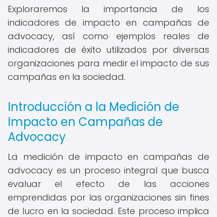
Exploraremos la importancia de los
indicadores de impacto en campañas de
advocacy, así como ejemplos reales de
indicadores de éxito utilizados por diversas
organizaciones para medir el impacto de sus
campañas en la sociedad.
Introducción a la Medición de
Impacto en Campañas de
Advocacy
La medición de impacto en campañas de
advocacy es un proceso integral que busca
evaluar el efecto de las acciones
emprendidas por las organizaciones sin fines
de lucro en la sociedad. Este proceso implica