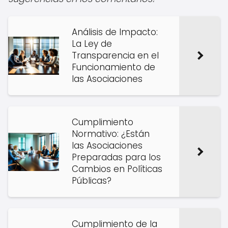
Análisis de Impacto:
La Ley de
Transparencia en el
Funcionamiento de
las Asociaciones
Cumplimiento
Normativo: ¿Están
las Asociaciones
Preparadas para los
Cambios en Políticas
Públicas?
Cumplimiento de la