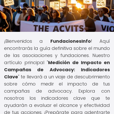
¡Bienvenidos a
FundacionesInfo
! Aquí
encontrarás la guía definitiva sobre el mundo
de las asociaciones y fundaciones. Nuestro
artículo principal "
Medición de Impacto en
Campañas de Advocacy: Indicadores
Clave
" te llevará a un viaje de descubrimiento
sobre cómo medir el impacto de tus
campañas de advocacy. Explora con
nosotros los indicadores clave que te
ayudarán a evaluar el alcance y efectividad
de tus acciones. ¡Prepárate para adentrarte