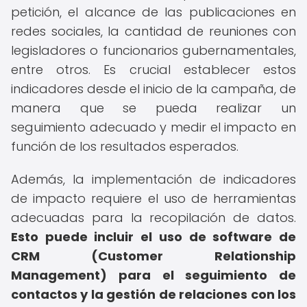
petición, el alcance de las publicaciones en
redes sociales, la cantidad de reuniones con
legisladores o funcionarios gubernamentales,
entre otros. Es crucial establecer estos
indicadores desde el inicio de la campaña, de
manera que se pueda realizar un
seguimiento adecuado y medir el impacto en
función de los resultados esperados.
Además, la implementación de indicadores
de impacto requiere el uso de herramientas
adecuadas para la recopilación de datos.
Esto puede incluir el uso de software de
CRM (Customer Relationship
Management) para el seguimiento de
contactos y la gestión de relaciones con los