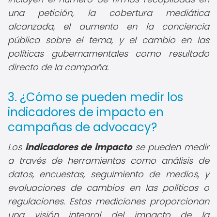
una petición, la cobertura mediática
alcanzada, el aumento en la conciencia
pública sobre el tema, y el cambio en las
políticas gubernamentales como resultado
directo de la campaña.
3. ¿Cómo se pueden medir los
indicadores de impacto en
campañas de advocacy?
Los
indicadores de impacto
se pueden medir
a través de herramientas como análisis de
datos, encuestas, seguimiento de medios, y
evaluaciones de cambios en las políticas o
regulaciones. Estas mediciones proporcionan
una visión integral del impacto de la