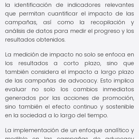
la identificación de indicadores relevantes
que permitan cuantificar el impacto de las
campañas, así como la recopilación y
análisis de datos para medir el progreso y los
resultados obtenidos.
La medición de impacto no solo se enfoca en
los resultados a corto plazo, sino que
también considera el impacto a largo plazo
de las campañas de advocacy. Esto implica
evaluar no solo los cambios inmediatos
generados por las acciones de promoción,
sino también el efecto continuo y sostenible
en la sociedad a lo largo del tiempo.
La implementación de un enfoque analítico y
medible en las campañas de advocacy