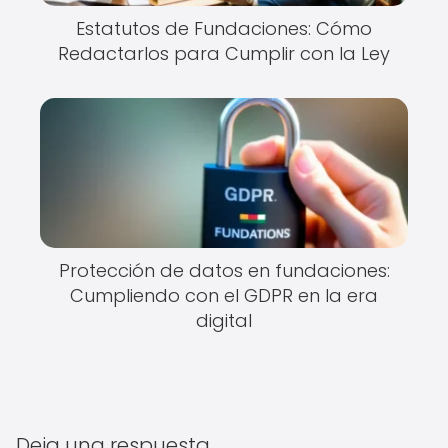
Estatutos de Fundaciones: Cómo
Redactarlos para Cumplir con la Ley
Protección de datos en fundaciones:
Cumpliendo con el GDPR en la era
digital
Deja una respuesta