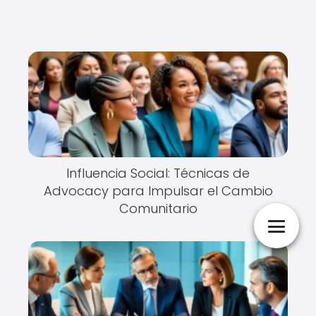
Influencia Social: Técnicas de
Advocacy para Impulsar el Cambio
Comunitario