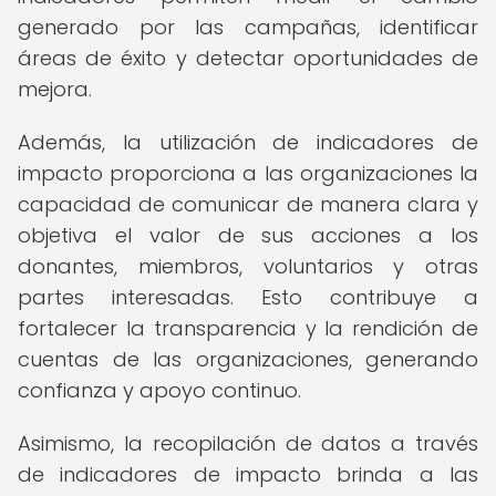
generado por las campañas, identificar
áreas de éxito y detectar oportunidades de
mejora.
Además, la utilización de indicadores de
impacto proporciona a las organizaciones la
capacidad de comunicar de manera clara y
objetiva el valor de sus acciones a los
donantes, miembros, voluntarios y otras
partes interesadas. Esto contribuye a
fortalecer la transparencia y la rendición de
cuentas de las organizaciones, generando
confianza y apoyo continuo.
Asimismo, la recopilación de datos a través
de indicadores de impacto brinda a las