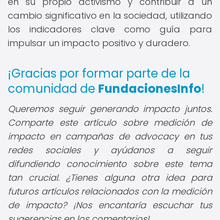
en su propio activismo y contribuir a un
cambio significativo en la sociedad, utilizando
los indicadores clave como guía para
impulsar un impacto positivo y duradero.
¡Gracias por formar parte de la
comunidad de
FundacionesInfo
!
Queremos seguir generando impacto juntos.
Comparte este artículo sobre medición de
impacto en campañas de advocacy en tus
redes sociales y ayúdanos a seguir
difundiendo conocimiento sobre este tema
tan crucial. ¿Tienes alguna otra idea para
futuros artículos relacionados con la medición
de impacto? ¡Nos encantaría escuchar tus
sugerencias en los comentarios!