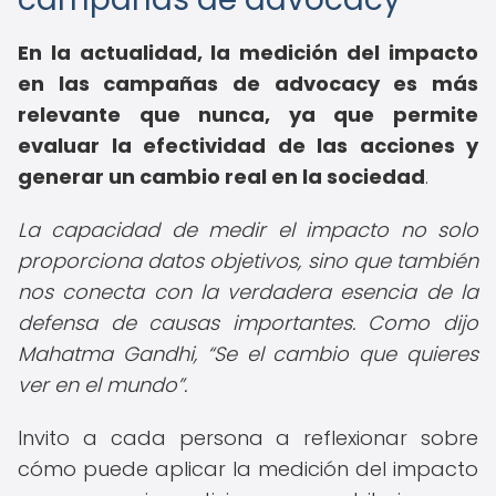
En la actualidad, la medición del impacto
en las campañas de advocacy es más
relevante que nunca, ya que permite
evaluar la efectividad de las acciones y
generar un cambio real en la sociedad
.
La capacidad de medir el impacto no solo
proporciona datos objetivos, sino que también
nos conecta con la verdadera esencia de la
defensa de causas importantes. Como dijo
Mahatma Gandhi,
Se el cambio que quieres
ver en el mundo
.
Invito a cada persona a reflexionar sobre
cómo puede aplicar la medición del impacto