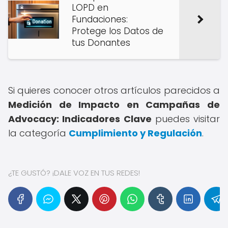
LOPD en
Fundaciones:
Protege los Datos de
tus Donantes
Si quieres conocer otros artículos parecidos a
Medición de Impacto en Campañas de
Advocacy: Indicadores Clave
puedes visitar
la categoría
Cumplimiento y Regulación
.
¿TE GUSTÓ? ¡DALE VOZ EN TUS REDES!