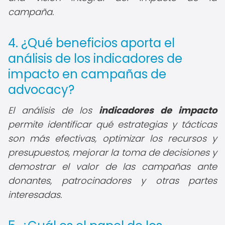
campaña.
4. ¿Qué beneficios aporta el
análisis de los indicadores de
impacto en campañas de
advocacy?
El análisis de los
indicadores de impacto
permite identificar qué estrategias y tácticas
son más efectivas, optimizar los recursos y
presupuestos, mejorar la toma de decisiones y
demostrar el valor de las campañas ante
donantes, patrocinadores y otras partes
interesadas.