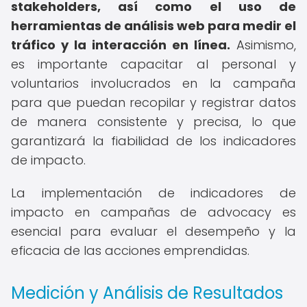
stakeholders, así como el uso de
herramientas de análisis web para medir el
tráfico y la interacción en línea.
Asimismo,
es importante capacitar al personal y
voluntarios involucrados en la campaña
para que puedan recopilar y registrar datos
de manera consistente y precisa, lo que
garantizará la fiabilidad de los indicadores
de impacto.
La implementación de indicadores de
impacto en campañas de advocacy es
esencial para evaluar el desempeño y la
eficacia de las acciones emprendidas.
Medición y Análisis de Resultados