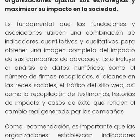
organizaciones ajustar sus estrategias y
maximizar su impacto en la sociedad.
Es fundamental que las fundaciones y
asociaciones utilicen una combinación de
indicadores cuantitativos y cualitativos para
obtener una imagen completa del impacto
de sus campañas de advocacy. Esto incluye
el análisis de datos numéricos, como el
número de firmas recopiladas, el alcance en
las redes sociales, el tráfico del sitio web, así
como la recopilación de testimonios, historias
de impacto y casos de éxito que reflejen el
cambio real generado por las campañas.
Como recomendación, es importante que las
organizaciones establezcan indicadores