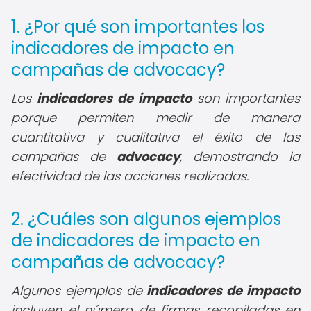
1. ¿Por qué son importantes los
indicadores de impacto en
campañas de advocacy?
Los
indicadores de impacto
son importantes
porque permiten medir de manera
cuantitativa y cualitativa el éxito de las
campañas de
advocacy
, demostrando la
efectividad de las acciones realizadas.
2. ¿Cuáles son algunos ejemplos
de indicadores de impacto en
campañas de advocacy?
Algunos ejemplos de
indicadores de impacto
incluyen el número de firmas recopiladas en