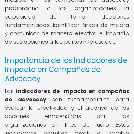
proporciona a las organizaciones la
capacidad de tomar decisiones
fundamentadas, identificar áreas de mejora
y comunicar de manera efectiva el impacto
de sus acciones a las partes interesadas.
Importancia de los Indicadores de
Impacto en Campañas de
Advocacy
Los
indicadores de impacto en campañas
de advocacy
son fundamentales para
evaluar la efectividad y el alcance de las
acciones emprendidas por las
organizaciones sin fines de lucro. Estos
indicadores permiten medir el cambio