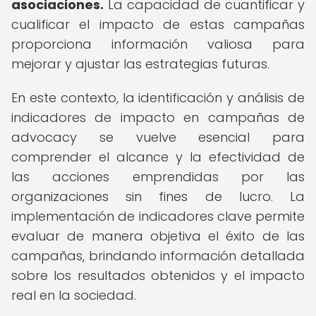
asociaciones.
La capacidad de cuantificar y
cualificar el impacto de estas campañas
proporciona información valiosa para
mejorar y ajustar las estrategias futuras.
En este contexto, la identificación y análisis de
indicadores de impacto en campañas de
advocacy se vuelve esencial para
comprender el alcance y la efectividad de
las acciones emprendidas por las
organizaciones sin fines de lucro. La
implementación de indicadores clave permite
evaluar de manera objetiva el éxito de las
campañas, brindando información detallada
sobre los resultados obtenidos y el impacto
real en la sociedad.