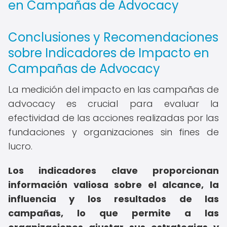
en Campañas de Advocacy
Conclusiones y Recomendaciones
sobre Indicadores de Impacto en
Campañas de Advocacy
La medición del impacto en las campañas de
advocacy es crucial para evaluar la
efectividad de las acciones realizadas por las
fundaciones y organizaciones sin fines de
lucro.
Los indicadores clave proporcionan
información valiosa sobre el alcance, la
influencia y los resultados de las
campañas, lo que permite a las