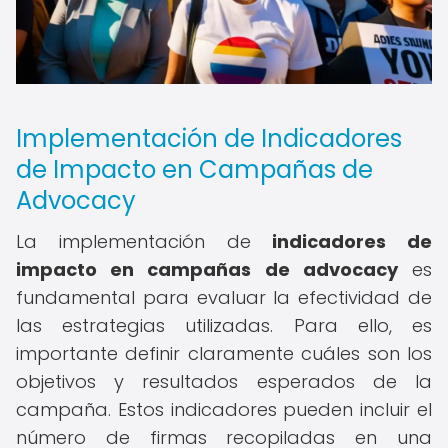
Implementación de Indicadores
de Impacto en Campañas de
Advocacy
La implementación de
indicadores de
impacto en campañas de advocacy
es
fundamental para evaluar la efectividad de
las estrategias utilizadas. Para ello, es
importante definir claramente cuáles son los
objetivos y resultados esperados de la
campaña. Estos indicadores pueden incluir el
número de firmas recopiladas en una