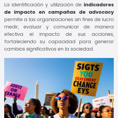
La identificación y utilización de
indicadores
de impacto en campañas de advocacy
permite a las organizaciones sin fines de lucro
medir, evaluar y comunicar de manera
efectiva el impacto de sus acciones,
fortaleciendo su capacidad para generar
cambios significativos en la sociedad.