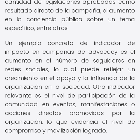
cantidad de legislaciones aprobadas como
resultado directo de la campaña, el aumento
en la conciencia pública sobre un tema
específico, entre otros.
Un ejemplo concreto de indicador de
impacto en campañas de advocacy es el
aumento en el número de seguidores en
redes sociales, lo cual puede reflejar un
crecimiento en el apoyo y la influencia de la
organización en la sociedad. Otro indicador
relevante es el nivel de participación de la
comunidad en eventos, manifestaciones o
acciones directas promovidas por la
organización, lo que evidencia el nivel de
compromiso y movilización logrado.