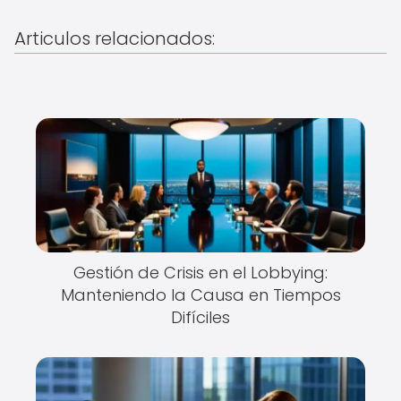
Articulos relacionados:
Gestión de Crisis en el Lobbying:
Manteniendo la Causa en Tiempos
Difíciles