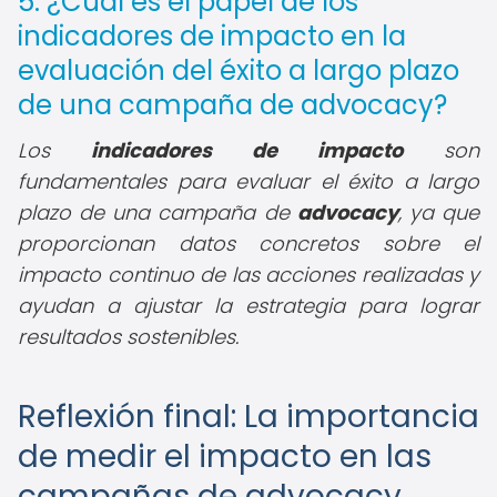
5. ¿Cuál es el papel de los
indicadores de impacto en la
evaluación del éxito a largo plazo
de una campaña de advocacy?
Los
indicadores de impacto
son
fundamentales para evaluar el éxito a largo
plazo de una campaña de
advocacy
, ya que
proporcionan datos concretos sobre el
impacto continuo de las acciones realizadas y
ayudan a ajustar la estrategia para lograr
resultados sostenibles.
Reflexión final: La importancia
de medir el impacto en las
campañas de advocacy