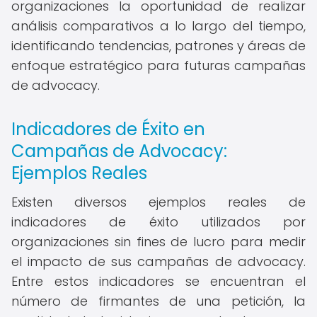
organizaciones la oportunidad de realizar
análisis comparativos a lo largo del tiempo,
identificando tendencias, patrones y áreas de
enfoque estratégico para futuras campañas
de advocacy.
Indicadores de Éxito en
Campañas de Advocacy:
Ejemplos Reales
Existen diversos ejemplos reales de
indicadores de éxito utilizados por
organizaciones sin fines de lucro para medir
el impacto de sus campañas de advocacy.
Entre estos indicadores se encuentran el
número de firmantes de una petición, la