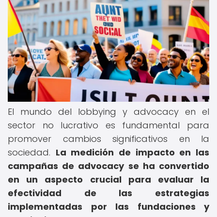
El mundo del lobbying y advocacy en el
sector no lucrativo es fundamental para
promover cambios significativos en la
sociedad.
La medición de impacto en las
campañas de advocacy se ha convertido
en un aspecto crucial para evaluar la
efectividad de las estrategias
implementadas por las fundaciones y