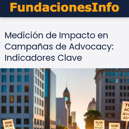
Medición de Impacto en
Campañas de Advocacy:
Indicadores Clave