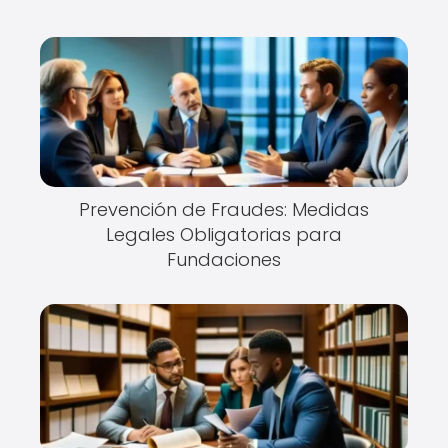
Prevención de Fraudes: Medidas
Legales Obligatorias para
Fundaciones