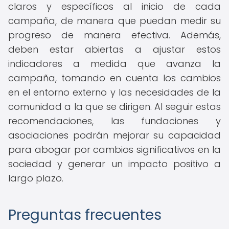
claros y específicos al inicio de cada
campaña, de manera que puedan medir su
progreso de manera efectiva. Además,
deben estar abiertas a ajustar estos
indicadores a medida que avanza la
campaña, tomando en cuenta los cambios
en el entorno externo y las necesidades de la
comunidad a la que se dirigen. Al seguir estas
recomendaciones, las fundaciones y
asociaciones podrán mejorar su capacidad
para abogar por cambios significativos en la
sociedad y generar un impacto positivo a
largo plazo.
Preguntas frecuentes