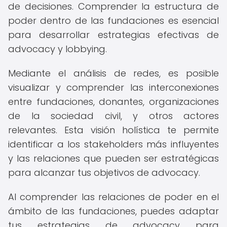
de decisiones. Comprender la estructura de
poder dentro de las fundaciones es esencial
para desarrollar estrategias efectivas de
advocacy y lobbying.
Mediante el análisis de redes, es posible
visualizar y comprender las interconexiones
entre fundaciones, donantes, organizaciones
de la sociedad civil, y otros actores
relevantes. Esta visión holística te permite
identificar a los stakeholders más influyentes
y las relaciones que pueden ser estratégicas
para alcanzar tus objetivos de advocacy.
Al comprender las relaciones de poder en el
ámbito de las fundaciones, puedes adaptar
tus estrategias de advocacy para