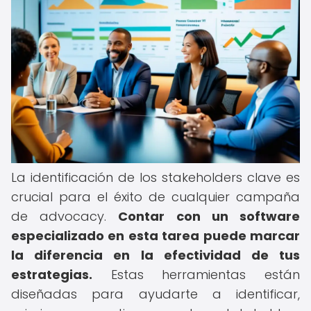
La identificación de los stakeholders clave es
crucial para el éxito de cualquier campaña
de advocacy.
Contar con un software
especializado en esta tarea puede marcar
la diferencia en la efectividad de tus
estrategias.
Estas herramientas están
diseñadas para ayudarte a identificar,