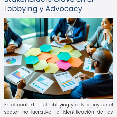
Lobbying y Advocacy
En el contexto del lobbying y advocacy en el
sector no lucrativo, la identificación de los