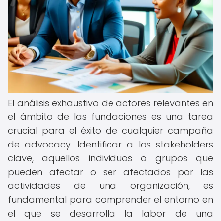
El análisis exhaustivo de actores relevantes en
el ámbito de las fundaciones es una tarea
crucial para el éxito de cualquier campaña
de advocacy. Identificar a los stakeholders
clave, aquellos individuos o grupos que
pueden afectar o ser afectados por las
actividades de una organización, es
fundamental para comprender el entorno en
el que se desarrolla la labor de una