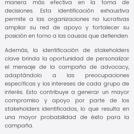
manera más efectiva en la toma de
decisiones. Esta identificación exhaustiva
permite a las organizaciones no lucrativas
ampliar su red de apoyo y fortalecer su
posición en torno a las causas que defienden.
Además, la identificación de stakeholders
clave brinda la oportunidad de personalizar
el mensaje de la campaña de advocacy,
adaptándolo a las preocupaciones
específicas y los intereses de cada grupo de
interés. Esto contribuye a generar un mayor
compromiso y apoyo por parte de los
stakeholders identificados, lo que resulta en
una mayor probabilidad de éxito para la
campaña.