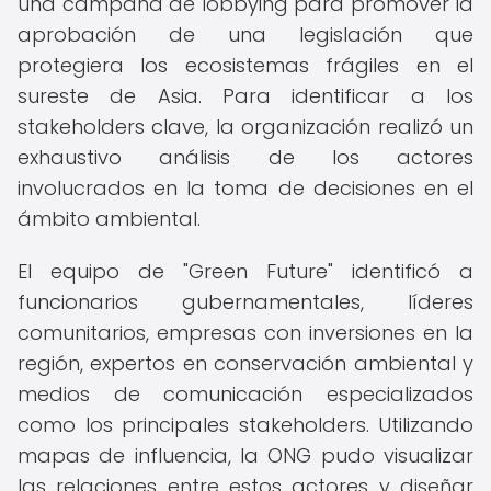
una campaña de lobbying para promover la
aprobación de una legislación que
protegiera los ecosistemas frágiles en el
sureste de Asia. Para identificar a los
stakeholders clave, la organización realizó un
exhaustivo análisis de los actores
involucrados en la toma de decisiones en el
ámbito ambiental.
El equipo de "Green Future" identificó a
funcionarios gubernamentales, líderes
comunitarios, empresas con inversiones en la
región, expertos en conservación ambiental y
medios de comunicación especializados
como los principales stakeholders. Utilizando
mapas de influencia, la ONG pudo visualizar
las relaciones entre estos actores y diseñar