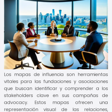
Los mapas de influencia son herramientas
vitales para las fundaciones y asociaciones
que buscan identificar y comprender a los
stakeholders clave en sus campañas de
advocacy. Estos mapas ofrecen una
representación visual de las relaciones,