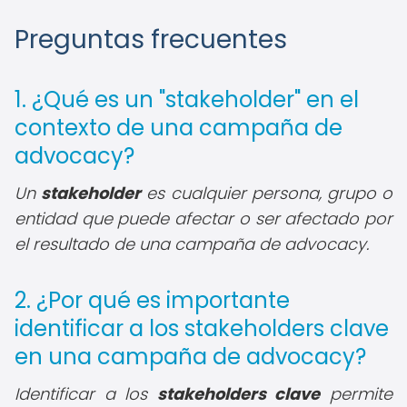
Preguntas frecuentes
1. ¿Qué es un "stakeholder" en el
contexto de una campaña de
advocacy?
Un
stakeholder
es cualquier persona, grupo o
entidad que puede afectar o ser afectado por
el resultado de una campaña de advocacy.
2. ¿Por qué es importante
identificar a los stakeholders clave
en una campaña de advocacy?
Identificar a los
stakeholders clave
permite