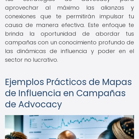
aprovechar al máximo las alianzas y
conexiones que te permitirán impulsar tu
causa de manera efectiva. Este enfoque te
brinda la oportunidad de abordar tus
campañas con un conocimiento profundo de
las dinámicas de influencia y poder en el
sector no lucrativo.
Ejemplos Prácticos de Mapas
de Influencia en Campañas
de Advocacy