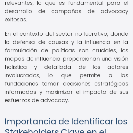
relevantes, lo que es fundamental para el
desarrollo de campañas de advocacy
exitosas.
En el contexto del sector no lucrativo, donde
la defensa de causas y la influencia en la
formulación de políticas son cruciales, los
mapas de influencia proporcionan una visión
holística y detallada de los actores
involucrados, lo que permite a las
fundaciones tomar decisiones estratégicas
informadas y maximizar el impacto de sus
esfuerzos de advocacy.
Importancia de Identificar los
Stakeholders Clave en el