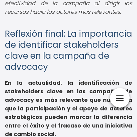
efectividad de la campaña al dirigir los
recursos hacia los actores más relevantes.
Reflexión final: La importancia
de identificar stakeholders
clave en la campaña de
advocacy
En la actualidad, la identificación de
stakeholders clave en las campañas de
advocacy es más relevante que nunca, ya
que la participación y el apoyo de actores
estratégicos pueden marcar la diferencia
entre el éxito y el fracaso de una iniciativa
de cambio social.