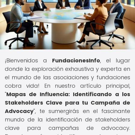
¡Bienvenidos a
FundacionesInfo
, el lugar
donde la exploración exhaustiva y experta en
el mundo de las asociaciones y fundaciones
cobra vida! En nuestro artículo principal,
"
Mapas de Influencia: Identificando a los
Stakeholders Clave para tu Campaña de
Advocacy
", te sumergirás en el fascinante
mundo de la identificación de stakeholders
clave para campañas de advocacy.