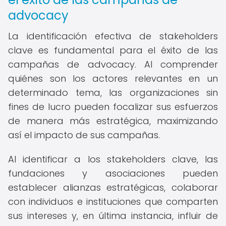
advocacy
La identificación efectiva de stakeholders
clave es fundamental para el éxito de las
campañas de advocacy. Al comprender
quiénes son los actores relevantes en un
determinado tema, las organizaciones sin
fines de lucro pueden focalizar sus esfuerzos
de manera más estratégica, maximizando
así el impacto de sus campañas.
Al identificar a los stakeholders clave, las
fundaciones y asociaciones pueden
establecer alianzas estratégicas, colaborar
con individuos e instituciones que comparten
sus intereses y, en última instancia, influir de