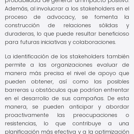
probabilidad de generar un impacto positivo.
Además, al involucrar a los stakeholders en el
proceso de advocacy, se fomenta la
construcción de relaciones sólidas y
duraderas, lo que puede resultar beneficioso
para futuras iniciativas y colaboraciones.
La identificación de los stakeholders también
permite a las organizaciones evaluar de
manera más precisa el nivel de apoyo que
pueden obtener, así como las posibles
barreras u obstáculos que podrían enfrentar
en el desarrollo de sus campañas. De esta
manera, se pueden anticipar y abordar
proactivamente las preocupaciones o
resistencias, lo que contribuye a una
planificación más efectiva y a la optimización