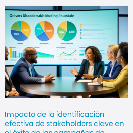
Impacto de la identificación
efectiva de stakeholders clave en
el éxito de las campañas de