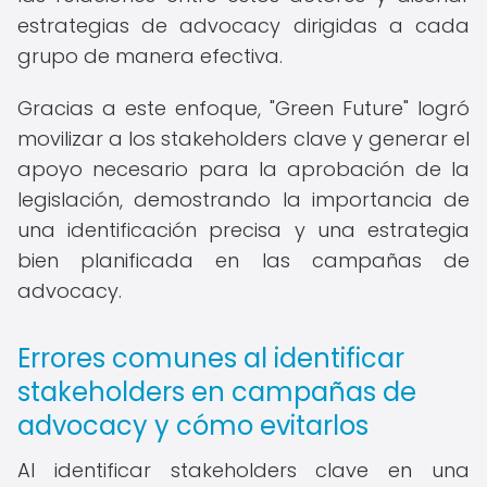
estrategias de advocacy dirigidas a cada
grupo de manera efectiva.
Gracias a este enfoque, "Green Future" logró
movilizar a los stakeholders clave y generar el
apoyo necesario para la aprobación de la
legislación, demostrando la importancia de
una identificación precisa y una estrategia
bien planificada en las campañas de
advocacy.
Errores comunes al identificar
stakeholders en campañas de
advocacy y cómo evitarlos
Al identificar stakeholders clave en una