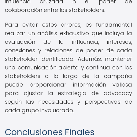
influencia cruzada o el poder de
colaboración entre los stakeholders.
Para evitar estos errores, es fundamental
realizar un análisis exhaustivo que incluya la
evaluación de la influencia, intereses,
conexiones y relaciones de poder de cada
stakeholder identificado. Además, mantener
una comunicación abierta y continua con los
stakeholders a lo largo de la campaña
puede proporcionar información valiosa
para ajustar la estrategia de advocacy
según las necesidades y perspectivas de
cada grupo involucrado.
Conclusiones Finales