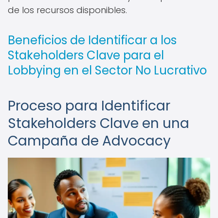
de los recursos disponibles.
Beneficios de Identificar a los
Stakeholders Clave para el
Lobbying en el Sector No Lucrativo
Proceso para Identificar
Stakeholders Clave en una
Campaña de Advocacy