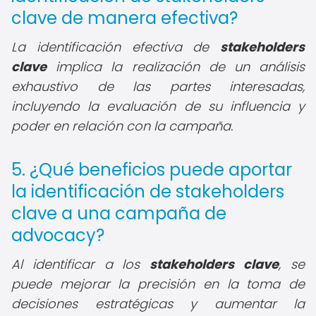
clave de manera efectiva?
La identificación efectiva de
stakeholders
clave
implica la realización de un análisis
exhaustivo de las partes interesadas,
incluyendo la evaluación de su influencia y
poder en relación con la campaña.
5. ¿Qué beneficios puede aportar
la identificación de stakeholders
clave a una campaña de
advocacy?
Al identificar a los
stakeholders clave
, se
puede mejorar la precisión en la toma de
decisiones estratégicas y aumentar la