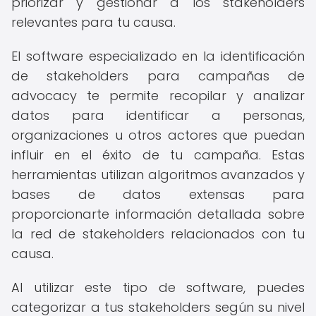
priorizar y gestionar a los stakeholders
relevantes para tu causa.
El software especializado en la identificación
de stakeholders para campañas de
advocacy te permite recopilar y analizar
datos para identificar a personas,
organizaciones u otros actores que puedan
influir en el éxito de tu campaña. Estas
herramientas utilizan algoritmos avanzados y
bases de datos extensas para
proporcionarte información detallada sobre
la red de stakeholders relacionados con tu
causa.
Al utilizar este tipo de software, puedes
categorizar a tus stakeholders según su nivel