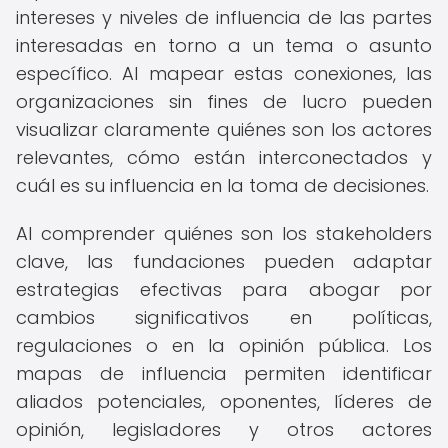
intereses y niveles de influencia de las partes
interesadas en torno a un tema o asunto
específico. Al mapear estas conexiones, las
organizaciones sin fines de lucro pueden
visualizar claramente quiénes son los actores
relevantes, cómo están interconectados y
cuál es su influencia en la toma de decisiones.
Al comprender quiénes son los stakeholders
clave, las fundaciones pueden adaptar
estrategias efectivas para abogar por
cambios significativos en políticas,
regulaciones o en la opinión pública. Los
mapas de influencia permiten identificar
aliados potenciales, oponentes, líderes de
opinión, legisladores y otros actores