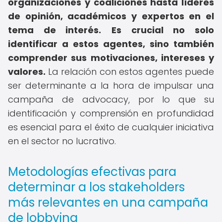
organizaciones y coaliciones hasta líderes
de opinión, académicos y expertos en el
tema de interés.
Es crucial no solo
identificar a estos agentes, sino también
comprender sus motivaciones, intereses y
valores.
La relación con estos agentes puede
ser determinante a la hora de impulsar una
campaña de advocacy, por lo que su
identificación y comprensión en profundidad
es esencial para el éxito de cualquier iniciativa
en el sector no lucrativo.
Metodologías efectivas para
determinar a los stakeholders
más relevantes en una campaña
de lobbying