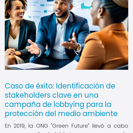
Caso de éxito: Identificación de
stakeholders clave en una
campaña de lobbying para la
protección del medio ambiente
En 2019, la ONG "Green Future" llevó a cabo