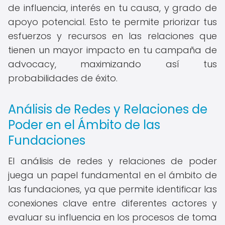
de influencia, interés en tu causa, y grado de
apoyo potencial. Esto te permite priorizar tus
esfuerzos y recursos en las relaciones que
tienen un mayor impacto en tu campaña de
advocacy, maximizando así tus
probabilidades de éxito.
Análisis de Redes y Relaciones de
Poder en el Ámbito de las
Fundaciones
El análisis de redes y relaciones de poder
juega un papel fundamental en el ámbito de
las fundaciones, ya que permite identificar las
conexiones clave entre diferentes actores y
evaluar su influencia en los procesos de toma