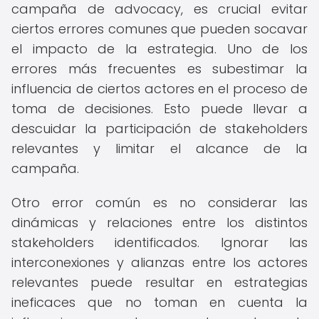
campaña de advocacy, es crucial evitar
ciertos errores comunes que pueden socavar
el impacto de la estrategia. Uno de los
errores más frecuentes es subestimar la
influencia de ciertos actores en el proceso de
toma de decisiones. Esto puede llevar a
descuidar la participación de stakeholders
relevantes y limitar el alcance de la
campaña.
Otro error común es no considerar las
dinámicas y relaciones entre los distintos
stakeholders identificados. Ignorar las
interconexiones y alianzas entre los actores
relevantes puede resultar en estrategias
ineficaces que no toman en cuenta la