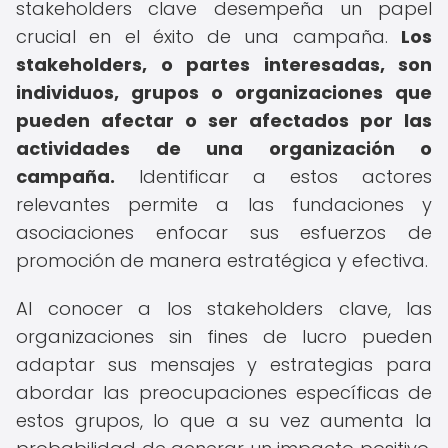
stakeholders clave desempeña un papel
crucial en el éxito de una campaña.
Los
stakeholders, o partes interesadas, son
individuos, grupos o organizaciones que
pueden afectar o ser afectados por las
actividades de una organización o
campaña.
Identificar a estos actores
relevantes permite a las fundaciones y
asociaciones enfocar sus esfuerzos de
promoción de manera estratégica y efectiva.
Al conocer a los stakeholders clave, las
organizaciones sin fines de lucro pueden
adaptar sus mensajes y estrategias para
abordar las preocupaciones específicas de
estos grupos, lo que a su vez aumenta la