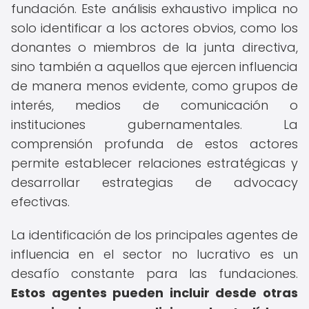
fundación. Este análisis exhaustivo implica no
solo identificar a los actores obvios, como los
donantes o miembros de la junta directiva,
sino también a aquellos que ejercen influencia
de manera menos evidente, como grupos de
interés, medios de comunicación o
instituciones gubernamentales. La
comprensión profunda de estos actores
permite establecer relaciones estratégicas y
desarrollar estrategias de advocacy
efectivas.
La identificación de los principales agentes de
influencia en el sector no lucrativo es un
desafío constante para las fundaciones.
Estos agentes pueden incluir desde otras