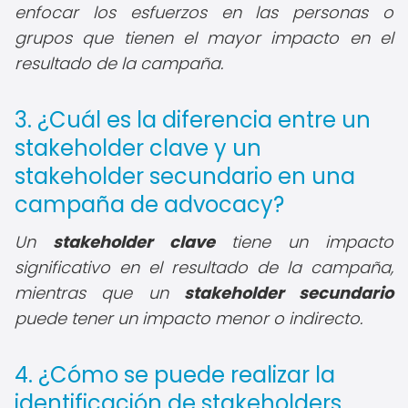
enfocar los esfuerzos en las personas o
grupos que tienen el mayor impacto en el
resultado de la campaña.
3. ¿Cuál es la diferencia entre un
stakeholder clave y un
stakeholder secundario en una
campaña de advocacy?
Un
stakeholder clave
tiene un impacto
significativo en el resultado de la campaña,
mientras que un
stakeholder secundario
puede tener un impacto menor o indirecto.
4. ¿Cómo se puede realizar la
identificación de stakeholders