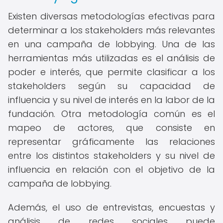
Existen diversas metodologías efectivas para
determinar a los stakeholders más relevantes
en una campaña de lobbying. Una de las
herramientas más utilizadas es el análisis de
poder e interés, que permite clasificar a los
stakeholders según su capacidad de
influencia y su nivel de interés en la labor de la
fundación. Otra metodología común es el
mapeo de actores, que consiste en
representar gráficamente las relaciones
entre los distintos stakeholders y su nivel de
influencia en relación con el objetivo de la
campaña de lobbying.
Además, el uso de entrevistas, encuestas y
análisis de redes sociales puede