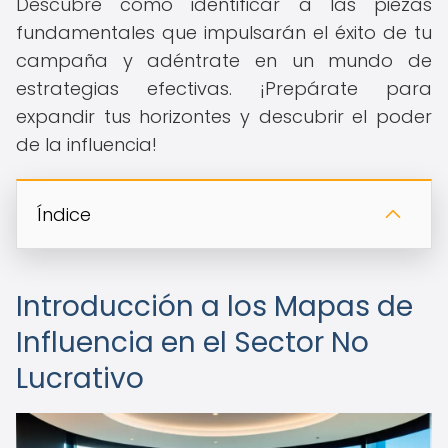
Descubre cómo identificar a las piezas
fundamentales que impulsarán el éxito de tu
campaña y adéntrate en un mundo de
estrategias efectivas. ¡Prepárate para
expandir tus horizontes y descubrir el poder
de la influencia!
Índice
Introducción a los Mapas de
Influencia en el Sector No
Lucrativo