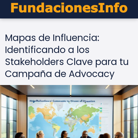
Mapas de Influencia:
Identificando a los
Stakeholders Clave para tu
Campaña de Advocacy