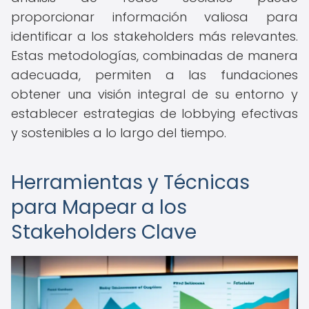
proporcionar información valiosa para
identificar a los stakeholders más relevantes.
Estas metodologías, combinadas de manera
adecuada, permiten a las fundaciones
obtener una visión integral de su entorno y
establecer estrategias de lobbying efectivas
y sostenibles a lo largo del tiempo.
Herramientas y Técnicas
para Mapear a los
Stakeholders Clave