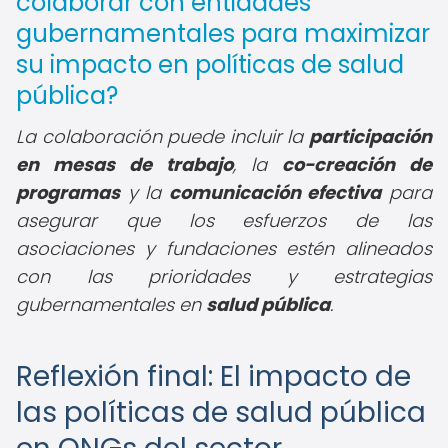
colaborar con entidades
gubernamentales para maximizar
su impacto en políticas de salud
pública?
La colaboración puede incluir la
participación
en mesas de trabajo
, la
co-creación de
programas
y la
comunicación efectiva
para
asegurar que los esfuerzos de las
asociaciones y fundaciones estén alineados
con las prioridades y estrategias
gubernamentales en
salud pública
.
Reflexión final: El impacto de
las políticas de salud pública