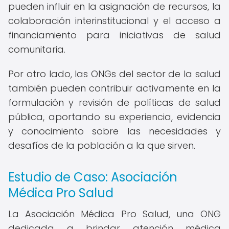
pueden influir en la asignación de recursos, la
colaboración interinstitucional y el acceso a
financiamiento para iniciativas de salud
comunitaria.
Por otro lado, las ONGs del sector de la salud
también pueden contribuir activamente en la
formulación y revisión de políticas de salud
pública, aportando su experiencia, evidencia
y conocimiento sobre las necesidades y
desafíos de la población a la que sirven.
Estudio de Caso: Asociación
Médica Pro Salud
La Asociación Médica Pro Salud, una ONG
dedicada a brindar atención médica