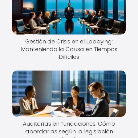
Gestión de Crisis en el Lobbying:
Manteniendo la Causa en Tiempos
Difíciles
Auditorías en fundaciones: Cómo
abordarlas según la legislación