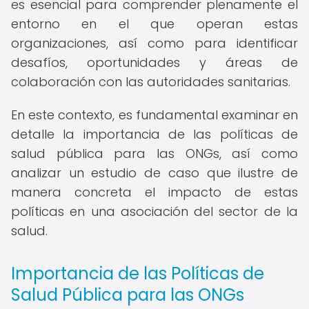
es esencial para comprender plenamente el
entorno en el que operan estas
organizaciones, así como para identificar
desafíos, oportunidades y áreas de
colaboración con las autoridades sanitarias.
En este contexto, es fundamental examinar en
detalle la importancia de las políticas de
salud pública para las ONGs, así como
analizar un estudio de caso que ilustre de
manera concreta el impacto de estas
políticas en una asociación del sector de la
salud.
Importancia de las Políticas de
Salud Pública para las ONGs