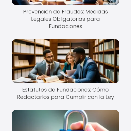
Prevención de Fraudes: Medidas
Legales Obligatorias para
Fundaciones
Estatutos de Fundaciones: Cómo
Redactarlos para Cumplir con la Ley