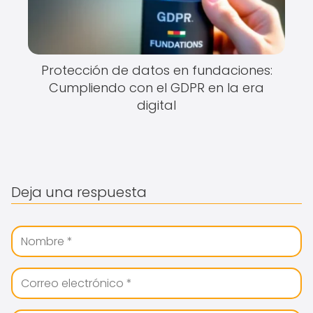
Protección de datos en fundaciones:
Cumpliendo con el GDPR en la era
digital
Deja una respuesta