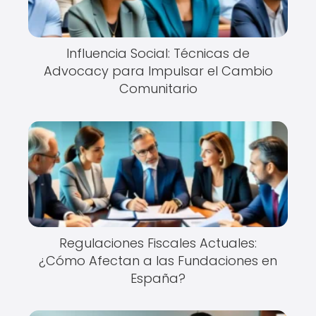
Influencia Social: Técnicas de
Advocacy para Impulsar el Cambio
Comunitario
Regulaciones Fiscales Actuales:
¿Cómo Afectan a las Fundaciones en
España?