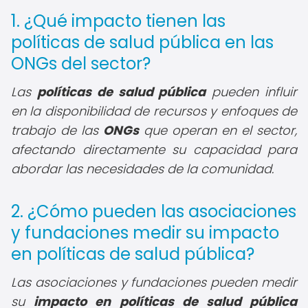
1. ¿Qué impacto tienen las
políticas de salud pública en las
ONGs del sector?
Las
políticas de salud pública
pueden influir
en la disponibilidad de recursos y enfoques de
trabajo de las
ONGs
que operan en el sector,
afectando directamente su capacidad para
abordar las necesidades de la comunidad.
2. ¿Cómo pueden las asociaciones
y fundaciones medir su impacto
en políticas de salud pública?
Las asociaciones y fundaciones pueden medir
su
impacto en políticas de salud pública