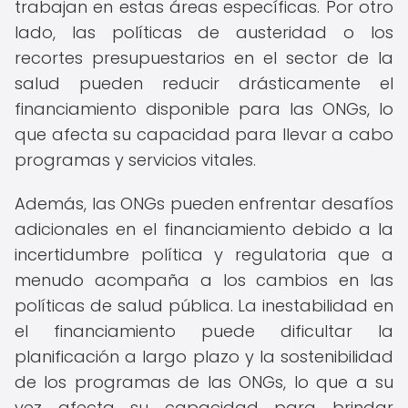
trabajan en estas áreas específicas. Por otro
lado, las políticas de austeridad o los
recortes presupuestarios en el sector de la
salud pueden reducir drásticamente el
financiamiento disponible para las ONGs, lo
que afecta su capacidad para llevar a cabo
programas y servicios vitales.
Además, las ONGs pueden enfrentar desafíos
adicionales en el financiamiento debido a la
incertidumbre política y regulatoria que a
menudo acompaña a los cambios en las
políticas de salud pública. La inestabilidad en
el financiamiento puede dificultar la
planificación a largo plazo y la sostenibilidad
de los programas de las ONGs, lo que a su
vez afecta su capacidad para brindar