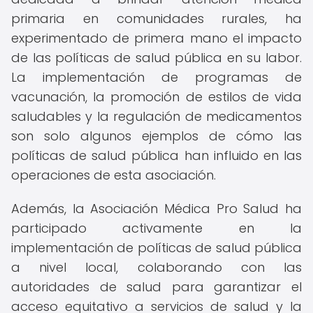
primaria en comunidades rurales, ha
experimentado de primera mano el impacto
de las políticas de salud pública en su labor.
La implementación de programas de
vacunación, la promoción de estilos de vida
saludables y la regulación de medicamentos
son solo algunos ejemplos de cómo las
políticas de salud pública han influido en las
operaciones de esta asociación.
Además, la Asociación Médica Pro Salud ha
participado activamente en la
implementación de políticas de salud pública
a nivel local, colaborando con las
autoridades de salud para garantizar el
acceso equitativo a servicios de salud y la