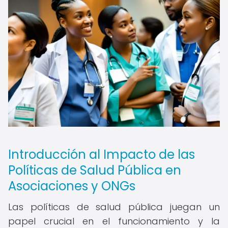
Introducción al Impacto de las
Políticas de Salud Pública en
Asociaciones y ONGs
Las políticas de salud pública juegan un
papel crucial en el funcionamiento y la