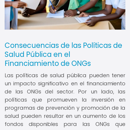
Consecuencias de las Políticas de
Salud Pública en el
Financiamiento de ONGs
Las políticas de salud pública pueden tener
un impacto significativo en el financiamiento
de las ONGs del sector. Por un lado, las
políticas que promueven la inversión en
programas de prevención y promoción de la
salud pueden resultar en un aumento de los
fondos disponibles para las ONGs que