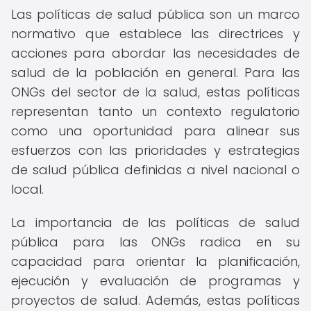
Las políticas de salud pública son un marco
normativo que establece las directrices y
acciones para abordar las necesidades de
salud de la población en general. Para las
ONGs del sector de la salud, estas políticas
representan tanto un contexto regulatorio
como una oportunidad para alinear sus
esfuerzos con las prioridades y estrategias
de salud pública definidas a nivel nacional o
local.
La importancia de las políticas de salud
pública para las ONGs radica en su
capacidad para orientar la planificación,
ejecución y evaluación de programas y
proyectos de salud. Además, estas políticas