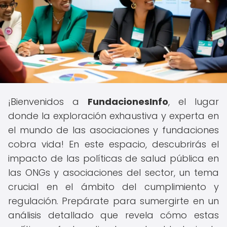
¡Bienvenidos a
FundacionesInfo
, el lugar
donde la exploración exhaustiva y experta en
el mundo de las asociaciones y fundaciones
cobra vida! En este espacio, descubrirás el
impacto de las políticas de salud pública en
las ONGs y asociaciones del sector, un tema
crucial en el ámbito del cumplimiento y
regulación. Prepárate para sumergirte en un
análisis detallado que revela cómo estas