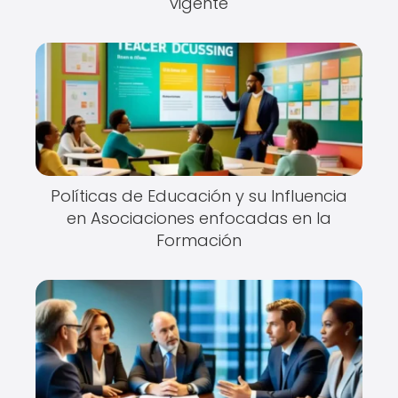
vigente
Políticas de Educación y su Influencia
en Asociaciones enfocadas en la
Formación