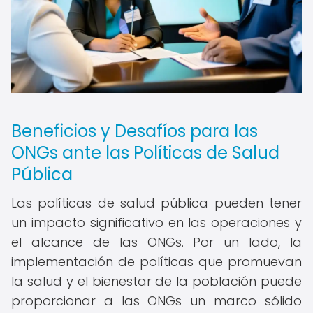
Beneficios y Desafíos para las
ONGs ante las Políticas de Salud
Pública
Las políticas de salud pública pueden tener
un impacto significativo en las operaciones y
el alcance de las ONGs. Por un lado, la
implementación de políticas que promuevan
la salud y el bienestar de la población puede
proporcionar a las ONGs un marco sólido