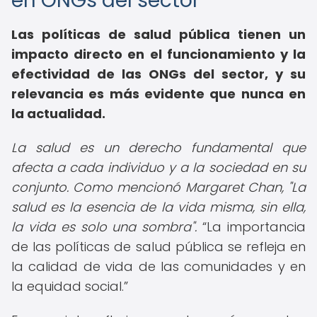
en ONGs del sector
Las políticas de salud pública tienen un
impacto directo en el funcionamiento y la
efectividad de las ONGs del sector, y su
relevancia es más evidente que nunca en
la actualidad.
La salud es un derecho fundamental que
afecta a cada individuo y a la sociedad en su
conjunto. Como mencionó Margaret Chan, "La
salud es la esencia de la vida misma, sin ella,
la vida es solo una sombra".
La importancia
de las políticas de salud pública se refleja en
la calidad de vida de las comunidades y en
la equidad social.