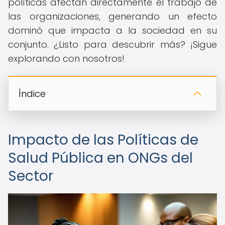
políticas afectan directamente el trabajo de
las organizaciones, generando un efecto
dominó que impacta a la sociedad en su
conjunto. ¿Listo para descubrir más? ¡Sigue
explorando con nosotros!
Índice
Impacto de las Políticas de
Salud Pública en ONGs del
Sector