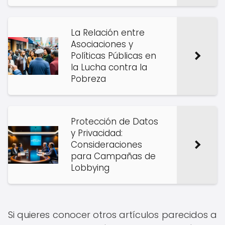
La Relación entre
Asociaciones y
Políticas Públicas en
la Lucha contra la
Pobreza
Protección de Datos
y Privacidad:
Consideraciones
para Campañas de
Lobbying
Si quieres conocer otros artículos parecidos a