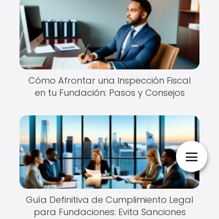
Cómo Afrontar una Inspección Fiscal
en tu Fundación: Pasos y Consejos
Guía Definitiva de Cumplimiento Legal
para Fundaciones: Evita Sanciones