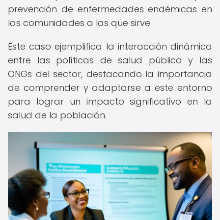
prevención de enfermedades endémicas en
las comunidades a las que sirve.
Este caso ejemplifica la interacción dinámica
entre las políticas de salud pública y las
ONGs del sector, destacando la importancia
de comprender y adaptarse a este entorno
para lograr un impacto significativo en la
salud de la población.