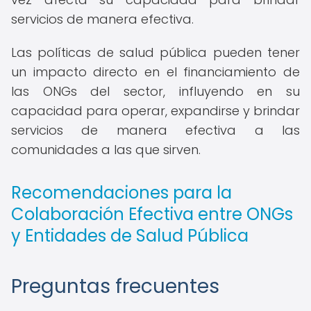
servicios de manera efectiva.
Las políticas de salud pública pueden tener
un impacto directo en el financiamiento de
las ONGs del sector, influyendo en su
capacidad para operar, expandirse y brindar
servicios de manera efectiva a las
comunidades a las que sirven.
Recomendaciones para la
Colaboración Efectiva entre ONGs
y Entidades de Salud Pública
Preguntas frecuentes