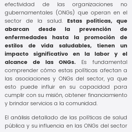
efectividad de las organizaciones no
gubernamentales (ONGs) que operan en el
sector de la salud.
Estas políticas, que
abarcan desde la prevención de
enfermedades hasta la promoción de
estilos de vida saludables, tienen un
impacto significativo en la labor y el
alcance de las ONGs.
Es fundamental
comprender cómo estas políticas afectan a
las asociaciones y ONGs del sector, ya que
esto puede influir en su capacidad para
cumplir con su misión, obtener financiamiento
y brindar servicios a la comunidad.
El análisis detallado de las políticas de salud
pública y su influencia en las ONGs del sector