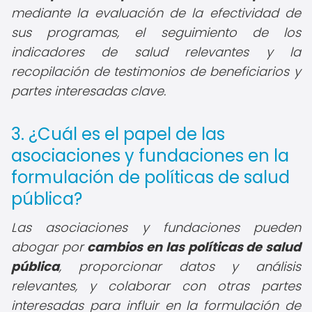
mediante la evaluación de la efectividad de
sus programas, el seguimiento de los
indicadores de salud relevantes y la
recopilación de testimonios de beneficiarios y
partes interesadas clave.
3. ¿Cuál es el papel de las
asociaciones y fundaciones en la
formulación de políticas de salud
pública?
Las asociaciones y fundaciones pueden
abogar por
cambios en las políticas de salud
pública
, proporcionar datos y análisis
relevantes, y colaborar con otras partes
interesadas para influir en la formulación de