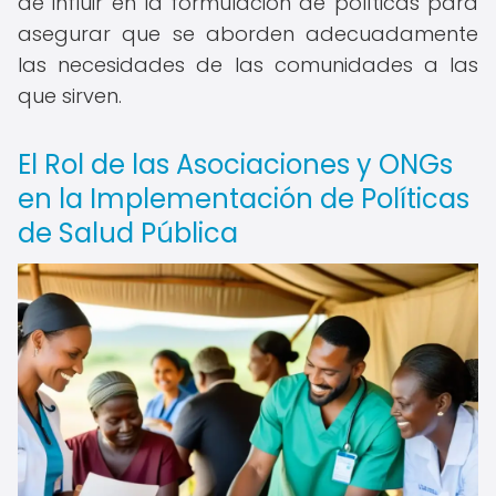
de influir en la formulación de políticas para
asegurar que se aborden adecuadamente
las necesidades de las comunidades a las
que sirven.
El Rol de las Asociaciones y ONGs
en la Implementación de Políticas
de Salud Pública