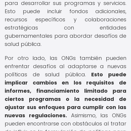
para desarrollar sus programas y servicios.
Esto puede incluir fondos adicionales,
recursos específicos y colaboraciones
estratégicas con entidades
gubernamentales para abordar desafíos de
salud pública.
Por otro lado, las ONGs también pueden
enfrentar desafíos al adaptarse a nuevas
políticas de salud pública.
Esto puede
implicar cambios en los requisitos de
informes, financiamiento limitado para
ciertos programas o la necesidad de
ajustar sus enfoques para cumplir con las
nuevas regulaciones.
Asimismo, las ONGs
pueden encontrarse con obstáculos al tratar