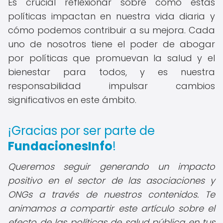
Es crucial reflexionar sobre cómo estas
políticas impactan en nuestra vida diaria y
cómo podemos contribuir a su mejora. Cada
uno de nosotros tiene el poder de abogar
por políticas que promuevan la salud y el
bienestar para todos, y es nuestra
responsabilidad impulsar cambios
significativos en este ámbito.
¡Gracias por ser parte de
FundacionesInfo
!
Queremos seguir generando un impacto
positivo en el sector de las asociaciones y
ONGs a través de nuestros contenidos. Te
animamos a compartir este artículo sobre el
efecto de las políticas de salud pública en tus