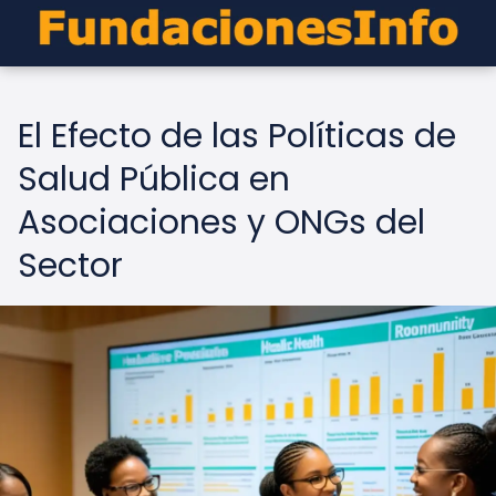
El Efecto de las Políticas de
Salud Pública en
Asociaciones y ONGs del
Sector