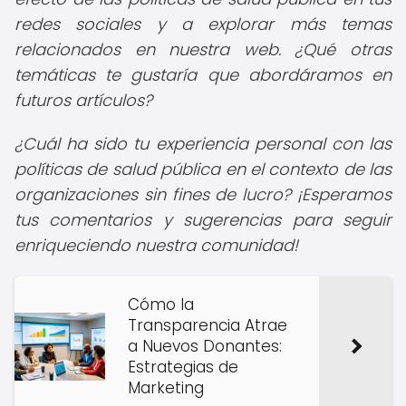
redes sociales y a explorar más temas
relacionados en nuestra web. ¿Qué otras
temáticas te gustaría que abordáramos en
futuros artículos?
¿Cuál ha sido tu experiencia personal con las
políticas de salud pública en el contexto de las
organizaciones sin fines de lucro? ¡Esperamos
tus comentarios y sugerencias para seguir
enriqueciendo nuestra comunidad!
Cómo la
Transparencia Atrae
a Nuevos Donantes:
Estrategias de
Marketing