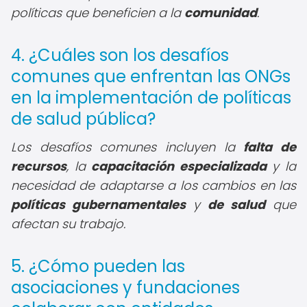
políticas que beneficien a la
comunidad
.
4. ¿Cuáles son los desafíos
comunes que enfrentan las ONGs
en la implementación de políticas
de salud pública?
Los desafíos comunes incluyen la
falta de
recursos
, la
capacitación especializada
y la
necesidad de adaptarse a los cambios en las
políticas gubernamentales
y
de salud
que
afectan su trabajo.
5. ¿Cómo pueden las
asociaciones y fundaciones