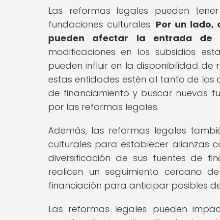
Las reformas legales pueden tener 
fundaciones culturales.
Por un lado, 
pueden afectar la entrada de f
modificaciones en los subsidios es
pueden influir en la disponibilidad de 
estas entidades estén al tanto de los
de financiamiento y buscar nuevas f
por las reformas legales.
Además, las reformas legales tambi
culturales para establecer alianzas c
diversificación de sus fuentes de f
realicen un seguimiento cercano de 
financiación para anticipar posibles d
Las reformas legales pueden impact