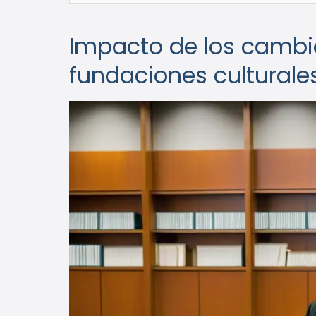
Impacto de los cambios
fundaciones culturale