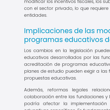
modificar los incentivos fiscales, los 
con el sector privado, lo que requier
entidades.
Implicaciones de las mod
programas educativos d
Los cambios en la legislación pueden
educativos desarrollados por las fund
acreditación de programas educativos
planes de estudio pueden exigir a las 
propuestas educativas.
Además, reformas legales relaci
colaboración entre las fundaciones y l
podría afectar la implementación