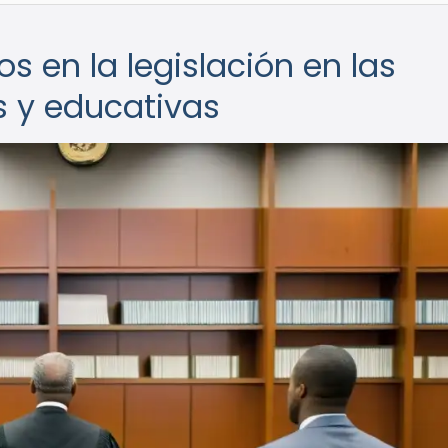
 en la legislación en las
s y educativas