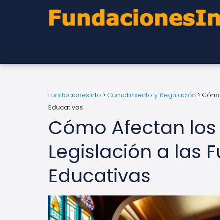
FundacionesInfo
Cumplimiento y Regulación
Cómo 
Educativas
Cómo Afectan los
Legislación a las 
Educativas