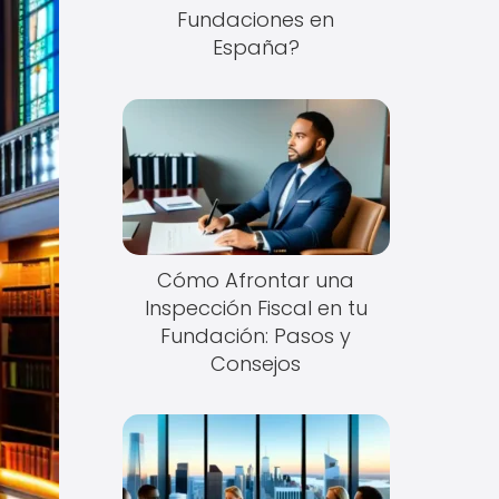
Fundaciones en
España?
Cómo Afrontar una
Inspección Fiscal en tu
Fundación: Pasos y
Consejos