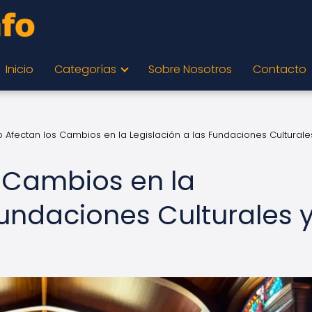
Inicio
Categorías
Sobre Nosotros
Contacto
Afectan los Cambios en la Legislación a las Fundaciones Culturale
 Cambios en la
Fundaciones Culturales 