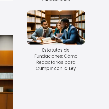
Estatutos de
Fundaciones: Cómo
Redactarlos para
Cumplir con la Ley