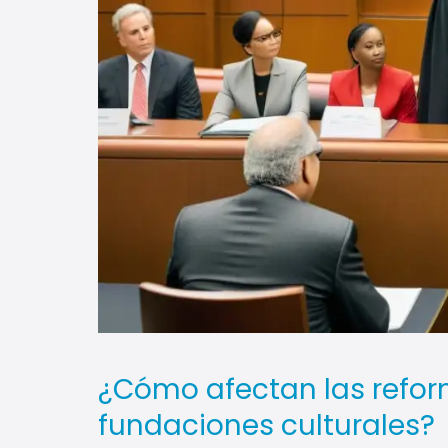
¿Cómo afectan las reform
fundaciones culturales?