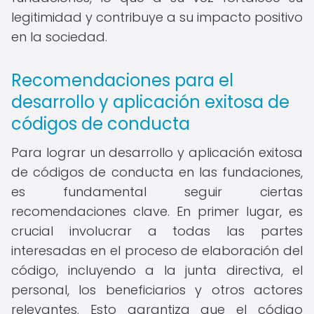
legitimidad y contribuye a su impacto positivo
en la sociedad.
Recomendaciones para el
desarrollo y aplicación exitosa de
códigos de conducta
Para lograr un desarrollo y aplicación exitosa
de códigos de conducta en las fundaciones,
es fundamental seguir ciertas
recomendaciones clave. En primer lugar, es
crucial involucrar a todas las partes
interesadas en el proceso de elaboración del
código, incluyendo a la junta directiva, el
personal, los beneficiarios y otros actores
relevantes. Esto garantiza que el código