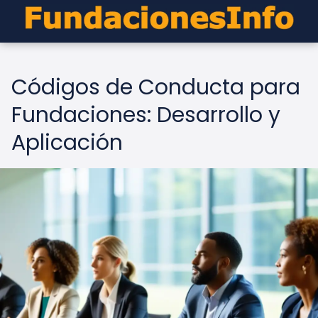
Códigos de Conducta para
Fundaciones: Desarrollo y
Aplicación