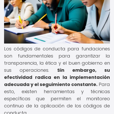
Los códigos de conducta para fundaciones
son fundamentales para garantizar la
transparencia, la ética y el buen gobierno en
sus operaciones.
Sin embargo, su
efectividad radica en la implementación
adecuada y el seguimiento constante.
Para
esto, existen herramientas y técnicas
específicas que permiten el monitoreo
continuo de la aplicación de los códigos de
conducta.