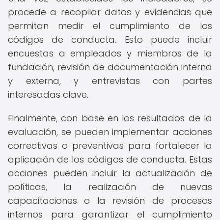
procede a recopilar datos y evidencias que
permitan medir el cumplimiento de los
códigos de conducta. Esto puede incluir
encuestas a empleados y miembros de la
fundación, revisión de documentación interna
y externa, y entrevistas con partes
interesadas clave.
Finalmente, con base en los resultados de la
evaluación, se pueden implementar acciones
correctivas o preventivas para fortalecer la
aplicación de los códigos de conducta. Estas
acciones pueden incluir la actualización de
políticas, la realización de nuevas
capacitaciones o la revisión de procesos
internos para garantizar el cumplimiento