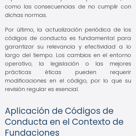
como las consecuencias de no cumplir con
dichas normas.
Por último, la actualización periódica de los
códigos de conducta es fundamental para
garantizar su relevancia y efectividad a lo
largo del tiempo. Los cambios en el entorno
operativo, la legislación o las mejores
prácticas éticas pueden requerir
modificaciones en el código, por lo que su
revisión regular es esencial.
Aplicación de Códigos de
Conducta en el Contexto de
Fundaciones