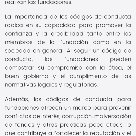
realizan las fundaciones.
La importancia de los códigos de conducta
radica en su capacidad para promover la
confianza y la credibilidad tanto entre los
miembros de la fundación como en la
sociedad en general. Al seguir un código de
conducta, las fundaciones pueden
demostrar su compromiso con la ética, el
buen gobierno y el cumplimiento de las
normativas legales y regulatorias.
Además, los códigos de conducta para
fundaciones ofrecen un marco para prevenir
conflictos de interés, corrupción, malversación
de fondos y otras prácticas poco éticas, lo
que contribuye a fortalecer la reputación y el