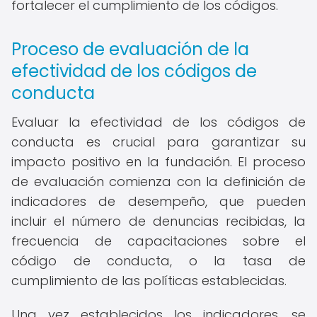
fortalecer el cumplimiento de los códigos.
Proceso de evaluación de la
efectividad de los códigos de
conducta
Evaluar la efectividad de los códigos de
conducta es crucial para garantizar su
impacto positivo en la fundación. El proceso
de evaluación comienza con la definición de
indicadores de desempeño, que pueden
incluir el número de denuncias recibidas, la
frecuencia de capacitaciones sobre el
código de conducta, o la tasa de
cumplimiento de las políticas establecidas.
Una vez establecidos los indicadores, se