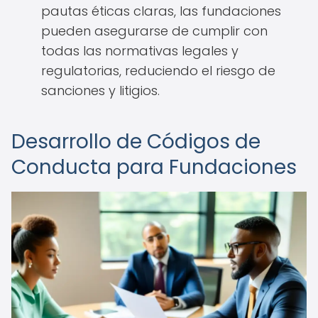
pautas éticas claras, las fundaciones
pueden asegurarse de cumplir con
todas las normativas legales y
regulatorias, reduciendo el riesgo de
sanciones y litigios.
Desarrollo de Códigos de
Conducta para Fundaciones