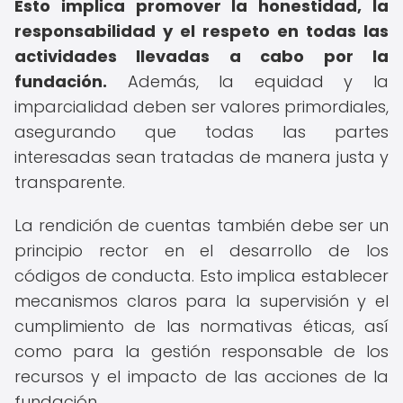
Esto implica promover la honestidad, la
responsabilidad y el respeto en todas las
actividades llevadas a cabo por la
fundación.
Además, la equidad y la
imparcialidad deben ser valores primordiales,
asegurando que todas las partes
interesadas sean tratadas de manera justa y
transparente.
La rendición de cuentas también debe ser un
principio rector en el desarrollo de los
códigos de conducta. Esto implica establecer
mecanismos claros para la supervisión y el
cumplimiento de las normativas éticas, así
como para la gestión responsable de los
recursos y el impacto de las acciones de la
fundación.