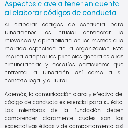
Aspectos clave a tener en cuenta
al elaborar códigos de conducta
Al elaborar códigos de conducta para
fundaciones, es crucial considerar la
relevancia y aplicabilidad de los mismos a la
realidad específica de la organización. Esto
implica adaptar los principios generales a las
circunstancias y desafíos particulares que
enfrenta la fundación, así como a su
contexto legal y cultural.
Además, la comunicación clara y efectiva del
código de conducta es esencial para su éxito.
Los miembros de la fundación deben
comprender claramente cuáles son las
expectativas éticas y de comportamiento, así