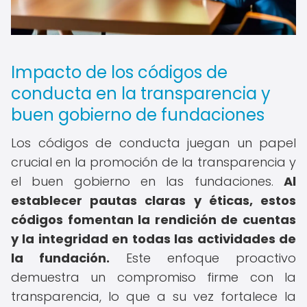
Impacto de los códigos de
conducta en la transparencia y
buen gobierno de fundaciones
Los códigos de conducta juegan un papel
crucial en la promoción de la transparencia y
el buen gobierno en las fundaciones.
Al
establecer pautas claras y éticas, estos
códigos fomentan la rendición de cuentas
y la integridad en todas las actividades de
la fundación.
Este enfoque proactivo
demuestra un compromiso firme con la
transparencia, lo que a su vez fortalece la