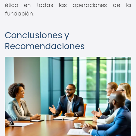
ético en todas las operaciones de la
fundación.
Conclusiones y
Recomendaciones