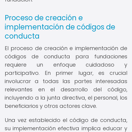
Proceso de creación e
implementación de códigos de
conducta
El proceso de creación e implementación de
códigos de conducta para fundaciones
requiere un enfoque cuidadoso y
participativo. En primer lugar, es crucial
involucrar a todas las partes interesadas
relevantes en el desarrollo del código,
incluyendo a la junta directiva, el personal, los
beneficiarios y otros actores clave.
Una vez establecido el código de conducta,
su implementación efectiva implica educar y