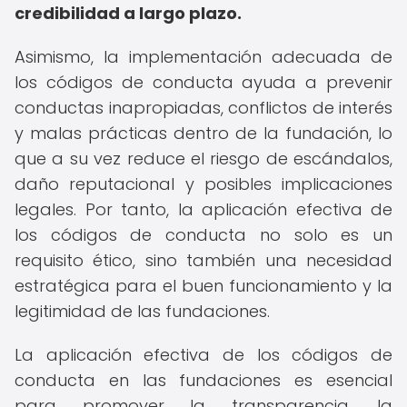
credibilidad a largo plazo.
Asimismo, la implementación adecuada de
los códigos de conducta ayuda a prevenir
conductas inapropiadas, conflictos de interés
y malas prácticas dentro de la fundación, lo
que a su vez reduce el riesgo de escándalos,
daño reputacional y posibles implicaciones
legales. Por tanto, la aplicación efectiva de
los códigos de conducta no solo es un
requisito ético, sino también una necesidad
estratégica para el buen funcionamiento y la
legitimidad de las fundaciones.
La aplicación efectiva de los códigos de
conducta en las fundaciones es esencial
para promover la transparencia, la