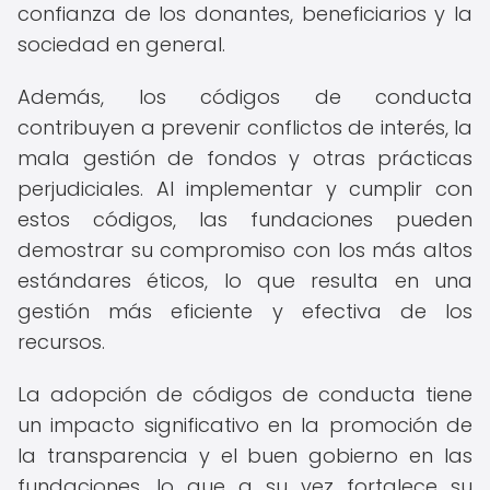
confianza de los donantes, beneficiarios y la
sociedad en general.
Además, los códigos de conducta
contribuyen a prevenir conflictos de interés, la
mala gestión de fondos y otras prácticas
perjudiciales. Al implementar y cumplir con
estos códigos, las fundaciones pueden
demostrar su compromiso con los más altos
estándares éticos, lo que resulta en una
gestión más eficiente y efectiva de los
recursos.
La adopción de códigos de conducta tiene
un impacto significativo en la promoción de
la transparencia y el buen gobierno en las
fundaciones, lo que a su vez fortalece su