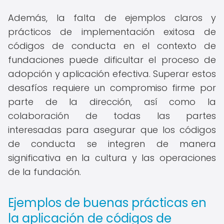
Además, la falta de ejemplos claros y
prácticos de implementación exitosa de
códigos de conducta en el contexto de
fundaciones puede dificultar el proceso de
adopción y aplicación efectiva. Superar estos
desafíos requiere un compromiso firme por
parte de la dirección, así como la
colaboración de todas las partes
interesadas para asegurar que los códigos
de conducta se integren de manera
significativa en la cultura y las operaciones
de la fundación.
Ejemplos de buenas prácticas en
la aplicación de códigos de