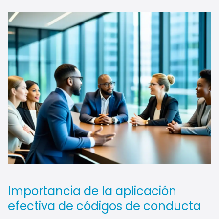
Importancia de la aplicación
efectiva de códigos de conducta