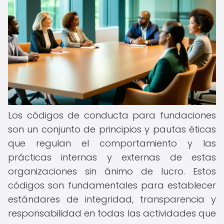
Los códigos de conducta para fundaciones
son un conjunto de principios y pautas éticas
que regulan el comportamiento y las
prácticas internas y externas de estas
organizaciones sin ánimo de lucro. Estos
códigos son fundamentales para establecer
estándares de integridad, transparencia y
responsabilidad en todas las actividades que