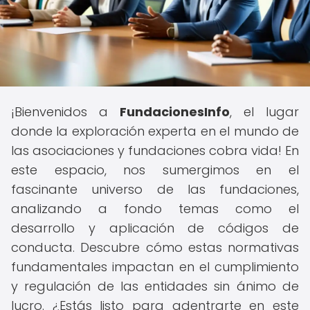
¡Bienvenidos a
FundacionesInfo
, el lugar
donde la exploración experta en el mundo de
las asociaciones y fundaciones cobra vida! En
este espacio, nos sumergimos en el
fascinante universo de las fundaciones,
analizando a fondo temas como el
desarrollo y aplicación de códigos de
conducta. Descubre cómo estas normativas
fundamentales impactan en el cumplimiento
y regulación de las entidades sin ánimo de
lucro. ¿Estás listo para adentrarte en este