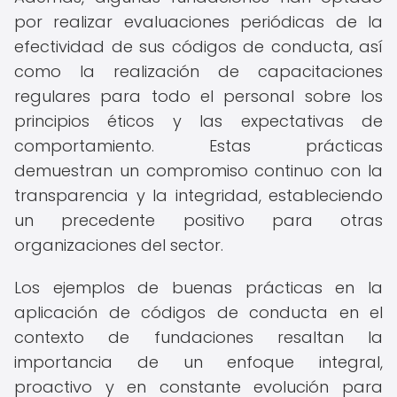
por realizar evaluaciones periódicas de la
efectividad de sus códigos de conducta, así
como la realización de capacitaciones
regulares para todo el personal sobre los
principios éticos y las expectativas de
comportamiento. Estas prácticas
demuestran un compromiso continuo con la
transparencia y la integridad, estableciendo
un precedente positivo para otras
organizaciones del sector.
Los ejemplos de buenas prácticas en la
aplicación de códigos de conducta en el
contexto de fundaciones resaltan la
importancia de un enfoque integral,
proactivo y en constante evolución para