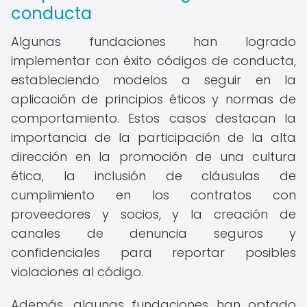
conducta
Algunas fundaciones han logrado
implementar con éxito códigos de conducta,
estableciendo modelos a seguir en la
aplicación de principios éticos y normas de
comportamiento. Estos casos destacan la
importancia de la participación de la alta
dirección en la promoción de una cultura
ética, la inclusión de cláusulas de
cumplimiento en los contratos con
proveedores y socios, y la creación de
canales de denuncia seguros y
confidenciales para reportar posibles
violaciones al código.
Además, algunas fundaciones han optado