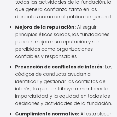
todas las actividades de la fundación, lo
que genera confianza tanto en los
donantes como en el público en general.
Mejora de la reputación:
Al seguir
principios éticos sólidos, las fundaciones
pueden mejorar su reputación y ser
percibidas como organizaciones
confiables y responsables.
Prevención de conflictos de interés:
Los
códigos de conducta ayudan a
identificar y gestionar los conflictos de
interés, lo que contribuye a mantener la
imparcialidad y la equidad en todas las
decisiones y actividades de la fundación.
Cumplimiento normativo:
Al establecer