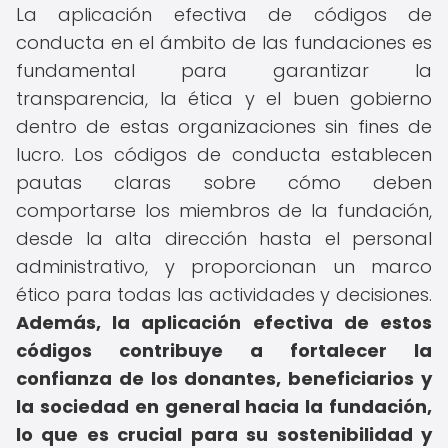
La aplicación efectiva de códigos de
conducta en el ámbito de las fundaciones es
fundamental para garantizar la
transparencia, la ética y el buen gobierno
dentro de estas organizaciones sin fines de
lucro. Los códigos de conducta establecen
pautas claras sobre cómo deben
comportarse los miembros de la fundación,
desde la alta dirección hasta el personal
administrativo, y proporcionan un marco
ético para todas las actividades y decisiones.
Además, la aplicación efectiva de estos
códigos contribuye a fortalecer la
confianza de los donantes, beneficiarios y
la sociedad en general hacia la fundación,
lo que es crucial para su sostenibilidad y