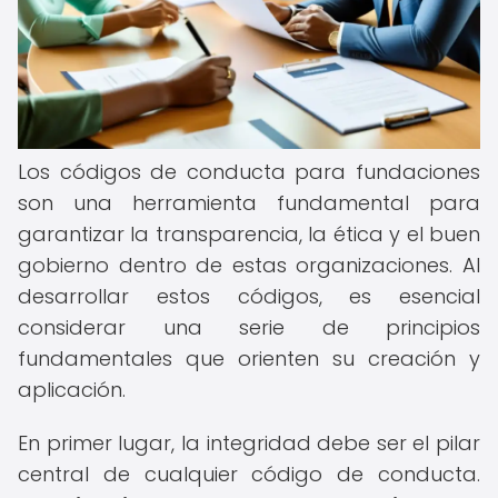
Los códigos de conducta para fundaciones
son una herramienta fundamental para
garantizar la transparencia, la ética y el buen
gobierno dentro de estas organizaciones. Al
desarrollar estos códigos, es esencial
considerar una serie de principios
fundamentales que orienten su creación y
aplicación.
En primer lugar, la integridad debe ser el pilar
central de cualquier código de conducta.