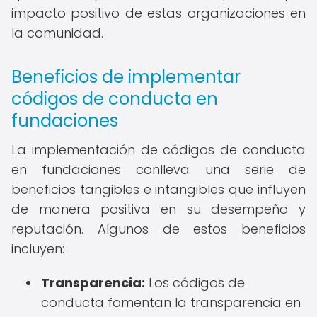
impacto positivo de estas organizaciones en
la comunidad.
Beneficios de implementar
códigos de conducta en
fundaciones
La implementación de códigos de conducta
en fundaciones conlleva una serie de
beneficios tangibles e intangibles que influyen
de manera positiva en su desempeño y
reputación. Algunos de estos beneficios
incluyen:
Transparencia:
Los códigos de
conducta fomentan la transparencia en