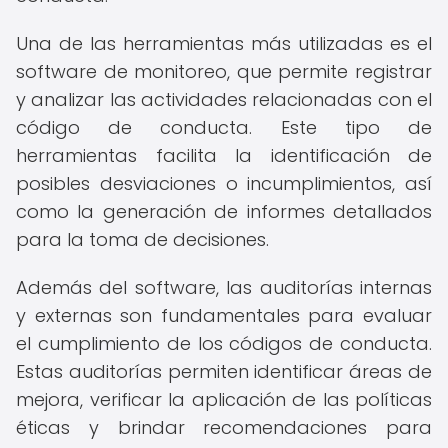
Una de las herramientas más utilizadas es el
software de monitoreo, que permite registrar
y analizar las actividades relacionadas con el
código de conducta. Este tipo de
herramientas facilita la identificación de
posibles desviaciones o incumplimientos, así
como la generación de informes detallados
para la toma de decisiones.
Además del software, las auditorías internas
y externas son fundamentales para evaluar
el cumplimiento de los códigos de conducta.
Estas auditorías permiten identificar áreas de
mejora, verificar la aplicación de las políticas
éticas y brindar recomendaciones para