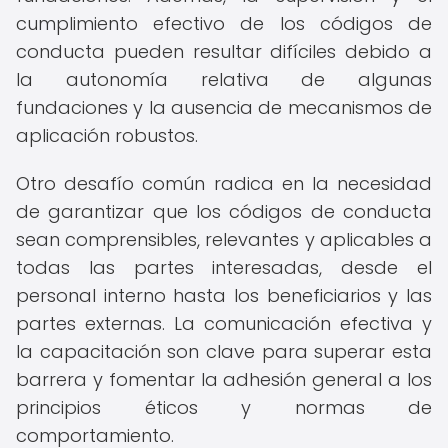
cumplimiento efectivo de los códigos de
conducta pueden resultar difíciles debido a
la autonomía relativa de algunas
fundaciones y la ausencia de mecanismos de
aplicación robustos.
Otro desafío común radica en la necesidad
de garantizar que los códigos de conducta
sean comprensibles, relevantes y aplicables a
todas las partes interesadas, desde el
personal interno hasta los beneficiarios y las
partes externas. La comunicación efectiva y
la capacitación son clave para superar esta
barrera y fomentar la adhesión general a los
principios éticos y normas de
comportamiento.