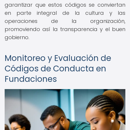
garantizar que estos códigos se conviertan
en parte integral de la cultura y las
operaciones de la organización,
promoviendo así la transparencia y el buen
gobierno.
Monitoreo y Evaluación de
Códigos de Conducta en
Fundaciones