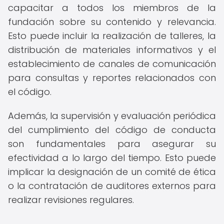
capacitar a todos los miembros de la
fundación sobre su contenido y relevancia.
Esto puede incluir la realización de talleres, la
distribución de materiales informativos y el
establecimiento de canales de comunicación
para consultas y reportes relacionados con
el código.
Además, la supervisión y evaluación periódica
del cumplimiento del código de conducta
son fundamentales para asegurar su
efectividad a lo largo del tiempo. Esto puede
implicar la designación de un comité de ética
o la contratación de auditores externos para
realizar revisiones regulares.