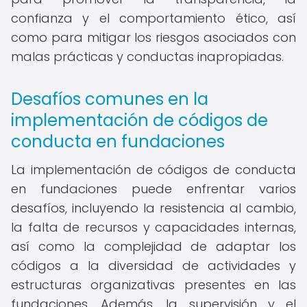
confianza y el comportamiento ético, así
como para mitigar los riesgos asociados con
malas prácticas y conductas inapropiadas.
Desafíos comunes en la
implementación de códigos de
conducta en fundaciones
La implementación de códigos de conducta
en fundaciones puede enfrentar varios
desafíos, incluyendo la resistencia al cambio,
la falta de recursos y capacidades internas,
así como la complejidad de adaptar los
códigos a la diversidad de actividades y
estructuras organizativas presentes en las
fundaciones. Además, la supervisión y el