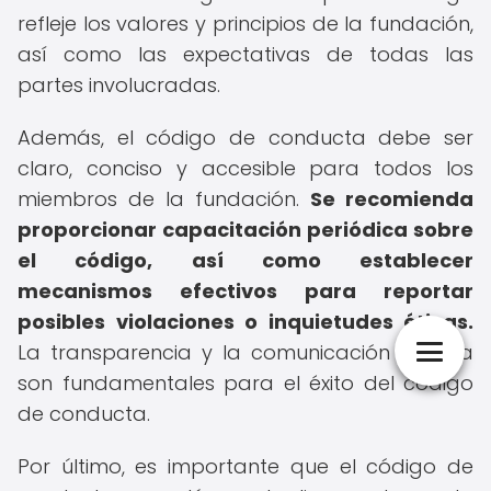
refleje los valores y principios de la fundación,
así como las expectativas de todas las
partes involucradas.
Además, el código de conducta debe ser
claro, conciso y accesible para todos los
miembros de la fundación.
Se recomienda
proporcionar capacitación periódica sobre
el código, así como establecer
mecanismos efectivos para reportar
posibles violaciones o inquietudes éticas.
La transparencia y la comunicación abierta
son fundamentales para el éxito del código
de conducta.
Por último, es importante que el código de