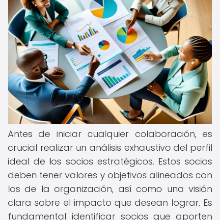
Antes de iniciar cualquier colaboración, es
crucial realizar un análisis exhaustivo del perfil
ideal de los socios estratégicos. Estos socios
deben tener valores y objetivos alineados con
los de la organización, así como una visión
clara sobre el impacto que desean lograr. Es
fundamental identificar socios que aporten