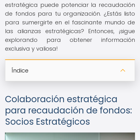
estratégica puede potenciar la recaudación
de fondos para tu organización. ¿Estás listo
para sumergirte en el fascinante mundo de
las alianzas estratégicas? Entonces, ¡sigue
explorando para obtener información
exclusiva y valiosa!
Índice
Colaboración estratégica
para recaudación de fondos:
Socios Estratégicos