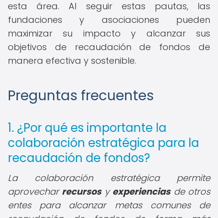
esta área. Al seguir estas pautas, las
fundaciones y asociaciones pueden
maximizar su impacto y alcanzar sus
objetivos de recaudación de fondos de
manera efectiva y sostenible.
Preguntas frecuentes
1. ¿Por qué es importante la
colaboración estratégica para la
recaudación de fondos?
La colaboración estratégica permite
aprovechar
recursos
y
experiencias
de otros
entes para alcanzar metas comunes de