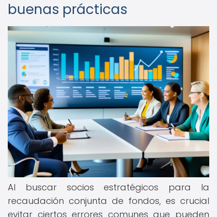
buenas prácticas
Al buscar socios estratégicos para la
recaudación conjunta de fondos, es crucial
evitar ciertos errores comunes que pueden