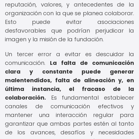
reputación, valores, y antecedentes de la
organización con la que se planea colaborar.
Esto puede evitar asociaciones
desfavorables que podrían perjudicar la
imagen y la misión de la fundación.
Un tercer error a evitar es descuidar la
comunicación.
La falta de comunicación
clara y constante puede generar
malentendidos, falta de alineación y, en
última instancia, el fracaso de la
colaboración.
Es fundamental establecer
canales de comunicación efectivos y
mantener una interacción regular para
garantizar que ambas partes estén al tanto
de los avances, desafíos y necesidades