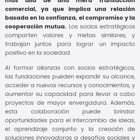
más allá de una mera transacción
comercial, ya que implica una relación
basada en la confianza, el compromiso y la
cooperación mutua.
Los socios estratégicos
comparten valores y metas similares, y
trabajan juntos para lograr un impacto
positivo en la sociedad.
Al formar alianzas con socios estratégicos,
las fundaciones pueden expandir su alcance,
acceder a nuevos recursos y conocimientos, y
aumentar su capacidad para llevar a cabo
proyectos de mayor envergadura. Además,
esta colaboración puede brindar
oportunidades para el intercambio de ideas,
el aprendizaje conjunto y la creación de
soluciones innovadoras a desafíos sociales y