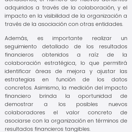
adquiridos a través de la colaboración, y el
impacto en la visibilidad de la organización a
través de la asociación con otras entidades.
Además, es importante realizar un
seguimiento detallado de los resultados
financieros obtenidos a raíz de la
colaboración estratégica, lo que permitirá
identificar áreas de mejora y ajustar las
estrategias en función de los datos
concretos. Asimismo, la medición del impacto
financiero brinda la oportunidad de
demostrar a los posibles nuevos
colaboradores el valor concreto de
asociarse con la organización en términos de
resultados financieros tangibles.