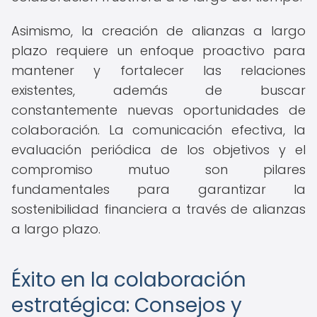
Asimismo, la creación de alianzas a largo
plazo requiere un enfoque proactivo para
mantener y fortalecer las relaciones
existentes, además de buscar
constantemente nuevas oportunidades de
colaboración. La comunicación efectiva, la
evaluación periódica de los objetivos y el
compromiso mutuo son pilares
fundamentales para garantizar la
sostenibilidad financiera a través de alianzas
a largo plazo.
Éxito en la colaboración
estratégica: Consejos y