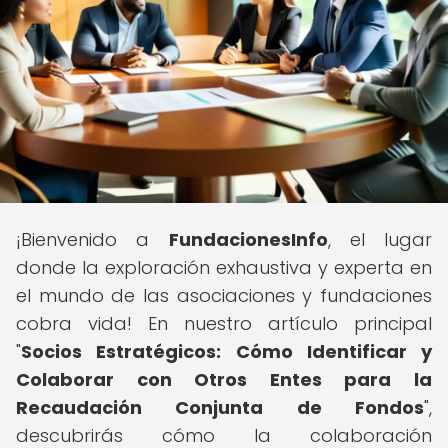
¡Bienvenido a
FundacionesInfo
, el lugar
donde la exploración exhaustiva y experta en
el mundo de las asociaciones y fundaciones
cobra vida! En nuestro artículo principal
"
Socios Estratégicos: Cómo Identificar y
Colaborar con Otros Entes para la
Recaudación Conjunta de Fondos
",
descubrirás cómo la colaboración