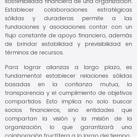
sostenibilidad financiera de una organización.
Establecer colaboraciones estratégicas
sólidas y duraderas permite a las
fundaciones y asociaciones contar con un
flujo constante de apoyo financiero, además
de brindar estabilidad y previsibilidad en
términos de recursos.
Para lograr alianzas a largo plazo, es
fundamental establecer relaciones sólidas
basadas en la confianza mutua, la
transparencia y el cumplimiento de objetivos
compartidos. Esto implica no solo buscar
socios financieros, sino entidades que
compartan la visión y la misión de la
organización, lo que garantizará una
colaboración fructífera a lo largo del tiempo.