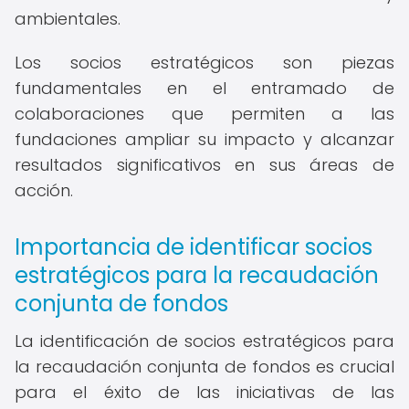
ambientales.
Los socios estratégicos son piezas
fundamentales en el entramado de
colaboraciones que permiten a las
fundaciones ampliar su impacto y alcanzar
resultados significativos en sus áreas de
acción.
Importancia de identificar socios
estratégicos para la recaudación
conjunta de fondos
La identificación de socios estratégicos para
la recaudación conjunta de fondos es crucial
para el éxito de las iniciativas de las