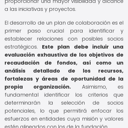
proporcionar una mayor visibilidad y alcance
a las iniciativas y proyectos.
El desarrollo de un plan de colaboración es el
primer paso crucial para identificar y
establecer relaciones con posibles socios
estratégicos.
Este plan debe incluir una
evaluación exhaustiva de los objetivos de
recaudación de fondos, así como un
análisis detallado de los recursos,
fortalezas y áreas de oportunidad de la
propia organización.
Asimismo, es
fundamental identificar los criterios que
determinarán la selección de socios
potenciales, lo que permitirá enfocar los
esfuerzos en entidades cuya misión y valores
estén alineados con los de la fundación.