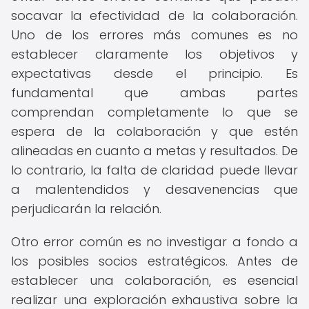
socavar la efectividad de la colaboración.
Uno de los errores más comunes es no
establecer claramente los objetivos y
expectativas desde el principio. Es
fundamental que ambas partes
comprendan completamente lo que se
espera de la colaboración y que estén
alineadas en cuanto a metas y resultados. De
lo contrario, la falta de claridad puede llevar
a malentendidos y desavenencias que
perjudicarán la relación.
Otro error común es no investigar a fondo a
los posibles socios estratégicos. Antes de
establecer una colaboración, es esencial
realizar una exploración exhaustiva sobre la