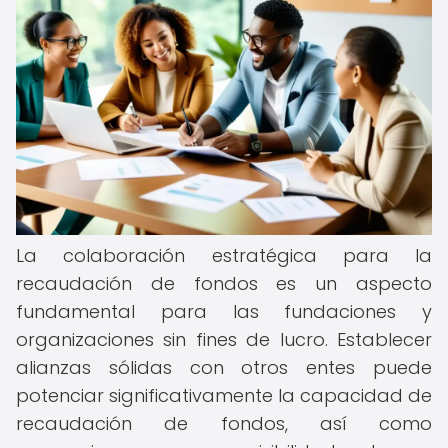
La colaboración estratégica para la
recaudación de fondos es un aspecto
fundamental para las fundaciones y
organizaciones sin fines de lucro. Establecer
alianzas sólidas con otros entes puede
potenciar significativamente la capacidad de
recaudación de fondos, así como