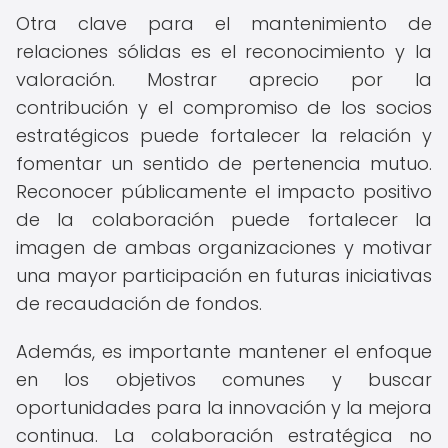
Otra clave para el mantenimiento de
relaciones sólidas es el reconocimiento y la
valoración. Mostrar aprecio por la
contribución y el compromiso de los socios
estratégicos puede fortalecer la relación y
fomentar un sentido de pertenencia mutuo.
Reconocer públicamente el impacto positivo
de la colaboración puede fortalecer la
imagen de ambas organizaciones y motivar
una mayor participación en futuras iniciativas
de recaudación de fondos.
Además, es importante mantener el enfoque
en los objetivos comunes y buscar
oportunidades para la innovación y la mejora
continua. La colaboración estratégica no