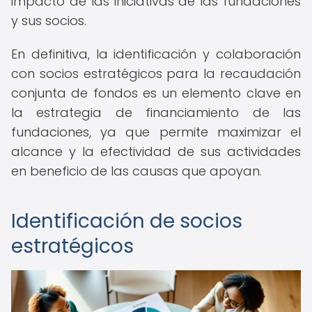
impacto de las iniciativas de las fundaciones
y sus socios.
En definitiva, la identificación y colaboración
con socios estratégicos para la recaudación
conjunta de fondos es un elemento clave en
la estrategia de financiamiento de las
fundaciones, ya que permite maximizar el
alcance y la efectividad de sus actividades
en beneficio de las causas que apoyan.
Identificación de socios
estratégicos