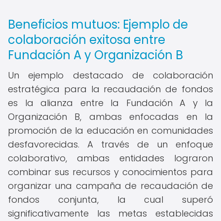
Beneficios mutuos: Ejemplo de
colaboración exitosa entre
Fundación A y Organización B
Un ejemplo destacado de colaboración
estratégica para la recaudación de fondos
es la alianza entre la Fundación A y la
Organización B, ambas enfocadas en la
promoción de la educación en comunidades
desfavorecidas. A través de un enfoque
colaborativo, ambas entidades lograron
combinar sus recursos y conocimientos para
organizar una campaña de recaudación de
fondos conjunta, la cual superó
significativamente las metas establecidas