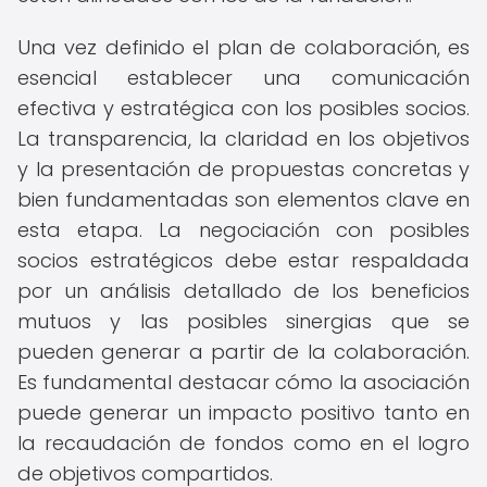
Una vez definido el plan de colaboración, es
esencial establecer una comunicación
efectiva y estratégica con los posibles socios.
La transparencia, la claridad en los objetivos
y la presentación de propuestas concretas y
bien fundamentadas son elementos clave en
esta etapa. La negociación con posibles
socios estratégicos debe estar respaldada
por un análisis detallado de los beneficios
mutuos y las posibles sinergias que se
pueden generar a partir de la colaboración.
Es fundamental destacar cómo la asociación
puede generar un impacto positivo tanto en
la recaudación de fondos como en el logro
de objetivos compartidos.