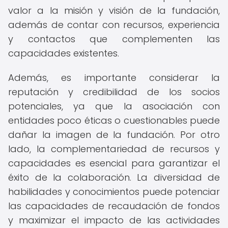
valor a la misión y visión de la fundación,
además de contar con recursos, experiencia
y contactos que complementen las
capacidades existentes.
Además, es importante considerar la
reputación y credibilidad de los socios
potenciales, ya que la asociación con
entidades poco éticas o cuestionables puede
dañar la imagen de la fundación. Por otro
lado, la complementariedad de recursos y
capacidades es esencial para garantizar el
éxito de la colaboración. La diversidad de
habilidades y conocimientos puede potenciar
las capacidades de recaudación de fondos
y maximizar el impacto de las actividades