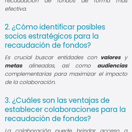
recaudación de fondos de forma más
efectiva.
2. ¿Cómo identificar posibles
socios estratégicos para la
recaudación de fondos?
Es crucial buscar entidades con
valores
y
metas
alineadas, así como
audiencias
complementarias para maximizar el impacto
de la colaboración.
3. ¿Cuáles son las ventajas de
establecer colaboraciones para la
recaudación de fondos?
La colaboración puede brindar acceso a