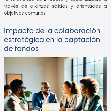
través de alianzas sólidas y orientadas a
objetivos comunes.
Impacto de la colaboración
estratégica en la captación
de fondos