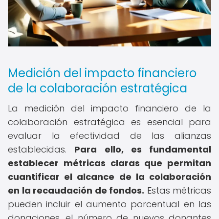
Medición del impacto financiero
de la colaboración estratégica
La medición del impacto financiero de la
colaboración estratégica es esencial para
evaluar la efectividad de las alianzas
establecidas.
Para ello, es fundamental
establecer métricas claras que permitan
cuantificar el alcance de la colaboración
en la recaudación de fondos.
Estas métricas
pueden incluir el aumento porcentual en las
donaciones, el número de nuevos donantes