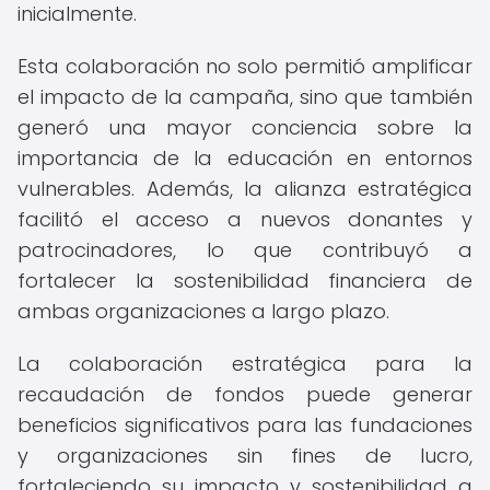
inicialmente.
Esta colaboración no solo permitió amplificar
el impacto de la campaña, sino que también
generó una mayor conciencia sobre la
importancia de la educación en entornos
vulnerables. Además, la alianza estratégica
facilitó el acceso a nuevos donantes y
patrocinadores, lo que contribuyó a
fortalecer la sostenibilidad financiera de
ambas organizaciones a largo plazo.
La colaboración estratégica para la
recaudación de fondos puede generar
beneficios significativos para las fundaciones
y organizaciones sin fines de lucro,
fortaleciendo su impacto y sostenibilidad a