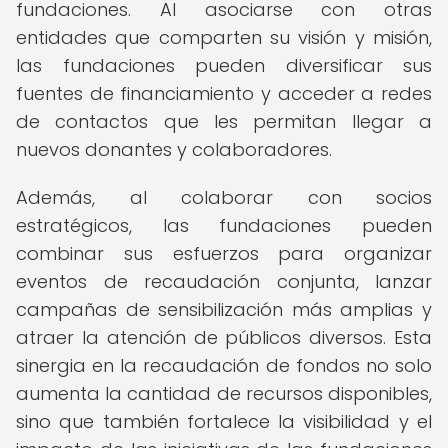
fundaciones. Al asociarse con otras
entidades que comparten su visión y misión,
las fundaciones pueden diversificar sus
fuentes de financiamiento y acceder a redes
de contactos que les permitan llegar a
nuevos donantes y colaboradores.
Además, al colaborar con socios
estratégicos, las fundaciones pueden
combinar sus esfuerzos para organizar
eventos de recaudación conjunta, lanzar
campañas de sensibilización más amplias y
atraer la atención de públicos diversos. Esta
sinergia en la recaudación de fondos no solo
aumenta la cantidad de recursos disponibles,
sino que también fortalece la visibilidad y el