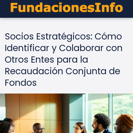
Socios Estratégicos: Cómo
Identificar y Colaborar con
Otros Entes para la
Recaudación Conjunta de
Fondos