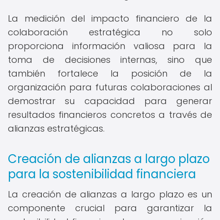
La medición del impacto financiero de la
colaboración estratégica no solo
proporciona información valiosa para la
toma de decisiones internas, sino que
también fortalece la posición de la
organización para futuras colaboraciones al
demostrar su capacidad para generar
resultados financieros concretos a través de
alianzas estratégicas.
Creación de alianzas a largo plazo
para la sostenibilidad financiera
La creación de alianzas a largo plazo es un
componente crucial para garantizar la