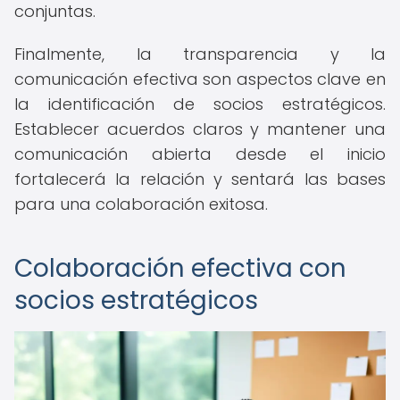
conjuntas.
Finalmente, la transparencia y la
comunicación efectiva son aspectos clave en
la identificación de socios estratégicos.
Establecer acuerdos claros y mantener una
comunicación abierta desde el inicio
fortalecerá la relación y sentará las bases
para una colaboración exitosa.
Colaboración efectiva con
socios estratégicos