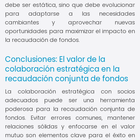
debe ser estática, sino que debe evolucionar
para adaptarse a las necesidades
cambiantes y aprovechar nuevas
oportunidades para maximizar el impacto en
la recaudación de fondos.
Conclusiones: El valor de la
colaboración estratégica en la
recaudación conjunta de fondos
La colaboración estratégica con socios
adecuados puede ser una herramienta
poderosa para la recaudación conjunta de
fondos. Evitar errores comunes, mantener
relaciones sólidas y enfocarse en el valor
mutuo son elementos clave para el éxito en