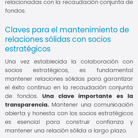
relacionadas con la recaudación conjunta de
fondos.
Claves para el mantenimiento de
relaciones sólidas con socios
estratégicos
Una vez establecida la colaboración con
socios estratégicos, es fundamental
mantener relaciones sólidas para garantizar
el éxito continuo en la recaudación conjunta
de fondos.
Una clave importante es la
transparencia.
Mantener una comunicación
abierta y honesta con los socios estratégicos
es esencial para construir confianza y
mantener una relación sólida a largo plazo.