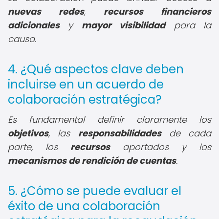
nuevas redes
,
recursos financieros
adicionales
y
mayor visibilidad
para la
causa.
4. ¿Qué aspectos clave deben
incluirse en un acuerdo de
colaboración estratégica?
Es fundamental definir claramente los
objetivos
, las
responsabilidades
de cada
parte, los
recursos
aportados y los
mecanismos de rendición de cuentas
.
5. ¿Cómo se puede evaluar el
éxito de una colaboración