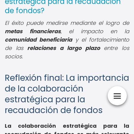
estratégica para la recaudación
de fondos?
El éxito puede medirse mediante el logro de
metas financieras
, el impacto en la
comunidad beneficiaria
y el fortalecimiento
de las
relaciones a largo plazo
entre los
socios.
Reflexión final: La importancia
de la colaboración
estratégica para la
recaudación de fondos
La colaboración estratégica para la