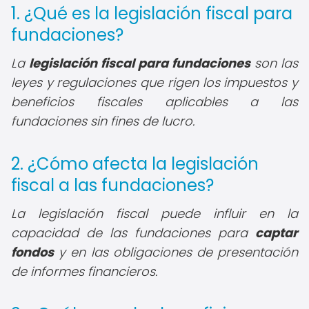
1. ¿Qué es la legislación fiscal para
fundaciones?
La
legislación fiscal para fundaciones
son las
leyes y regulaciones que rigen los impuestos y
beneficios fiscales aplicables a las
fundaciones sin fines de lucro.
2. ¿Cómo afecta la legislación
fiscal a las fundaciones?
La legislación fiscal puede influir en la
capacidad de las fundaciones para
captar
fondos
y en las obligaciones de presentación
de informes financieros.