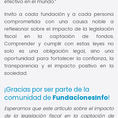
efectivo en el mundo.
Invito a cada fundación y a cada persona
comprometida con una causa noble a
reflexionar sobre el impacto de la legislación
fiscal en la captación de fondos.
Comprender y cumplir con estas leyes no
solo es una obligación legal, sino una
oportunidad para fortalecer la confianza, la
transparencia y el impacto positivo en la
sociedad.
¡Gracias por ser parte de la
comunidad de
FundacionesInfo
!
Esperamos que este artículo sobre el impacto
de la legislación fiscal en la captación de