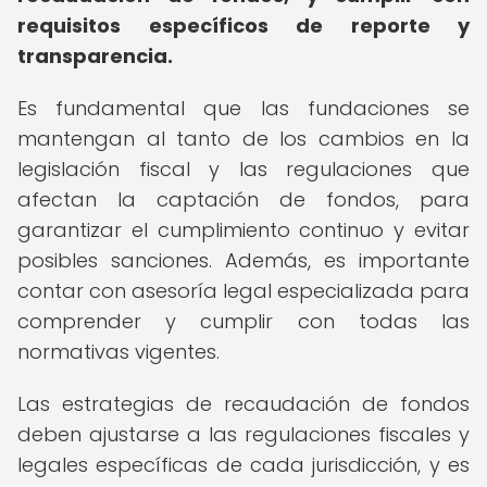
requisitos específicos de reporte y
transparencia.
Es fundamental que las fundaciones se
mantengan al tanto de los cambios en la
legislación fiscal y las regulaciones que
afectan la captación de fondos, para
garantizar el cumplimiento continuo y evitar
posibles sanciones. Además, es importante
contar con asesoría legal especializada para
comprender y cumplir con todas las
normativas vigentes.
Las estrategias de recaudación de fondos
deben ajustarse a las regulaciones fiscales y
legales específicas de cada jurisdicción, y es