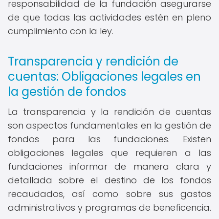
responsabilidad de la fundación asegurarse
de que todas las actividades estén en pleno
cumplimiento con la ley.
Transparencia y rendición de
cuentas: Obligaciones legales en
la gestión de fondos
La transparencia y la rendición de cuentas
son aspectos fundamentales en la gestión de
fondos para las fundaciones. Existen
obligaciones legales que requieren a las
fundaciones informar de manera clara y
detallada sobre el destino de los fondos
recaudados, así como sobre sus gastos
administrativos y programas de beneficencia.