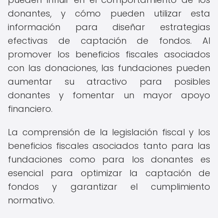
donantes, y cómo pueden utilizar esta
información para diseñar estrategias
efectivas de captación de fondos. Al
promover los beneficios fiscales asociados
con las donaciones, las fundaciones pueden
aumentar su atractivo para posibles
donantes y fomentar un mayor apoyo
financiero.
La comprensión de la legislación fiscal y los
beneficios fiscales asociados tanto para las
fundaciones como para los donantes es
esencial para optimizar la captación de
fondos y garantizar el cumplimiento
normativo.