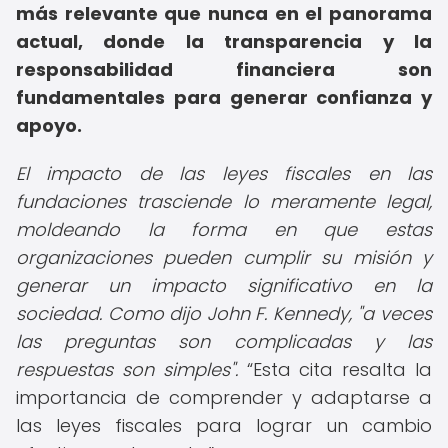
más relevante que nunca en el panorama
actual, donde la transparencia y la
responsabilidad financiera son
fundamentales para generar confianza y
apoyo.
El impacto de las leyes fiscales en las
fundaciones trasciende lo meramente legal,
moldeando la forma en que estas
organizaciones pueden cumplir su misión y
generar un impacto significativo en la
sociedad. Como dijo John F. Kennedy, "a veces
las preguntas son complicadas y las
respuestas son simples".
Esta cita resalta la
importancia de comprender y adaptarse a
las leyes fiscales para lograr un cambio