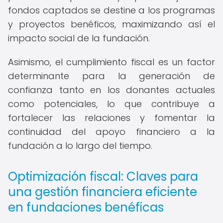
fondos captados se destine a los programas
y proyectos benéficos, maximizando así el
impacto social de la fundación.
Asimismo, el cumplimiento fiscal es un factor
determinante para la generación de
confianza tanto en los donantes actuales
como potenciales, lo que contribuye a
fortalecer las relaciones y fomentar la
continuidad del apoyo financiero a la
fundación a lo largo del tiempo.
Optimización fiscal: Claves para
una gestión financiera eficiente
en fundaciones benéficas