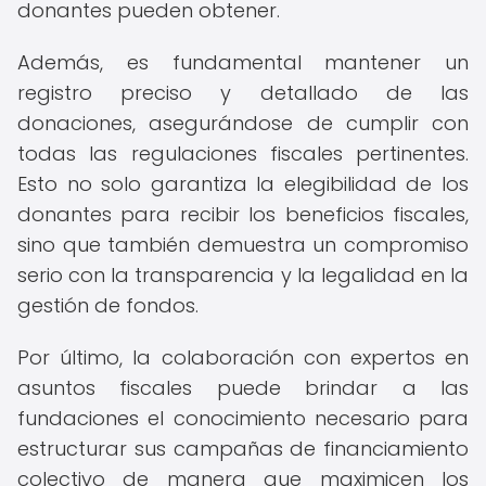
donantes pueden obtener.
Además, es fundamental mantener un
registro preciso y detallado de las
donaciones, asegurándose de cumplir con
todas las regulaciones fiscales pertinentes.
Esto no solo garantiza la elegibilidad de los
donantes para recibir los beneficios fiscales,
sino que también demuestra un compromiso
serio con la transparencia y la legalidad en la
gestión de fondos.
Por último, la colaboración con expertos en
asuntos fiscales puede brindar a las
fundaciones el conocimiento necesario para
estructurar sus campañas de financiamiento
colectivo de manera que maximicen los