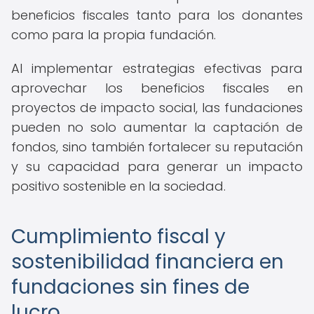
beneficios fiscales tanto para los donantes
como para la propia fundación.
Al implementar estrategias efectivas para
aprovechar los beneficios fiscales en
proyectos de impacto social, las fundaciones
pueden no solo aumentar la captación de
fondos, sino también fortalecer su reputación
y su capacidad para generar un impacto
positivo sostenible en la sociedad.
Cumplimiento fiscal y
sostenibilidad financiera en
fundaciones sin fines de
lucro