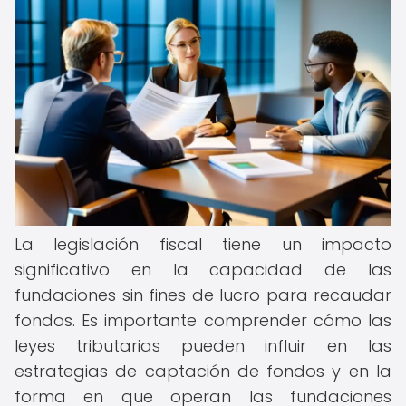
La legislación fiscal tiene un impacto
significativo en la capacidad de las
fundaciones sin fines de lucro para recaudar
fondos. Es importante comprender cómo las
leyes tributarias pueden influir en las
estrategias de captación de fondos y en la
forma en que operan las fundaciones