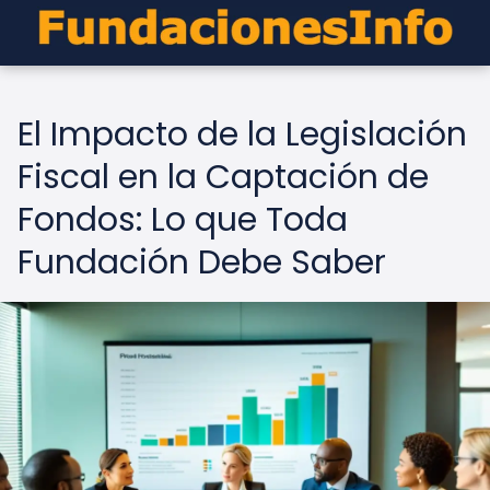
El Impacto de la Legislación
Fiscal en la Captación de
Fondos: Lo que Toda
Fundación Debe Saber