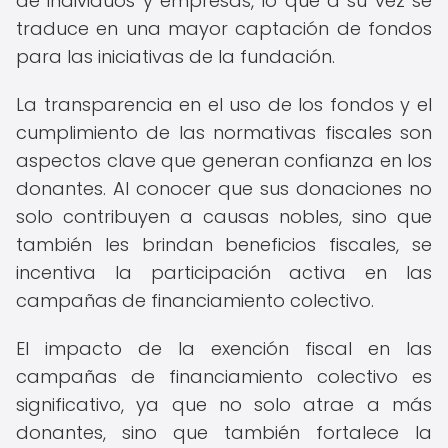
de individuos y empresas, lo que a su vez se
traduce en una mayor captación de fondos
para las iniciativas de la fundación.
La transparencia en el uso de los fondos y el
cumplimiento de las normativas fiscales son
aspectos clave que generan confianza en los
donantes. Al conocer que sus donaciones no
solo contribuyen a causas nobles, sino que
también les brindan beneficios fiscales, se
incentiva la participación activa en las
campañas de financiamiento colectivo.
El impacto de la exención fiscal en las
campañas de financiamiento colectivo es
significativo, ya que no solo atrae a más
donantes, sino que también fortalece la