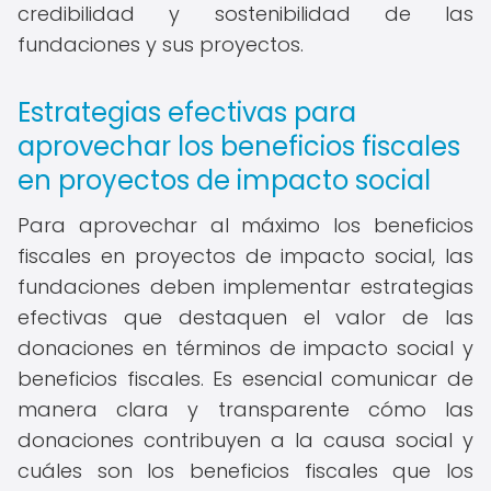
credibilidad y sostenibilidad de las
fundaciones y sus proyectos.
Estrategias efectivas para
aprovechar los beneficios fiscales
en proyectos de impacto social
Para aprovechar al máximo los beneficios
fiscales en proyectos de impacto social, las
fundaciones deben implementar estrategias
efectivas que destaquen el valor de las
donaciones en términos de impacto social y
beneficios fiscales. Es esencial comunicar de
manera clara y transparente cómo las
donaciones contribuyen a la causa social y
cuáles son los beneficios fiscales que los