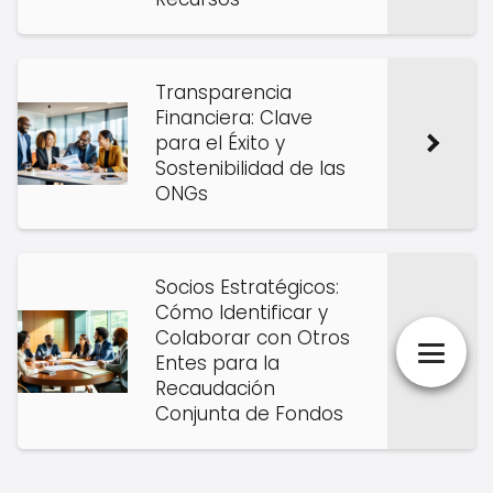
Transparencia
Financiera: Clave
para el Éxito y
Sostenibilidad de las
ONGs
Socios Estratégicos:
Cómo Identificar y
Colaborar con Otros
Entes para la
Recaudación
Conjunta de Fondos