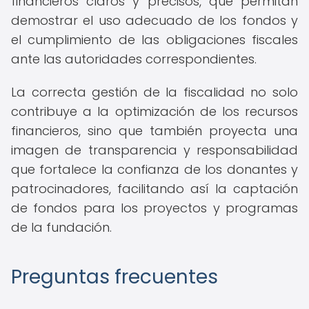
financieros claros y precisos, que permitan
demostrar el uso adecuado de los fondos y
el cumplimiento de las obligaciones fiscales
ante las autoridades correspondientes.
La correcta gestión de la fiscalidad no solo
contribuye a la optimización de los recursos
financieros, sino que también proyecta una
imagen de transparencia y responsabilidad
que fortalece la confianza de los donantes y
patrocinadores, facilitando así la captación
de fondos para los proyectos y programas
de la fundación.
Preguntas frecuentes