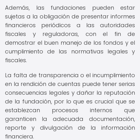
Además, las fundaciones pueden estar
sujetas a la obligación de presentar informes
financieros periódicos a las autoridades
fiscales y reguladoras, con el fin de
demostrar el buen manejo de los fondos y el
cumplimiento de las normativas legales y
fiscales.
La falta de transparencia o el incumplimiento
en la rendición de cuentas puede tener serias
consecuencias legales y dañar la reputación
de la fundación, por lo que es crucial que se
establezcan procesos internos que
garanticen la adecuada documentación,
reporte y divulgación de la información
financiera.