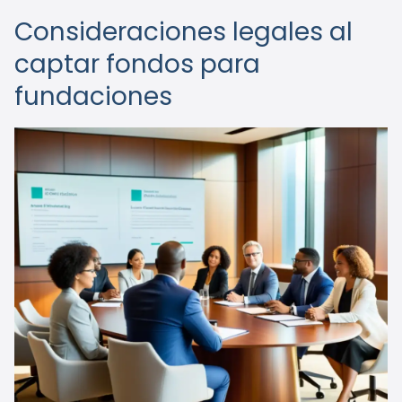
Consideraciones legales al
captar fondos para
fundaciones