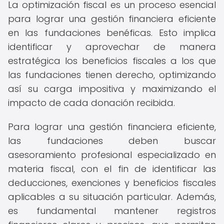
La optimización fiscal es un proceso esencial
para lograr una gestión financiera eficiente
en las fundaciones benéficas. Esto implica
identificar y aprovechar de manera
estratégica los beneficios fiscales a los que
las fundaciones tienen derecho, optimizando
así su carga impositiva y maximizando el
impacto de cada donación recibida.
Para lograr una gestión financiera eficiente,
las fundaciones deben buscar
asesoramiento profesional especializado en
materia fiscal, con el fin de identificar las
deducciones, exenciones y beneficios fiscales
aplicables a su situación particular. Además,
es fundamental mantener registros