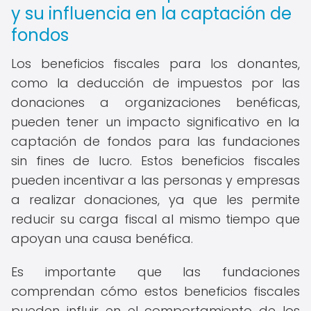
y su influencia en la captación de
fondos
Los beneficios fiscales para los donantes,
como la deducción de impuestos por las
donaciones a organizaciones benéficas,
pueden tener un impacto significativo en la
captación de fondos para las fundaciones
sin fines de lucro. Estos beneficios fiscales
pueden incentivar a las personas y empresas
a realizar donaciones, ya que les permite
reducir su carga fiscal al mismo tiempo que
apoyan una causa benéfica.
Es importante que las fundaciones
comprendan cómo estos beneficios fiscales
pueden influir en el comportamiento de los