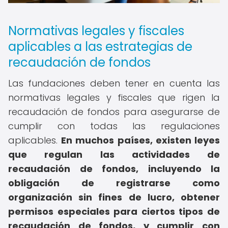
Normativas legales y fiscales
aplicables a las estrategias de
recaudación de fondos
Las fundaciones deben tener en cuenta las
normativas legales y fiscales que rigen la
recaudación de fondos para asegurarse de
cumplir con todas las regulaciones
aplicables.
En muchos países, existen leyes
que regulan las actividades de
recaudación de fondos, incluyendo la
obligación de registrarse como
organización sin fines de lucro, obtener
permisos especiales para ciertos tipos de
recaudación de fondos, y cumplir con