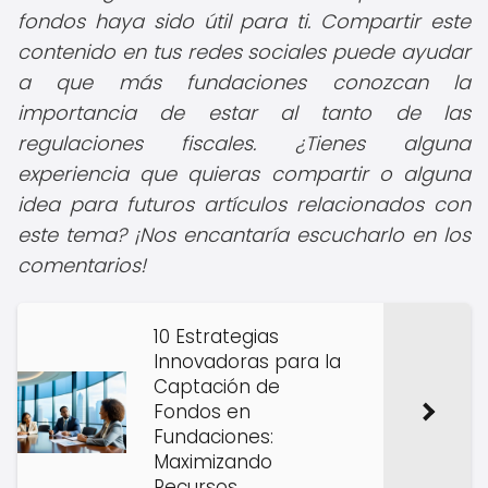
fondos haya sido útil para ti. Compartir este
contenido en tus redes sociales puede ayudar
a que más fundaciones conozcan la
importancia de estar al tanto de las
regulaciones fiscales. ¿Tienes alguna
experiencia que quieras compartir o alguna
idea para futuros artículos relacionados con
este tema? ¡Nos encantaría escucharlo en los
comentarios!
10 Estrategias
Innovadoras para la
Captación de
Fondos en
Fundaciones:
Maximizando
Recursos