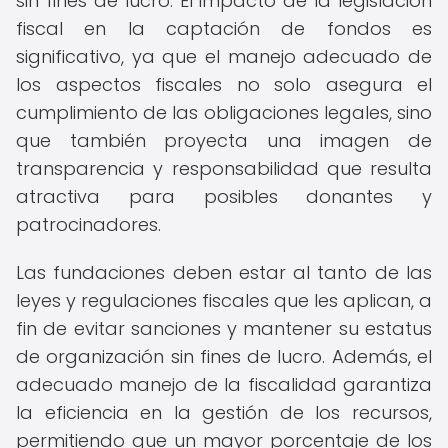
sin fines de lucro. El impacto de la legislación
fiscal en la captación de fondos es
significativo, ya que el manejo adecuado de
los aspectos fiscales no solo asegura el
cumplimiento de las obligaciones legales, sino
que también proyecta una imagen de
transparencia y responsabilidad que resulta
atractiva para posibles donantes y
patrocinadores.
Las fundaciones deben estar al tanto de las
leyes y regulaciones fiscales que les aplican, a
fin de evitar sanciones y mantener su estatus
de organización sin fines de lucro. Además, el
adecuado manejo de la fiscalidad garantiza
la eficiencia en la gestión de los recursos,
permitiendo que un mayor porcentaje de los