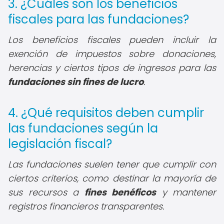
3. ¿Cuáles son los beneficios
fiscales para las fundaciones?
Los beneficios fiscales pueden incluir la
exención de impuestos sobre donaciones,
herencias y ciertos tipos de ingresos para las
fundaciones sin fines de lucro
.
4. ¿Qué requisitos deben cumplir
las fundaciones según la
legislación fiscal?
Las fundaciones suelen tener que cumplir con
ciertos criterios, como destinar la mayoría de
sus recursos a
fines benéficos
y mantener
registros financieros transparentes.