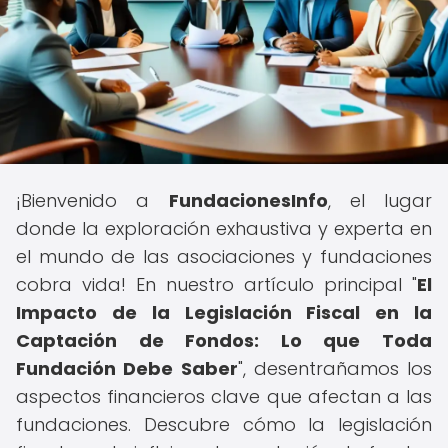
¡Bienvenido a
FundacionesInfo
, el lugar
donde la exploración exhaustiva y experta en
el mundo de las asociaciones y fundaciones
cobra vida! En nuestro artículo principal "
El
Impacto de la Legislación Fiscal en la
Captación de Fondos: Lo que Toda
Fundación Debe Saber
", desentrañamos los
aspectos financieros clave que afectan a las
fundaciones. Descubre cómo la legislación