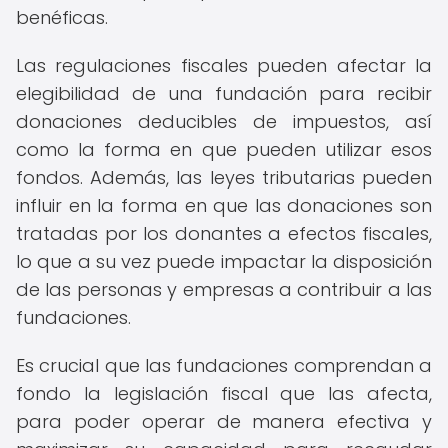
benéficas.
Las regulaciones fiscales pueden afectar la
elegibilidad de una fundación para recibir
donaciones deducibles de impuestos, así
como la forma en que pueden utilizar esos
fondos. Además, las leyes tributarias pueden
influir en la forma en que las donaciones son
tratadas por los donantes a efectos fiscales,
lo que a su vez puede impactar la disposición
de las personas y empresas a contribuir a las
fundaciones.
Es crucial que las fundaciones comprendan a
fondo la legislación fiscal que las afecta,
para poder operar de manera efectiva y