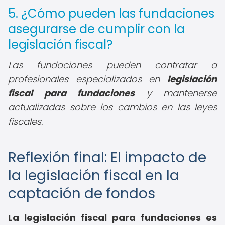
5. ¿Cómo pueden las fundaciones
asegurarse de cumplir con la
legislación fiscal?
Las fundaciones pueden contratar a
profesionales especializados en
legislación
fiscal para fundaciones
y mantenerse
actualizadas sobre los cambios en las leyes
fiscales.
Reflexión final: El impacto de
la legislación fiscal en la
captación de fondos
La legislación fiscal para fundaciones es