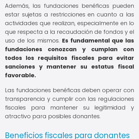
Además, las fundaciones benéficas pueden
estar sujetas a restricciones en cuanto a las
actividades que realizan, especialmente en lo
que respecta a la recaudación de fondos y el
uso de los mismos.
Es fundamental que las
fundaciones conozcan y cumplan con
todos los requisitos fiscales para evitar
sanciones y mantener su estatus fiscal
favorable.
Las fundaciones benéficas deben operar con
transparencia y cumplir con las regulaciones
fiscales para mantener su legitimidad y
atractivo para posibles donantes.
Beneficios fiscales para donantes