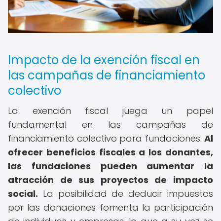
Impacto de la exención fiscal en
las campañas de financiamiento
colectivo
La exención fiscal juega un papel
fundamental en las campañas de
financiamiento colectivo para fundaciones.
Al
ofrecer beneficios fiscales a los donantes,
las fundaciones pueden aumentar la
atracción de sus proyectos de impacto
social.
La posibilidad de deducir impuestos
por las donaciones fomenta la participación