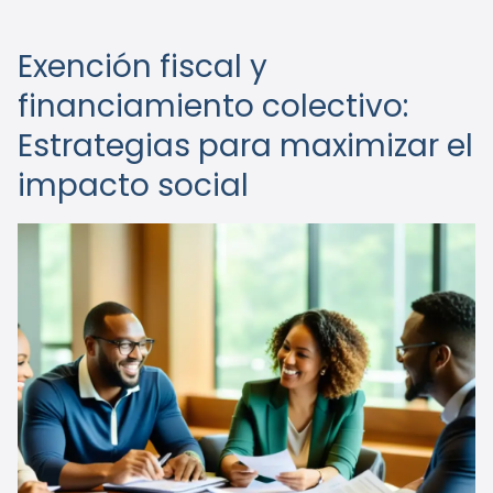
Exención fiscal y
financiamiento colectivo:
Estrategias para maximizar el
impacto social