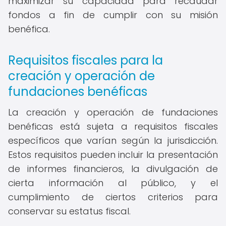
maximizar su capacidad para recaudar
fondos a fin de cumplir con su misión
benéfica.
Requisitos fiscales para la
creación y operación de
fundaciones benéficas
La creación y operación de fundaciones
benéficas está sujeta a requisitos fiscales
específicos que varían según la jurisdicción.
Estos requisitos pueden incluir la presentación
de informes financieros, la divulgación de
cierta información al público, y el
cumplimiento de ciertos criterios para
conservar su estatus fiscal.