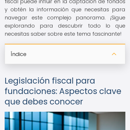
fiscal puede influir en la captación de fondos
y obtén la información que necesitas para
navegar este complejo panorama. ¡Sigue
explorando para descubrir todo lo que
necesitas saber sobre este tema fascinante!
Índice
Legislación fiscal para
fundaciones: Aspectos clave
que debes conocer