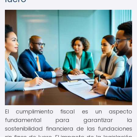
El cumplimiento fiscal es un aspecto
fundamental para garantizar la
sostenibilidad financiera de las fundaciones