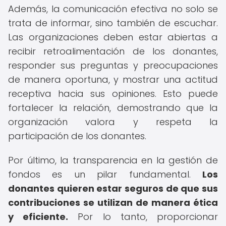
Además, la comunicación efectiva no solo se
trata de informar, sino también de escuchar.
Las organizaciones deben estar abiertas a
recibir retroalimentación de los donantes,
responder sus preguntas y preocupaciones
de manera oportuna, y mostrar una actitud
receptiva hacia sus opiniones. Esto puede
fortalecer la relación, demostrando que la
organización valora y respeta la
participación de los donantes.
Por último, la transparencia en la gestión de
fondos es un pilar fundamental.
Los
donantes quieren estar seguros de que sus
contribuciones se utilizan de manera ética
y eficiente.
Por lo tanto, proporcionar