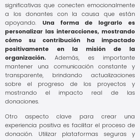
significativas que conecten emocionalmente
a los donantes con la causa que están
apoyando.
Una forma de lograrlo es
personalizar las interacciones, mostrando
cómo su contribución ha impactado
positivamente en la misión de la
organización.
Además, es importante
mantener una comunicación constante y
transparente, brindando actualizaciones
sobre el progreso de los proyectos y
mostrando el impacto real de las
donaciones.
Otro aspecto clave para crear una
experiencia positiva es facilitar el proceso de
donación. Utilizar plataformas seguras y