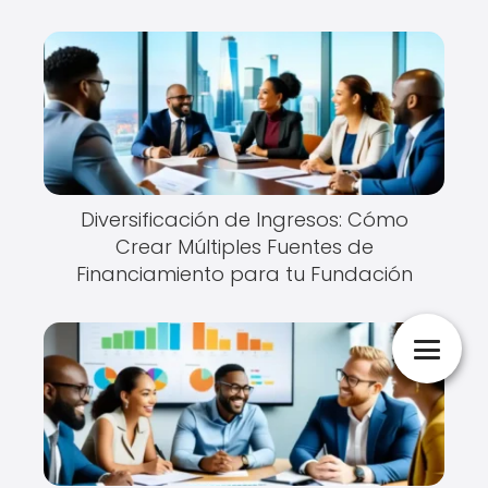
Diversificación de Ingresos: Cómo
Crear Múltiples Fuentes de
Financiamiento para tu Fundación