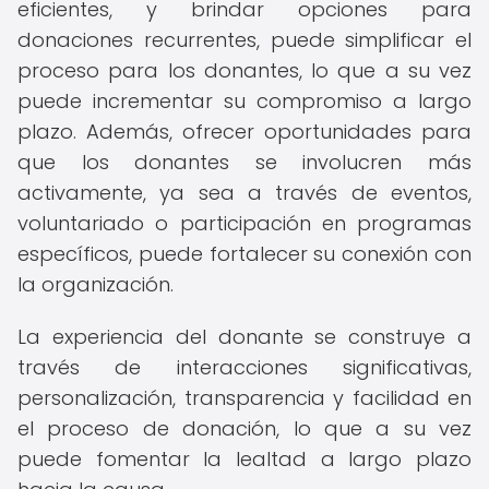
eficientes, y brindar opciones para
donaciones recurrentes, puede simplificar el
proceso para los donantes, lo que a su vez
puede incrementar su compromiso a largo
plazo. Además, ofrecer oportunidades para
que los donantes se involucren más
activamente, ya sea a través de eventos,
voluntariado o participación en programas
específicos, puede fortalecer su conexión con
la organización.
La experiencia del donante se construye a
través de interacciones significativas,
personalización, transparencia y facilidad en
el proceso de donación, lo que a su vez
puede fomentar la lealtad a largo plazo