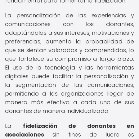
fundamental para fomentar la fidelización.
La personalización de las experiencias y
comunicaciones con los donantes,
adaptándolas a sus intereses, motivaciones y
preferencias, aumenta la probabilidad de
que se sientan valorados y comprendidos, lo
que fortalece su compromiso a largo plazo.
El uso de la tecnología y las herramientas
digitales puede facilitar la personalización y
la segmentación de las comunicaciones,
permitiendo a las organizaciones llegar de
manera más efectiva a cada uno de sus
donantes de manera individualizada.
La
fidelización de donantes en
asociaciones
sin fines de lucro es