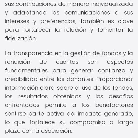
sus contribuciones de manera individualizada
y adaptando las comunicaciones a sus
intereses y preferencias, también es clave
para fortalecer la relación y fomentar la
fidelización.
La transparencia en la gestión de fondos y la
rendición de cuentas son aspectos
fundamentales para generar confianza y
credibilidad entre los donantes. Proporcionar
información clara sobre el uso de los fondos,
los resultados obtenidos y los desafíos
enfrentados permite a los benefactores
sentirse parte activa del impacto generado,
lo que fortalece su compromiso a largo
plazo con la asociación.