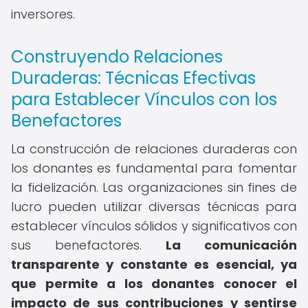
inversores.
Construyendo Relaciones
Duraderas: Técnicas Efectivas
para Establecer Vínculos con los
Benefactores
La construcción de relaciones duraderas con
los donantes es fundamental para fomentar
la fidelización. Las organizaciones sin fines de
lucro pueden utilizar diversas técnicas para
establecer vínculos sólidos y significativos con
sus benefactores.
La comunicación
transparente y constante es esencial, ya
que permite a los donantes conocer el
impacto de sus contribuciones y sentirse