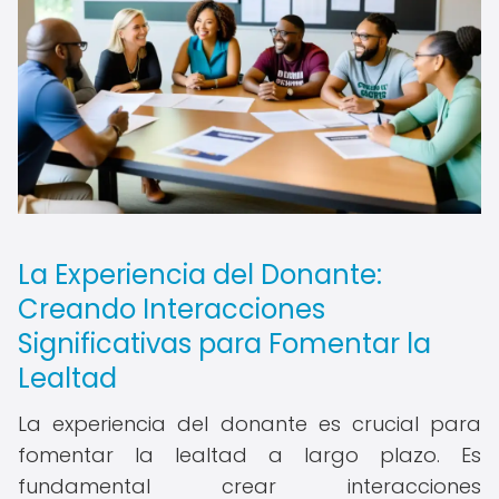
La Experiencia del Donante:
Creando Interacciones
Significativas para Fomentar la
Lealtad
La experiencia del donante es crucial para
fomentar la lealtad a largo plazo. Es
fundamental crear interacciones