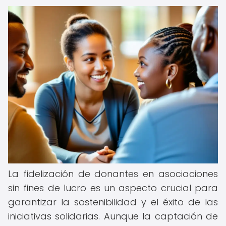
La fidelización de donantes en asociaciones
sin fines de lucro es un aspecto crucial para
garantizar la sostenibilidad y el éxito de las
iniciativas solidarias. Aunque la captación de