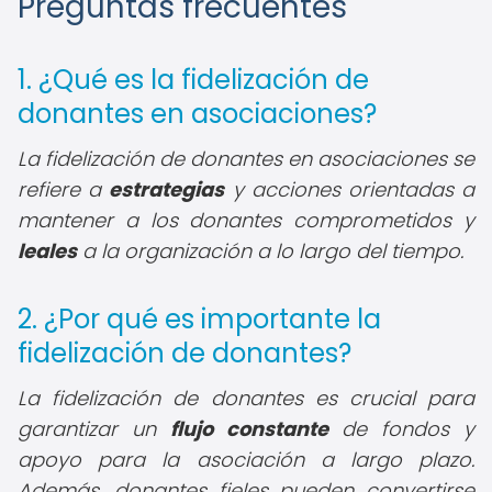
Preguntas frecuentes
1. ¿Qué es la fidelización de
donantes en asociaciones?
La fidelización de donantes en asociaciones se
refiere a
estrategias
y acciones orientadas a
mantener a los donantes comprometidos y
leales
a la organización a lo largo del tiempo.
2. ¿Por qué es importante la
fidelización de donantes?
La fidelización de donantes es crucial para
garantizar un
flujo constante
de fondos y
apoyo para la asociación a largo plazo.
Además, donantes fieles pueden convertirse