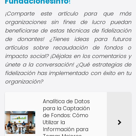
FundacionesInfo
!
¡Comparte este artículo para que más
organizaciones sin fines de lucro puedan
beneficiarse de estas técnicas de fidelización
de donantes!
¿Tienes ideas para futuros
artículos sobre recaudación de fondos o
impacto social? ¡Déjalas en los comentarios y
únete a la conversación! ¿Qué estrategias de
fidelización has implementado con éxito en tu
organización?
Analítica de Datos
para la Captación
de Fondos: Cómo
Utilizar la
Información para