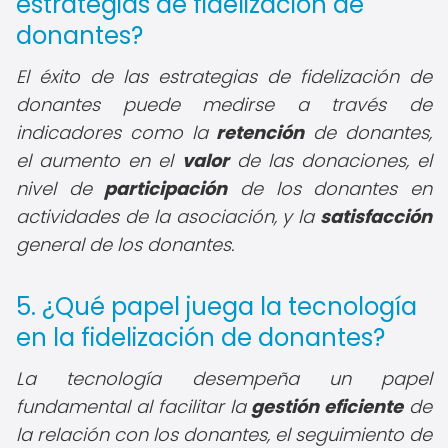
estrategias de fidelización de
donantes?
El éxito de las estrategias de fidelización de
donantes puede medirse a través de
indicadores como la
retención
de donantes,
el aumento en el
valor
de las donaciones, el
nivel de
participación
de los donantes en
actividades de la asociación, y la
satisfacción
general de los donantes.
5. ¿Qué papel juega la tecnología
en la fidelización de donantes?
La tecnología desempeña un papel
fundamental al facilitar la
gestión eficiente
de
la relación con los donantes, el seguimiento de