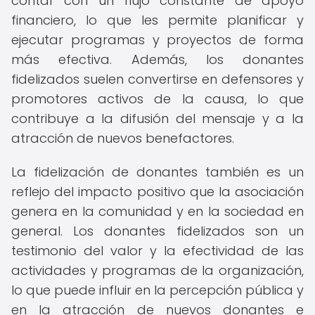
contar con un flujo constante de apoyo
financiero, lo que les permite planificar y
ejecutar programas y proyectos de forma
más efectiva. Además, los donantes
fidelizados suelen convertirse en defensores y
promotores activos de la causa, lo que
contribuye a la difusión del mensaje y a la
atracción de nuevos benefactores.
La fidelización de donantes también es un
reflejo del impacto positivo que la asociación
genera en la comunidad y en la sociedad en
general. Los donantes fidelizados son un
testimonio del valor y la efectividad de las
actividades y programas de la organización,
lo que puede influir en la percepción pública y
en la atracción de nuevos donantes e