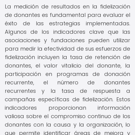
La medición de resultados en la fidelización
de donantes es fundamental para evaluar el
éxito de las estrategias implementadas.
Algunos de los indicadores clave que las
asociaciones y fundaciones pueden utilizar
para medir la efectividad de sus esfuerzos de
fidelización incluyen la tasa de retención de
donantes, el valor vitalicio del donante, la
participación en programas de donación
recurrente, el número de donantes
recurrentes y la tasa de respuesta a
campañas específicas de fidelización. Estos
indicadores proporcionan información
valiosa sobre el compromiso continuo de los
donantes con la causa y la organización, lo
que permite identificar áreas de mejora y