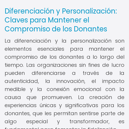
Diferenciación y Personalización:
Claves para Mantener el
Compromiso de los Donantes
La diferenciación y la personalización son
elementos esenciales para mantener el
compromiso de los donantes a lo largo del
tiempo. Las organizaciones sin fines de lucro
pueden diferenciarse a través de la
autenticidad, la innovación, el impacto
medible y la conexión emocional con la
causa que promueven. La creación de
experiencias únicas y significativas para los
donantes, que les permitan sentirse parte de
algo especial y transformador, es