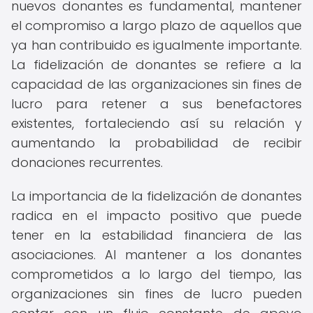
nuevos donantes es fundamental, mantener
el compromiso a largo plazo de aquellos que
ya han contribuido es igualmente importante.
La fidelización de donantes se refiere a la
capacidad de las organizaciones sin fines de
lucro para retener a sus benefactores
existentes, fortaleciendo así su relación y
aumentando la probabilidad de recibir
donaciones recurrentes.
La importancia de la fidelización de donantes
radica en el impacto positivo que puede
tener en la estabilidad financiera de las
asociaciones. Al mantener a los donantes
comprometidos a lo largo del tiempo, las
organizaciones sin fines de lucro pueden