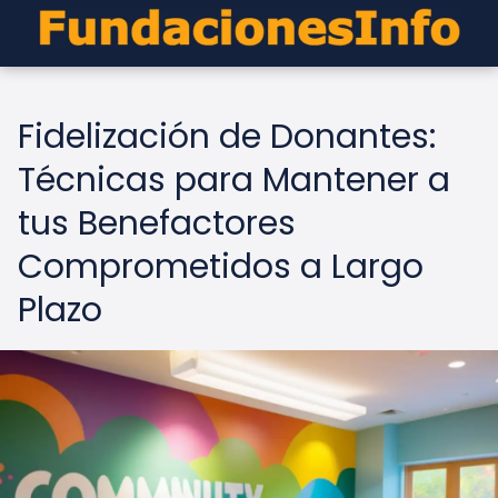
Fidelización de Donantes:
Técnicas para Mantener a
tus Benefactores
Comprometidos a Largo
Plazo