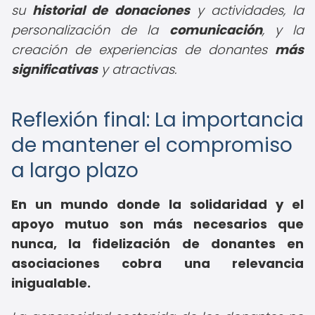
su
historial de donaciones
y actividades, la
personalización de la
comunicación
, y la
creación de experiencias de donantes
más
significativas
y atractivas.
Reflexión final: La importancia
de mantener el compromiso
a largo plazo
En un mundo donde la solidaridad y el
apoyo mutuo son más necesarios que
nunca, la
fidelización de donantes en
asociaciones
cobra una relevancia
inigualable.