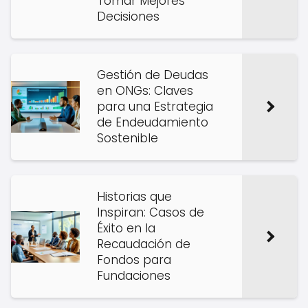
Tomar Mejores
Decisiones
Gestión de Deudas
en ONGs: Claves
para una Estrategia
de Endeudamiento
Sostenible
Historias que
Inspiran: Casos de
Éxito en la
Recaudación de
Fondos para
Fundaciones