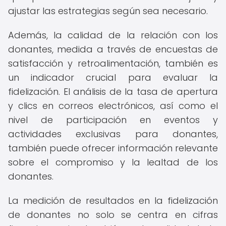
ajustar las estrategias según sea necesario.
Además, la calidad de la relación con los
donantes, medida a través de encuestas de
satisfacción y retroalimentación, también es
un indicador crucial para evaluar la
fidelización. El análisis de la tasa de apertura
y clics en correos electrónicos, así como el
nivel de participación en eventos y
actividades exclusivas para donantes,
también puede ofrecer información relevante
sobre el compromiso y la lealtad de los
donantes.
La medición de resultados en la fidelización
de donantes no solo se centra en cifras