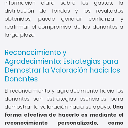
información clara sobre los gastos, la
distribución de fondos y los resultados
obtenidos, puede generar confianza y
reafirmar el compromiso de los donantes a
largo plazo.
Reconocimiento y
Agradecimiento: Estrategias para
Demostrar la Valoración hacia los
Donantes
El reconocimiento y agradecimiento hacia los
donantes son estrategias esenciales para
demostrar la valoración hacia su apoyo.
Una
forma efectiva de hacerlo es mediante el
reconocimiento personalizado, como