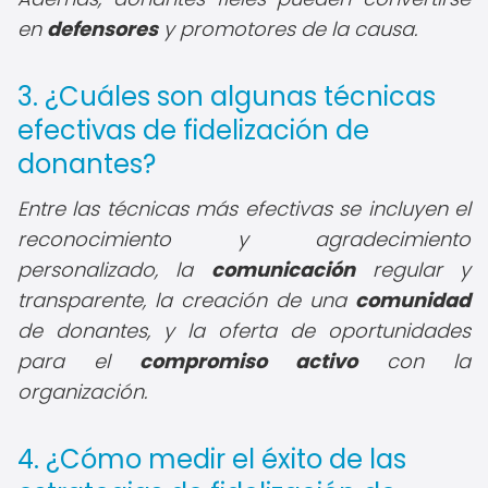
en
defensores
y promotores de la causa.
3. ¿Cuáles son algunas técnicas
efectivas de fidelización de
donantes?
Entre las técnicas más efectivas se incluyen el
reconocimiento y agradecimiento
personalizado, la
comunicación
regular y
transparente, la creación de una
comunidad
de donantes, y la oferta de oportunidades
para el
compromiso activo
con la
organización.
4. ¿Cómo medir el éxito de las