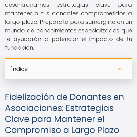
desentrañamos estrategias clave para
mantener a tus donantes comprometidos a
largo plazo. Prepárate para sumergirte en un
mundo de conocimientos especializados que
te ayudarán a potenciar el impacto de tu
fundación.
Índice
Fidelización de Donantes en
Asociaciones: Estrategias
Clave para Mantener el
Compromiso a Largo Plazo