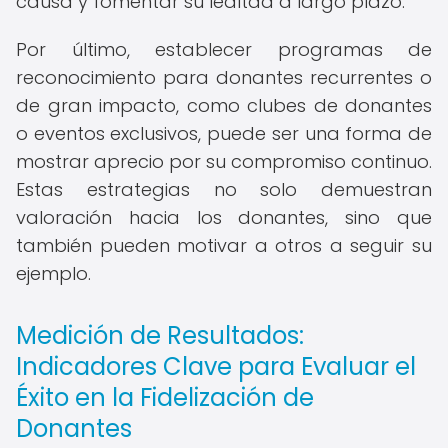
causa y fomentar su lealtad a largo plazo.
Por último, establecer programas de
reconocimiento para donantes recurrentes o
de gran impacto, como clubes de donantes
o eventos exclusivos, puede ser una forma de
mostrar aprecio por su compromiso continuo.
Estas estrategias no solo demuestran
valoración hacia los donantes, sino que
también pueden motivar a otros a seguir su
ejemplo.
Medición de Resultados:
Indicadores Clave para Evaluar el
Éxito en la Fidelización de
Donantes