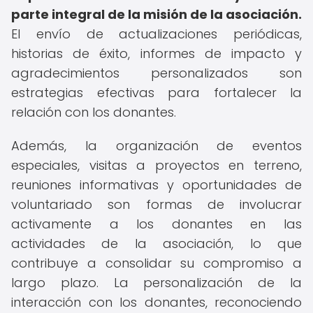
parte integral de la misión de la asociación.
El envío de actualizaciones periódicas,
historias de éxito, informes de impacto y
agradecimientos personalizados son
estrategias efectivas para fortalecer la
relación con los donantes.
Además, la organización de eventos
especiales, visitas a proyectos en terreno,
reuniones informativas y oportunidades de
voluntariado son formas de involucrar
activamente a los donantes en las
actividades de la asociación, lo que
contribuye a consolidar su compromiso a
largo plazo. La personalización de la
interacción con los donantes, reconociendo