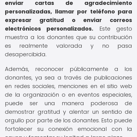
enviar cartas de agradecimiento
personalizadas, llamar por teléfono para
expresar gratitud o enviar correos
electrónicos personalizados.
Este gesto
muestra a los donantes que su contribución
es realmente valorada y no pasa
desapercibida.
Además, reconocer públicamente a los
donantes, ya sea a través de publicaciones
en redes sociales, menciones en el sitio web
de la organización o en eventos especiales,
puede ser una manera poderosa de
demostrar gratitud y alentar un sentido de
orgullo por parte de los donantes. Esto puede
fortalecer su conexión emocional con la