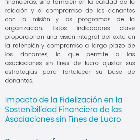
financieras, sino también en la calidad de la
relación y el compromiso de los donantes
con la misión y los programas de la
organización. Estos indicadores clave
proporcionan una visión integral del éxito en
la retención y compromiso a largo plazo de
los donantes, lo que permite a las
asociaciones sin fines de lucro ajustar sus
estrategias para fortalecer su base de
donantes.
Impacto de la Fidelización en la
Sostenibilidad Financiera de las
Asociaciones sin Fines de Lucro