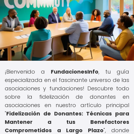
¡Bienvenido a
FundacionesInfo
, tu guía
especializada en el fascinante universo de las
asociaciones y fundaciones! Descubre todo
sobre la fidelización de donantes en
asociaciones en nuestro artículo principal
"
Fidelización de Donantes: Técnicas para
Mantener a tus Benefactores
Comprometidos a Largo Plazo
", donde