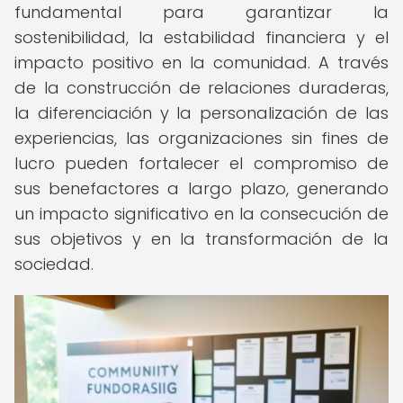
fundamental para garantizar la
sostenibilidad, la estabilidad financiera y el
impacto positivo en la comunidad. A través
de la construcción de relaciones duraderas,
la diferenciación y la personalización de las
experiencias, las organizaciones sin fines de
lucro pueden fortalecer el compromiso de
sus benefactores a largo plazo, generando
un impacto significativo en la consecución de
sus objetivos y en la transformación de la
sociedad.