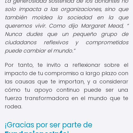
La generosidad sostenida de los donantes no
solo impacta a las organizaciones, sino que
también moldea la sociedad en la que
queremos vivir. Como dijo Margaret Mead,
Nunca dudes que un pequeño grupo de
ciudadanos reflexivos y comprometidos
puede cambiar el mundo.
Por tanto, te invito a reflexionar sobre el
impacto de tu compromiso a largo plazo con
las causas que te importan, y a considerar
cómo tu apoyo continuo puede ser una
fuerza transformadora en el mundo que te
rodea.
¡Gracias por ser parte de