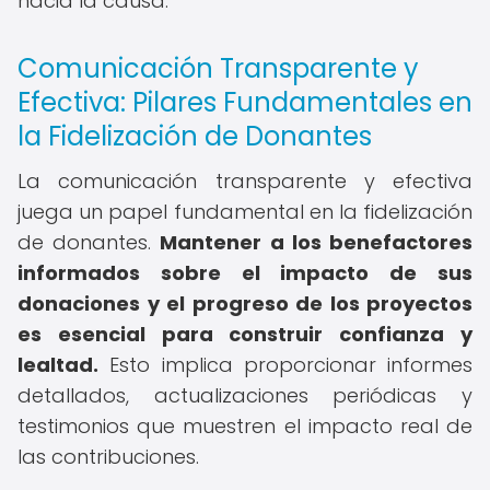
hacia la causa.
Comunicación Transparente y
Efectiva: Pilares Fundamentales en
la Fidelización de Donantes
La comunicación transparente y efectiva
juega un papel fundamental en la fidelización
de donantes.
Mantener a los benefactores
informados sobre el impacto de sus
donaciones y el progreso de los proyectos
es esencial para construir confianza y
lealtad.
Esto implica proporcionar informes
detallados, actualizaciones periódicas y
testimonios que muestren el impacto real de
las contribuciones.