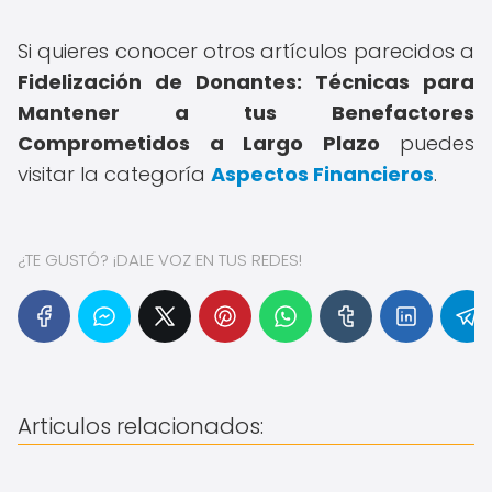
Si quieres conocer otros artículos parecidos a
Fidelización de Donantes: Técnicas para
Mantener a tus Benefactores
Comprometidos a Largo Plazo
puedes
visitar la categoría
Aspectos Financieros
.
¿TE GUSTÓ? ¡DALE VOZ EN TUS REDES!
Articulos relacionados: