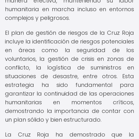
manera efectiva, manteniendo su labor
humanitaria en marcha incluso en entornos
complejos y peligrosos.
El plan de gestión de riesgos de la Cruz Roja
incluye la identificación de riesgos potenciales
en áreas como la seguridad de los
voluntarios, la gestión de crisis en zonas de
conflicto, la logística de suministros en
situaciones de desastre, entre otros. Esta
estrategia ha sido fundamental para
garantizar la continuidad de las operaciones
humanitarias en momentos críticos,
demostrando la importancia de contar con
un plan sólido y bien estructurado.
La Cruz Roja ha demostrado que la