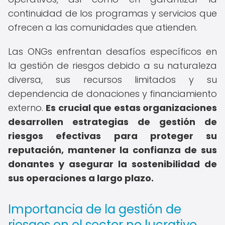
continuidad de los programas y servicios que
ofrecen a las comunidades que atienden.
Las ONGs enfrentan desafíos específicos en
la gestión de riesgos debido a su naturaleza
diversa, sus recursos limitados y su
dependencia de donaciones y financiamiento
externo.
Es crucial que estas organizaciones
desarrollen estrategias de gestión de
riesgos efectivas para proteger su
reputación, mantener la confianza de sus
donantes y asegurar la sostenibilidad de
sus operaciones a largo plazo.
Importancia de la gestión de
riesgos en el sector no lucrativo