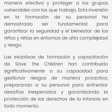
manera efectiva y proteger a los grupos
vulnerables con los que trabaja. Esta inversión
en la formación de su personal ha
demostrado ser fundamental para
garantizar la seguridad y el bienestar de los
niños y niñas en entornos de alta complejidad
y riesgo.
Las iniciativas de formación y capacitación
de Save the Children han contribuido
significativamente a su capacidad para
gestionar riesgos de manera proactiva,
preparando a su personal para enfrentar
desafíos inesperados y garantizando la
protección de los derechos de la infancia en
todo momento.