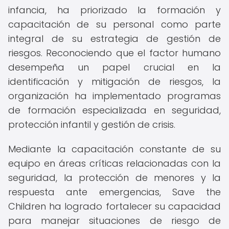
infancia, ha priorizado la formación y
capacitación de su personal como parte
integral de su estrategia de gestión de
riesgos. Reconociendo que el factor humano
desempeña un papel crucial en la
identificación y mitigación de riesgos, la
organización ha implementado programas
de formación especializada en seguridad,
protección infantil y gestión de crisis.
Mediante la capacitación constante de su
equipo en áreas críticas relacionadas con la
seguridad, la protección de menores y la
respuesta ante emergencias, Save the
Children ha logrado fortalecer su capacidad
para manejar situaciones de riesgo de