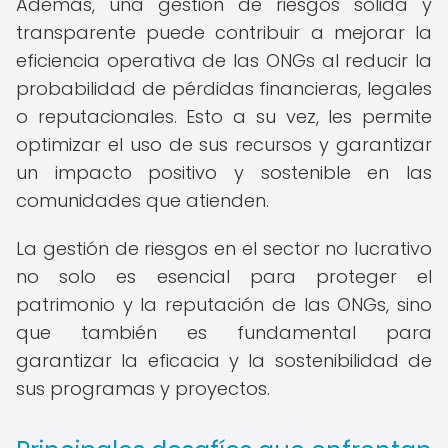
Además, una gestión de riesgos sólida y
transparente puede contribuir a mejorar la
eficiencia operativa de las ONGs al reducir la
probabilidad de pérdidas financieras, legales
o reputacionales. Esto a su vez, les permite
optimizar el uso de sus recursos y garantizar
un impacto positivo y sostenible en las
comunidades que atienden.
La gestión de riesgos en el sector no lucrativo
no solo es esencial para proteger el
patrimonio y la reputación de las ONGs, sino
que también es fundamental para
garantizar la eficacia y la sostenibilidad de
sus programas y proyectos.