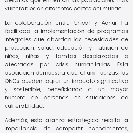
desafíos que enfrentan las poblaciones más
vulnerables en diferentes partes del mundo.
La colaboración entre Unicef y Acnur ha
facilitado la implementación de programas
integrales que abordan las necesidades de
protección, salud, educación y nutrición de
niños, niñas y familias desplazadas o
afectadas por crisis humanitarias. Esta
asociación demuestra que, al unir fuerzas, las
ONGs pueden lograr un impacto significativo
y sostenible, beneficiando a un mayor
número de personas en situaciones de
vulnerabilidad.
Además, esta alianza estratégica resalta la
importancia de compartir conocimientos,