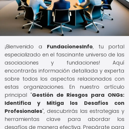
¡Bienvenido a
FundacionesInfo
, tu portal
especializado en el fascinante universo de las
asociaciones y fundaciones! Aquí
encontrarás información detallada y experta
sobre todos los aspectos relacionados con
estas organizaciones. En nuestro artículo
principal "
Gestión de Riesgos para ONGs:
Identifica y Mitiga los Desafíos con
Profesionales
", descubrirás las estrategias y
herramientas clave para abordar los
desafíos de manera efectiva. Prepárate para