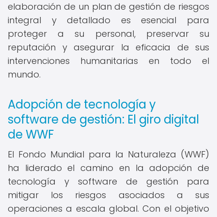
elaboración de un plan de gestión de riesgos
integral y detallado es esencial para
proteger a su personal, preservar su
reputación y asegurar la eficacia de sus
intervenciones humanitarias en todo el
mundo.
Adopción de tecnología y
software de gestión: El giro digital
de WWF
El Fondo Mundial para la Naturaleza (WWF)
ha liderado el camino en la adopción de
tecnología y software de gestión para
mitigar los riesgos asociados a sus
operaciones a escala global. Con el objetivo