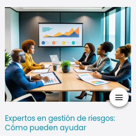
Expertos en gestión de riesgos:
Cómo pueden ayudar