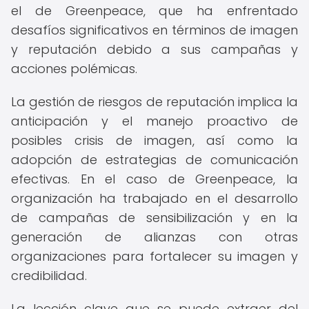
el de Greenpeace, que ha enfrentado
desafíos significativos en términos de imagen
y reputación debido a sus campañas y
acciones polémicas.
La gestión de riesgos de reputación implica la
anticipación y el manejo proactivo de
posibles crisis de imagen, así como la
adopción de estrategias de comunicación
efectivas. En el caso de Greenpeace, la
organización ha trabajado en el desarrollo
de campañas de sensibilización y en la
generación de alianzas con otras
organizaciones para fortalecer su imagen y
credibilidad.
La lección clave que se puede extraer del