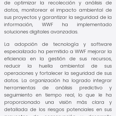
de optimizar la recolección y análisis de
datos, monitorear el impacto ambiental de
sus proyectos y garantizar la seguridad de la
información, WWF ha implementado
soluciones digitales avanzadas.
La adopción de tecnología y software
especializado ha permitido a WWF mejorar la
eficiencia en la gestión de sus recursos,
reducir la huella ambiental de sus
operaciones y fortalecer la seguridad de sus
datos. La organización ha logrado integrar
herramientas de análisis predictivo y
seguimiento en tiempo real, lo que le ha
proporcionado una visión más clara y
detallada de los riesgos potenciales en sus