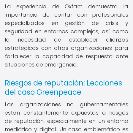
La experiencia de Oxfam demuestra la
importancia de contar con profesionales
especializados en gestión de crisis y
seguridad en entornos complejos, así como
la necesidad de establecer alianzas
estratégicas con otras organizaciones para
fortalecer la capacidad de respuesta ante
situaciones de emergencia.
Riesgos de reputación: Lecciones
del caso Greenpeace
Las organizaciones no gubernamentales
están constantemente expuestas a riesgos
de reputación, especialmente en un entorno
mediático y digital. Un caso emblemático es