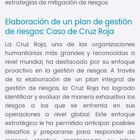
estrategias de mitigación de riesgos.
Elaboración de un plan de gestión
de riesgos: Caso de Cruz Roja
La Cruz Roja, una de las organizaciones
humanitarias más grandes y reconocidas a
nivel mundial, ha destacado por su enfoque
proactivo en la gestión de riesgos. A través
de la elaboración de un plan integral de
gestión de riesgos, la Cruz Roja ha logrado
identificar y evaluar de manera exhaustiva los
riesgos a los que se enfrenta en sus
operaciones a nivel global. Este enfoque
estratégico le ha permitido anticipar posibles
desafíos y prepararse para responder de