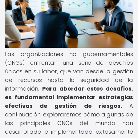
Las organizaciones no gubernamentales
(ONGs) enfrentan una serie de desafíos
únicos en su labor, que van desde la gestión
de recursos hasta la seguridad de la
información.
Para abordar estos desafíos,
es fundamental implementar estrategias
efectivas de gestión de riesgos.
A
continuación, exploraremos cómo algunas de
las principales ONGs del mundo han
desarrollado e implementado exitosamente