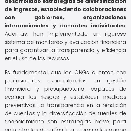
desarrollado estrategias de diversificación
de ingresos, estableciendo colaboraciones
con gobiernos, organizaciones
internacionales y donantes individuales.
Además, han implementado un riguroso
sistema de monitoreo y evaluación financiera
para garantizar la transparencia y eficiencia
en el uso de los recursos.
Es fundamental que las ONGs cuenten con
profesionales especializados en gestión
financiera y presupuestaria, capaces de
evaluar los riesgos y establecer medidas
preventivas. La transparencia en la rendición
de cuentas y la diversificación de fuentes de
financiamiento son estrategias clave para
enfrentar los desafíos financieros a los que se