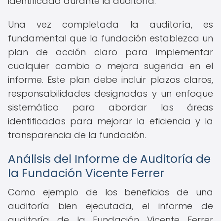
identificada durante la auditoría.
Una vez completada la auditoría, es
fundamental que la fundación establezca un
plan de acción claro para implementar
cualquier cambio o mejora sugerida en el
informe. Este plan debe incluir plazos claros,
responsabilidades designadas y un enfoque
sistemático para abordar las áreas
identificadas para mejorar la eficiencia y la
transparencia de la fundación.
Análisis del Informe de Auditoría de
la Fundación Vicente Ferrer
Como ejemplo de los beneficios de una
auditoría bien ejecutada, el informe de
auditoría de la Fundación Vicente Ferrer