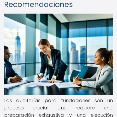
Recomendaciones
Las auditorías para fundaciones son un
proceso crucial que requiere una
preparación exhaustiva y una ejecución