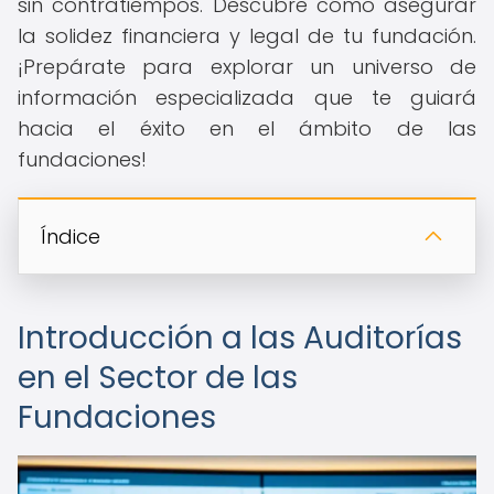
sin contratiempos. Descubre cómo asegurar
la solidez financiera y legal de tu fundación.
¡Prepárate para explorar un universo de
información especializada que te guiará
hacia el éxito en el ámbito de las
fundaciones!
Índice
Introducción a las Auditorías
en el Sector de las
Fundaciones