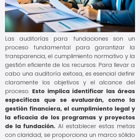
Las auditorías para fundaciones son un
proceso fundamental para garantizar la
transparencia, el cumplimiento normativo y la
gestión eficiente de los recursos. Para llevar a
cabo una auditoría exitosa, es esencial definir
claramente los objetivos y el alcance del
proceso.
Esto implica identificar las áreas
específicas que se evaluarán, como la
gestión financiera, el cumplimiento legal y
la eficacia de los programas y proyectos
de la fundación.
Al establecer estas metas
con claridad, se proporciona un marco sólido