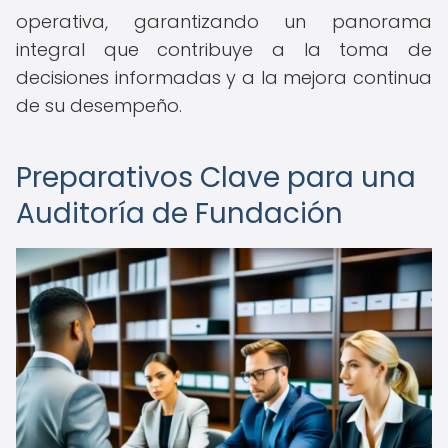
operativa, garantizando un panorama
integral que contribuye a la toma de
decisiones informadas y a la mejora continua
de su desempeño.
Preparativos Clave para una
Auditoría de Fundación