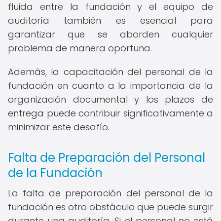
fluida entre la fundación y el equipo de
auditoría también es esencial para
garantizar que se aborden cualquier
problema de manera oportuna.
Además, la capacitación del personal de la
fundación en cuanto a la importancia de la
organización documental y los plazos de
entrega puede contribuir significativamente a
minimizar este desafío.
Falta de Preparación del Personal
de la Fundación
La falta de preparación del personal de la
fundación es otro obstáculo que puede surgir
durante una auditoría. Si el personal no está