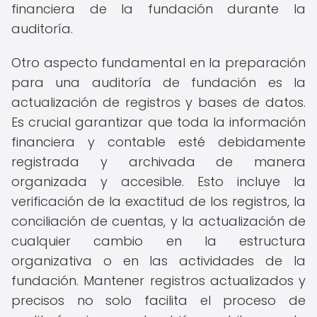
financiera de la fundación durante la
auditoría.
Otro aspecto fundamental en la preparación
para una auditoría de fundación es la
actualización de registros y bases de datos.
Es crucial garantizar que toda la información
financiera y contable esté debidamente
registrada y archivada de manera
organizada y accesible. Esto incluye la
verificación de la exactitud de los registros, la
conciliación de cuentas, y la actualización de
cualquier cambio en la estructura
organizativa o en las actividades de la
fundación. Mantener registros actualizados y
precisos no solo facilita el proceso de