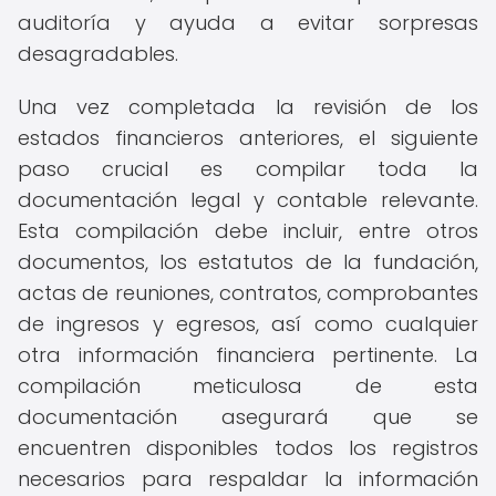
auditoría y ayuda a evitar sorpresas
desagradables.
Una vez completada la revisión de los
estados financieros anteriores, el siguiente
paso crucial es compilar toda la
documentación legal y contable relevante.
Esta compilación debe incluir, entre otros
documentos, los estatutos de la fundación,
actas de reuniones, contratos, comprobantes
de ingresos y egresos, así como cualquier
otra información financiera pertinente. La
compilación meticulosa de esta
documentación asegurará que se
encuentren disponibles todos los registros
necesarios para respaldar la información