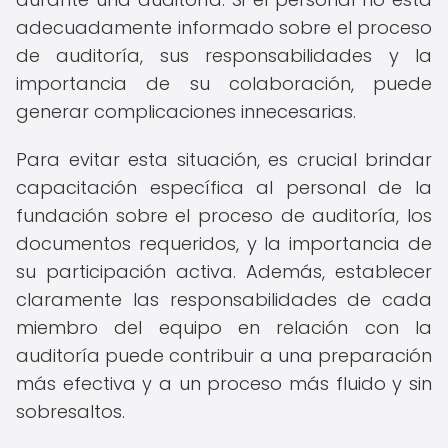
adecuadamente informado sobre el proceso
de auditoría, sus responsabilidades y la
importancia de su colaboración, puede
generar complicaciones innecesarias.
Para evitar esta situación, es crucial brindar
capacitación específica al personal de la
fundación sobre el proceso de auditoría, los
documentos requeridos, y la importancia de
su participación activa. Además, establecer
claramente las responsabilidades de cada
miembro del equipo en relación con la
auditoría puede contribuir a una preparación
más efectiva y a un proceso más fluido y sin
sobresaltos.