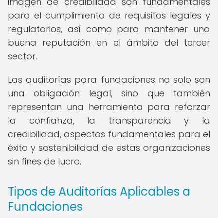
imagen de credibilidad son fundamentales
para el cumplimiento de requisitos legales y
regulatorios, así como para mantener una
buena reputación en el ámbito del tercer
sector.
Las auditorías para fundaciones no solo son
una obligación legal, sino que también
representan una herramienta para reforzar
la confianza, la transparencia y la
credibilidad, aspectos fundamentales para el
éxito y sostenibilidad de estas organizaciones
sin fines de lucro.
Tipos de Auditorías Aplicables a
Fundaciones