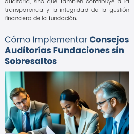
auditoría, sino que también contribuye a la
transparencia y la integridad de la gestión
financiera de la fundación.
Cómo Implementar
Consejos
Auditorías Fundaciones sin
Sobresaltos