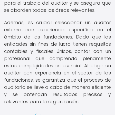
para el trabajo del auditor y se asegura que
se aborden todas las áreas relevantes.
Además, es crucial seleccionar un auditor
externo con experiencia específica en el
ámbito de las fundaciones. Dado que las
entidades sin fines de lucro tienen requisitos
contables y fiscales únicos, contar con un
profesional que comprenda plenamente
estas complejidades es esencial. Al elegir un
auditor con experiencia en el sector de las
fundaciones, se garantiza que el proceso de
auditoría se lleve a cabo de manera eficiente
y se obtengan resultados precisos y
relevantes para la organización.