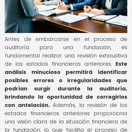
Antes de embarcarse en el proceso de
auditoría para una fundación, es
fundamental realizar una revisión exhaustiva
de los estados financieros anteriores.
Este
análisis minucioso permitirá identificar
posibles errores o irregularidades que
podrían surgir durante la auditoría,
brindando la oportunidad de corregirlos
con antelación.
Además, la revisión de los
estados financieros anteriores proporciona
una visión clara de la situación financiera de
la fundación, lo que facilita el proceso de