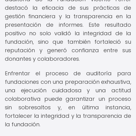
destacó la eficacia de sus prácticas de
gestión financiera y la transparencia en la
presentación de informes. Este resultado
positivo no solo validó la integridad de la
fundación, sino que también fortaleció su
reputación y generó confianza entre sus
donantes y colaboradores.
Enfrentar el proceso de auditoría para
fundaciones con una preparación exhaustiva,
una ejecución cuidadosa y una actitud
colaborativa puede garantizar un proceso
sin sobresaltos y, en última instancia,
fortalecer la integridad y la transparencia de
la fundación.