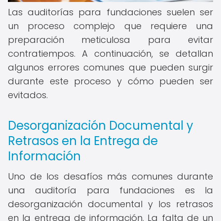
Las auditorías para fundaciones suelen ser
un proceso complejo que requiere una
preparación meticulosa para evitar
contratiempos. A continuación, se detallan
algunos errores comunes que pueden surgir
durante este proceso y cómo pueden ser
evitados.
Desorganización Documental y
Retrasos en la Entrega de
Información
Uno de los desafíos más comunes durante
una auditoría para fundaciones es la
desorganización documental y los retrasos
en la entrega de información. La falta de un