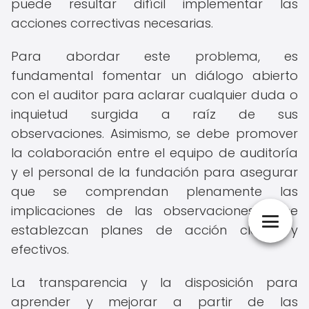
puede resultar difícil implementar las
acciones correctivas necesarias.
Para abordar este problema, es
fundamental fomentar un diálogo abierto
con el auditor para aclarar cualquier duda o
inquietud surgida a raíz de sus
observaciones. Asimismo, se debe promover
la colaboración entre el equipo de auditoría
y el personal de la fundación para asegurar
que se comprendan plenamente las
implicaciones de las observaciones y se
establezcan planes de acción claros y
efectivos.
La transparencia y la disposición para
aprender y mejorar a partir de las