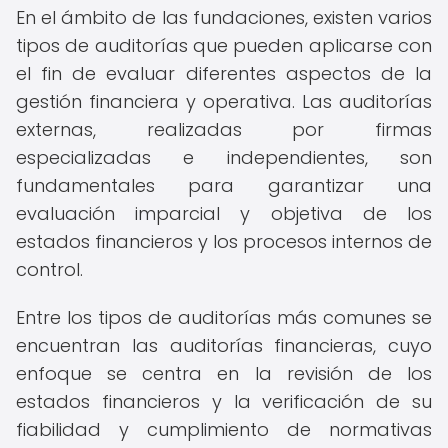
En el ámbito de las fundaciones, existen varios
tipos de auditorías que pueden aplicarse con
el fin de evaluar diferentes aspectos de la
gestión financiera y operativa. Las auditorías
externas, realizadas por firmas
especializadas e independientes, son
fundamentales para garantizar una
evaluación imparcial y objetiva de los
estados financieros y los procesos internos de
control.
Entre los tipos de auditorías más comunes se
encuentran las auditorías financieras, cuyo
enfoque se centra en la revisión de los
estados financieros y la verificación de su
fiabilidad y cumplimiento de normativas