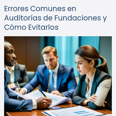
Errores Comunes en
Auditorías de Fundaciones y
Cómo Evitarlos