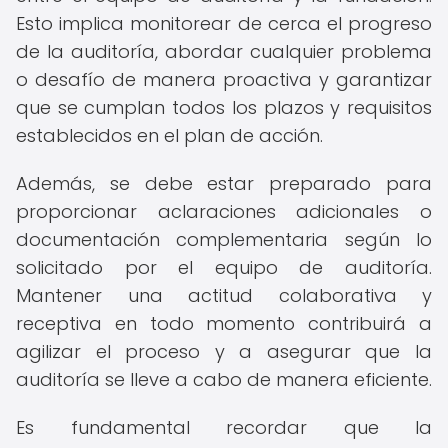
Esto implica monitorear de cerca el progreso
de la auditoría, abordar cualquier problema
o desafío de manera proactiva y garantizar
que se cumplan todos los plazos y requisitos
establecidos en el plan de acción.
Además, se debe estar preparado para
proporcionar aclaraciones adicionales o
documentación complementaria según lo
solicitado por el equipo de auditoría.
Mantener una actitud colaborativa y
receptiva en todo momento contribuirá a
agilizar el proceso y a asegurar que la
auditoría se lleve a cabo de manera eficiente.
Es fundamental recordar que la