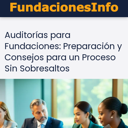
Auditorías para
Fundaciones: Preparación y
Consejos para un Proceso
Sin Sobresaltos