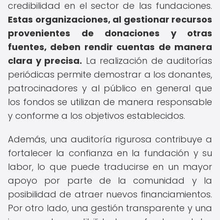
credibilidad en el sector de las fundaciones.
Estas organizaciones, al gestionar recursos
provenientes de donaciones y otras
fuentes, deben rendir cuentas de manera
clara y precisa.
La realización de auditorías
periódicas permite demostrar a los donantes,
patrocinadores y al público en general que
los fondos se utilizan de manera responsable
y conforme a los objetivos establecidos.
Además, una auditoría rigurosa contribuye a
fortalecer la confianza en la fundación y su
labor, lo que puede traducirse en un mayor
apoyo por parte de la comunidad y la
posibilidad de atraer nuevos financiamientos.
Por otro lado, una gestión transparente y una