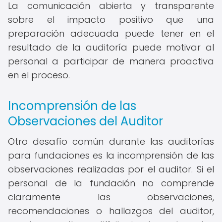
La comunicación abierta y transparente
sobre el impacto positivo que una
preparación adecuada puede tener en el
resultado de la auditoría puede motivar al
personal a participar de manera proactiva
en el proceso.
Incomprensión de las
Observaciones del Auditor
Otro desafío común durante las auditorías
para fundaciones es la incomprensión de las
observaciones realizadas por el auditor. Si el
personal de la fundación no comprende
claramente las observaciones,
recomendaciones o hallazgos del auditor,