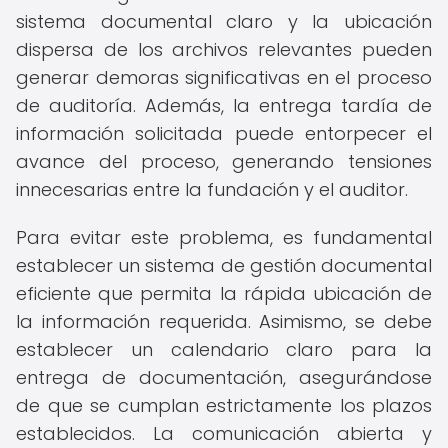
sistema documental claro y la ubicación
dispersa de los archivos relevantes pueden
generar demoras significativas en el proceso
de auditoría. Además, la entrega tardía de
información solicitada puede entorpecer el
avance del proceso, generando tensiones
innecesarias entre la fundación y el auditor.
Para evitar este problema, es fundamental
establecer un sistema de gestión documental
eficiente que permita la rápida ubicación de
la información requerida. Asimismo, se debe
establecer un calendario claro para la
entrega de documentación, asegurándose
de que se cumplan estrictamente los plazos
establecidos. La comunicación abierta y