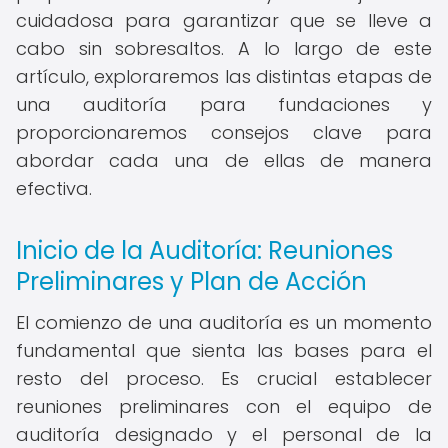
cuidadosa para garantizar que se lleve a
cabo sin sobresaltos. A lo largo de este
artículo, exploraremos las distintas etapas de
una auditoría para fundaciones y
proporcionaremos consejos clave para
abordar cada una de ellas de manera
efectiva.
Inicio de la Auditoría: Reuniones
Preliminares y Plan de Acción
El comienzo de una auditoría es un momento
fundamental que sienta las bases para el
resto del proceso. Es crucial establecer
reuniones preliminares con el equipo de
auditoría designado y el personal de la