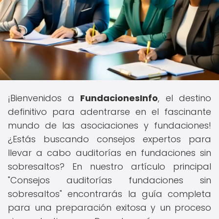
¡Bienvenidos a
FundacionesInfo
, el destino
definitivo para adentrarse en el fascinante
mundo de las asociaciones y fundaciones!
¿Estás buscando consejos expertos para
llevar a cabo auditorías en fundaciones sin
sobresaltos? En nuestro artículo principal
"Consejos auditorías fundaciones sin
sobresaltos" encontrarás la guía completa
para una preparación exitosa y un proceso