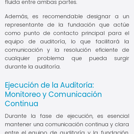
fluida entre ambas partes.
Además, es recomendable designar a un
representante de la fundación que actúe
como punto de contacto principal para el
equipo de auditoría, lo que facilitará la
comunicación y la resolución eficiente de
cualquier problema que pueda surgir
durante la auditoría.
Ejecución de la Auditoría:
Monitoreo y Comunicación
Continua
Durante la fase de ejecución, es esencial
mantener una comunicación continua y clara
entre el equipo de auditoría y la fundación.