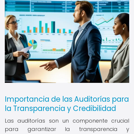
Importancia de las Auditorías para
la Transparencia y Credibilidad
Las auditorías son un componente crucial
para garantizar la transparencia y