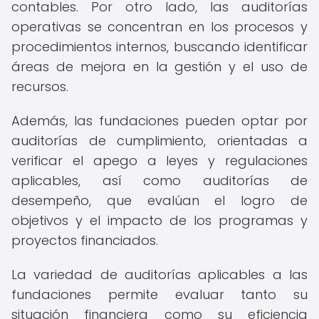
contables. Por otro lado, las auditorías
operativas se concentran en los procesos y
procedimientos internos, buscando identificar
áreas de mejora en la gestión y el uso de
recursos.
Además, las fundaciones pueden optar por
auditorías de cumplimiento, orientadas a
verificar el apego a leyes y regulaciones
aplicables, así como auditorías de
desempeño, que evalúan el logro de
objetivos y el impacto de los programas y
proyectos financiados.
La variedad de auditorías aplicables a las
fundaciones permite evaluar tanto su
situación financiera como su eficiencia