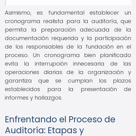
Asimismo, es fundamental establecer un
cronograma realista para la auditoría, que
permita la preparación adecuada de la
documentación requerida y la participación
de los responsables de la fundación en el
proceso. Un cronograma bien planificado
evita la interrupción innecesaria de las
operaciones diarias de la organización y
garantiza que se cumplan los plazos
establecidos para la presentación de
informes y hallazgos.
Enfrentando el Proceso de
Auditoría: Etapas y