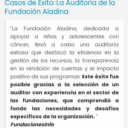
Casos de Éxito: La Auditoría de la
Fundación Aladina
"La Fundación Aladina, dedicada a
apoyar a niños y adolescentes con
cáncer, llevó a cabo una auditoría
exitosa que destacó la eficiencia en la
gestión de los recursos, la transparencia
en la rendición de cuentas y el impacto
positivo de sus programas.
Este éxito fue
posible gracias a la selección de un
auditor con experiencia en el sector de
las fundaciones, que comprendió a
fondo las necesidades y desafíos
específicos de la organización.
"
FundacionesInfo