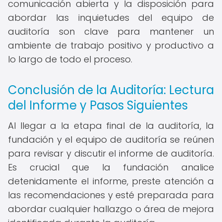
comunicación abierta y la disposición para
abordar las inquietudes del equipo de
auditoría son clave para mantener un
ambiente de trabajo positivo y productivo a
lo largo de todo el proceso.
Conclusión de la Auditoría: Lectura
del Informe y Pasos Siguientes
Al llegar a la etapa final de la auditoría, la
fundación y el equipo de auditoría se reúnen
para revisar y discutir el informe de auditoría.
Es crucial que la fundación analice
detenidamente el informe, preste atención a
las recomendaciones y esté preparada para
abordar cualquier hallazgo o área de mejora